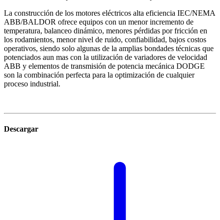
La construcción de los motores eléctricos alta eficiencia IEC/NEMA
ABB/BALDOR ofrece equipos con un menor incremento de
temperatura, balanceo dinámico, menores pérdidas por fricción en
los rodamientos, menor nivel de ruido, confiabilidad, bajos costos
operativos, siendo solo algunas de la amplias bondades técnicas que
potenciados aun mas con la utilización de variadores de velocidad
ABB y elementos de transmisión de potencia mecánica DODGE
son la combinación perfecta para la optimización de cualquier
proceso industrial.
Descargar