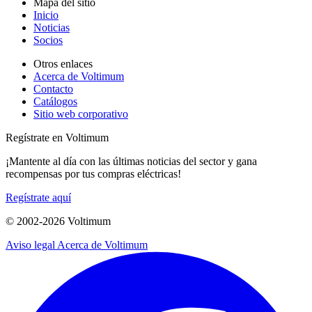
Mapa del sitio
Inicio
Noticias
Socios
Otros enlaces
Acerca de Voltimum
Contacto
Catálogos
Sitio web corporativo
Regístrate en Voltimum
¡Mantente al día con las últimas noticias del sector y gana
recompensas por tus compras eléctricas!
Regístrate aquí
© 2002-
2026
Voltimum
Aviso legal
Acerca de Voltimum