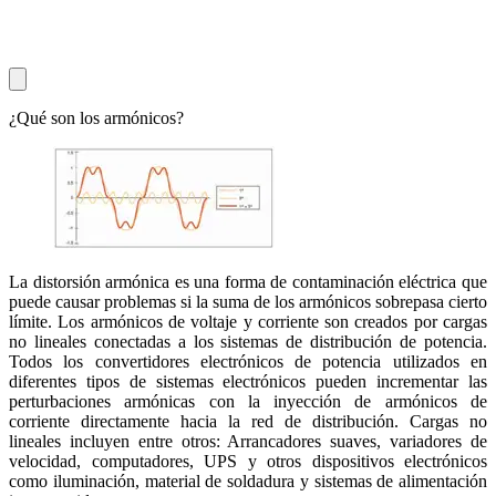
¿Qué son los armónicos?
La distorsión armónica es una forma de contaminación eléctrica que
puede causar problemas si la suma de los armónicos sobrepasa cierto
límite. Los armónicos de voltaje y corriente son creados por cargas
no lineales conectadas a los sistemas de distribución de potencia.
Todos los convertidores electrónicos de potencia utilizados en
diferentes tipos de sistemas electrónicos pueden incrementar las
perturbaciones armónicas con la inyección de armónicos de
corriente directamente hacia la red de distribución. Cargas no
lineales incluyen entre otros: Arrancadores suaves, variadores de
velocidad, computadores, UPS y otros dispositivos electrónicos
como iluminación, material de soldadura y sistemas de alimentación