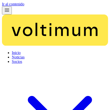
Ir al contenido
Inicio
Noticias
Socios