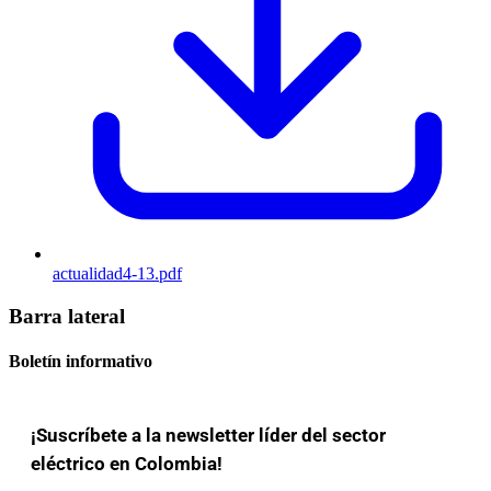
actualidad4-13.pdf
Barra lateral
Boletín informativo
¡Suscríbete a la newsletter líder del sector
eléctrico en Colombia!