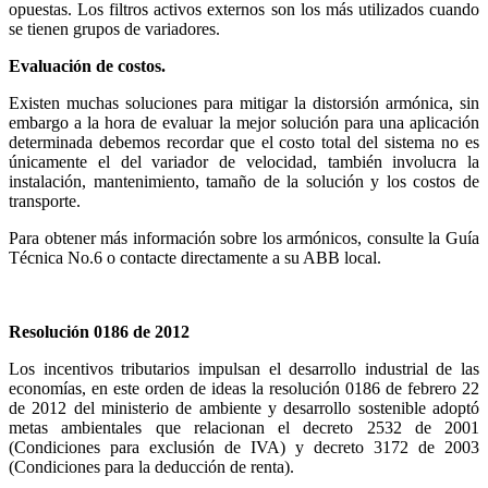
opuestas. Los filtros activos externos son los más utilizados cuando
se tienen grupos de variadores.
Evaluación de costos.
Existen muchas soluciones para mitigar la distorsión armónica, sin
embargo a la hora de evaluar la mejor solución para una aplicación
determinada debemos recordar que el costo total del sistema no es
únicamente el del variador de velocidad, también involucra la
instalación, mantenimiento, tamaño de la solución y los costos de
transporte.
Para obtener más información sobre los armónicos, consulte la Guía
Técnica No.6 o contacte directamente a su ABB local.
Resolución 0186 de 2012
Los incentivos tributarios impulsan el desarrollo industrial de las
economías, en este orden de ideas la resolución 0186 de febrero 22
de 2012 del ministerio de ambiente y desarrollo sostenible adoptó
metas ambientales que relacionan el decreto 2532 de 2001
(Condiciones para exclusión de IVA) y decreto 3172 de 2003
(Condiciones para la deducción de renta).