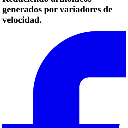
generados por variadores de
velocidad.