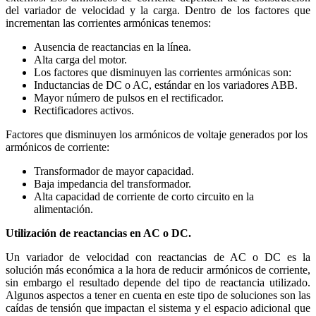
del variador de velocidad y la carga. Dentro de los factores que
incrementan las corrientes armónicas tenemos:
Ausencia de reactancias en la línea.
Alta carga del motor.
Los factores que disminuyen las corrientes armónicas son:
Inductancias de DC o AC, estándar en los variadores ABB.
Mayor número de pulsos en el rectificador.
Rectificadores activos.
Factores que disminuyen los armónicos de voltaje generados por los
armónicos de corriente:
Transformador de mayor capacidad.
Baja impedancia del transformador.
Alta capacidad de corriente de corto circuito en la
alimentación.
Utilización de reactancias en AC o DC.
Un variador de velocidad con reactancias de AC o DC es la
solución más económica a la hora de reducir armónicos de corriente,
sin embargo el resultado depende del tipo de reactancia utilizado.
Algunos aspectos a tener en cuenta en este tipo de soluciones son las
caídas de tensión que impactan el sistema y el espacio adicional que