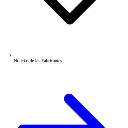
Noticias de los Fabricantes