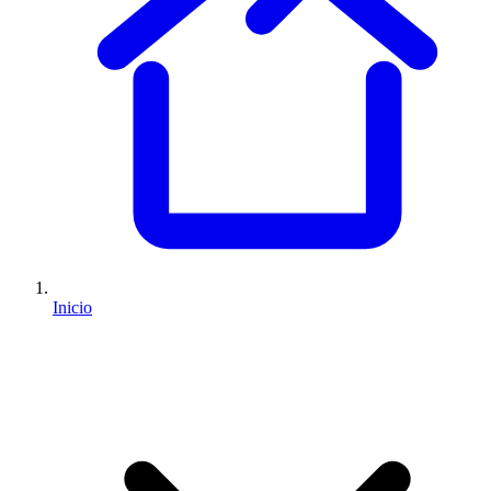
Inicio