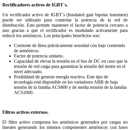
Rectificadores activos de IGBT´s.
Un rectificador activo de IGBT´s (Insulated gate bipolar transistor)
puede ser utilizado para controlar la potencia de la red de
distribución. Esto permite mantener el factor de potencia cercano a
uno gracias a que el rectificador es modulado activamente para
reducir los armónicos. Los principales beneficios son:
Corriente de línea prácticamente senoidal con bajo contenido
de armónicos.
Factor de potencia unitario.
Capacidad de elevar la tensión en el bus de DC en caso que la
tensión de red caiga para garantizar la tensión del motor en el
nivel adecuado.
Posibilidad de generar energía reactiva. Este tipo de
tecnología está disponible en los variadores ABB de baja
tensión de la familia ACS800 y de media tensión de la familia
ACS2000.
Filtros activos externos.
El filtro activo compensa los armónicos generados por cargas no
lineales generando los mismos componentes armónicos con fases