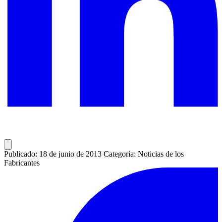
Publicado: 18 de junio de 2013
Categoría: Noticias de los
Fabricantes