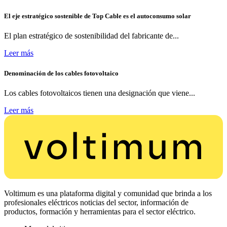
El eje estratégico sostenible de Top Cable es el autoconsumo solar
El plan estratégico de sostenibilidad del fabricante de...
Leer más
Denominación de los cables fotovoltaico
Los cables fotovoltaicos tienen una designación que viene...
Leer más
Voltimum es una plataforma digital y comunidad que brinda a los
profesionales eléctricos noticias del sector, información de
productos, formación y herramientas para el sector eléctrico.