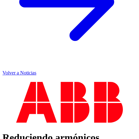
Volver a Noticias
Reduciendo armónicos