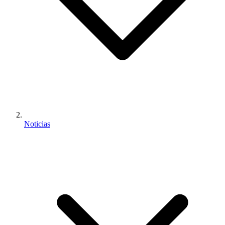
Noticias