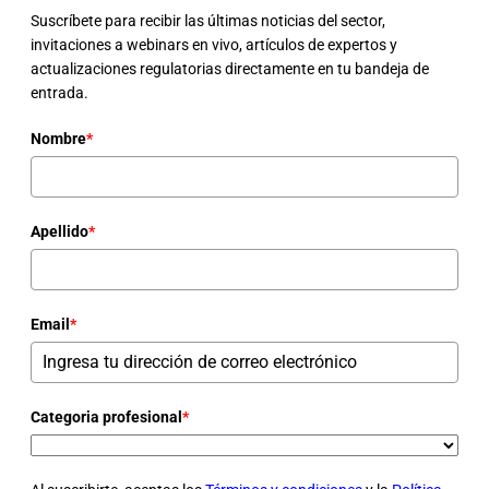
Suscríbete para recibir las últimas noticias del sector,
invitaciones a webinars en vivo, artículos de expertos y
actualizaciones regulatorias directamente en tu bandeja de
entrada.
Nombre
*
Apellido
*
Email
*
Categoria profesional
*