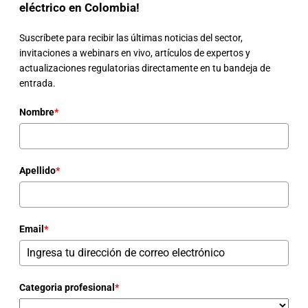
eléctrico en Colombia!
Suscríbete para recibir las últimas noticias del sector,
invitaciones a webinars en vivo, artículos de expertos y
actualizaciones regulatorias directamente en tu bandeja de
entrada.
Nombre
*
Apellido
*
Email
*
Categoria profesional
*