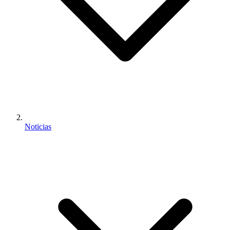
Noticias