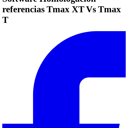
referencias Tmax XT Vs Tmax
T