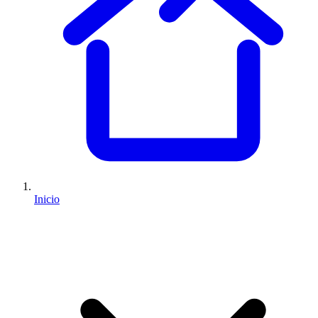
Inicio