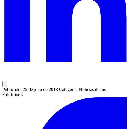
Publicado: 25 de julio de 2013
Categoría: Noticias de los
Fabricantes