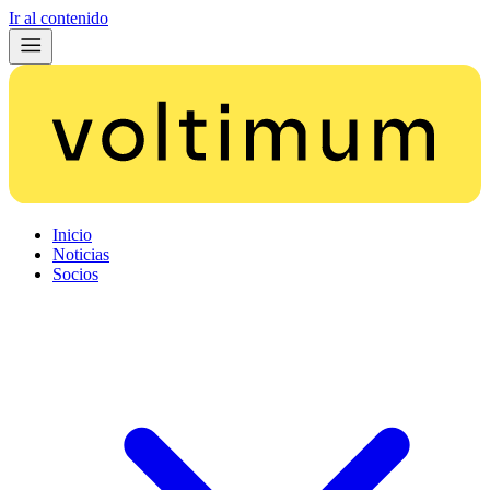
Ir al contenido
Inicio
Noticias
Socios