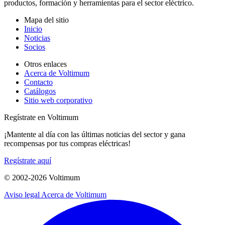
productos, formación y herramientas para el sector eléctrico.
Mapa del sitio
Inicio
Noticias
Socios
Otros enlaces
Acerca de Voltimum
Contacto
Catálogos
Sitio web corporativo
Regístrate en Voltimum
¡Mantente al día con las últimas noticias del sector y gana
recompensas por tus compras eléctricas!
Regístrate aquí
© 2002-
2026
Voltimum
Aviso legal
Acerca de Voltimum