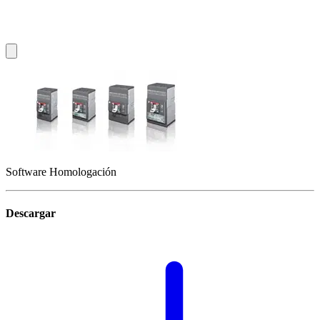
Software Homologación
Descargar