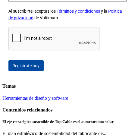
Al suscribirte, aceptas los
Términos y condiciones
y la
Política
de privacidad
de Voltimum
¡Regístrate hoy!
Temas
Herramientas de diseño y software
Contenidos relacionados
El eje estratégico sostenible de Top Cable es el autoconsumo solar
El plan estratégico de sostenibilidad del fabricante de...