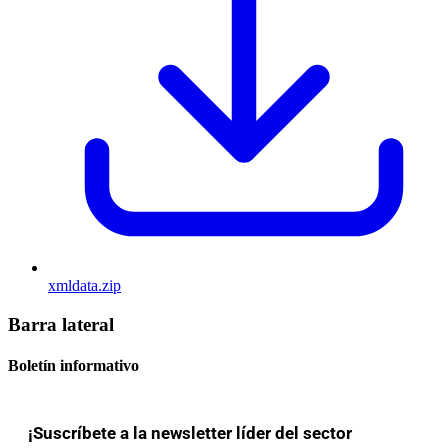
xmldata.zip
Barra lateral
Boletín informativo
¡Suscríbete a la newsletter líder del sector