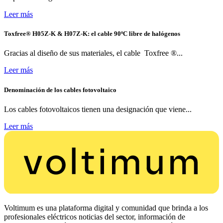
Leer más
Toxfree® H05Z-K & H07Z-K: el cable 90ºC libre de halógenos
Gracias al diseño de sus materiales, el cable Toxfree ®...
Leer más
Denominación de los cables fotovoltaico
Los cables fotovoltaicos tienen una designación que viene...
Leer más
Voltimum es una plataforma digital y comunidad que brinda a los
profesionales eléctricos noticias del sector, información de