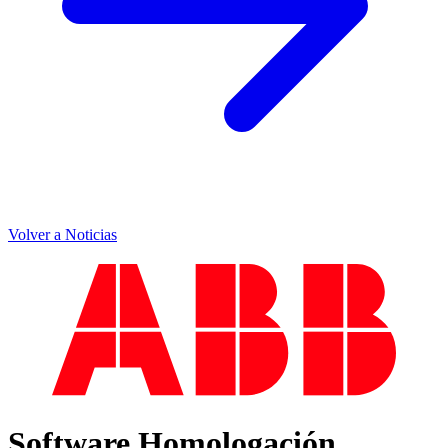
Volver a Noticias
Software Homologación