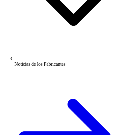
Noticias de los Fabricantes