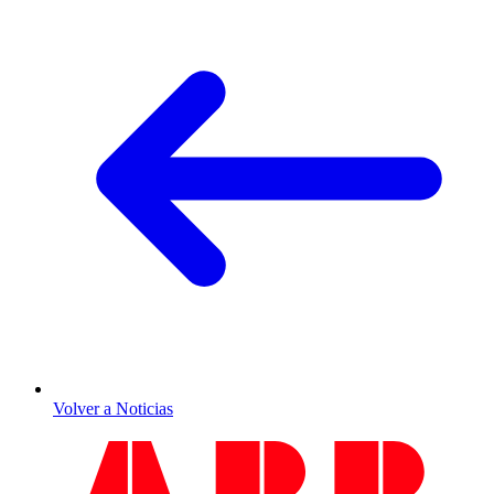
Volver a Noticias