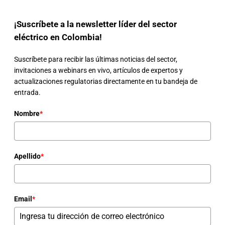
¡Suscríbete a la newsletter líder del sector
eléctrico en Colombia!
Suscríbete para recibir las últimas noticias del sector,
invitaciones a webinars en vivo, artículos de expertos y
actualizaciones regulatorias directamente en tu bandeja de
entrada.
Nombre
*
Apellido
*
Email
*