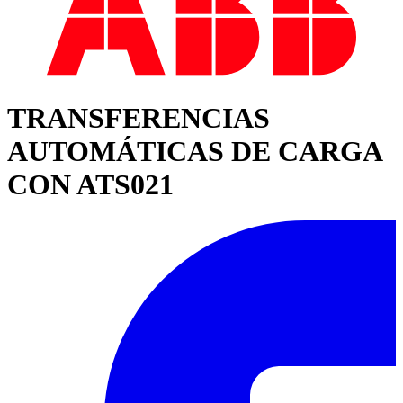
TRANSFERENCIAS
AUTOMÁTICAS DE CARGA
CON ATS021