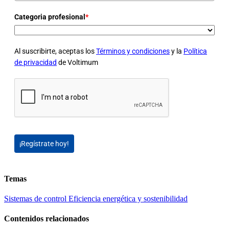
Categoria profesional
*
Al suscribirte, aceptas los
Términos y condiciones
y la
Política
de privacidad
de Voltimum
¡Regístrate hoy!
Temas
Sistemas de control
Eficiencia energética y sostenibilidad
Contenidos relacionados