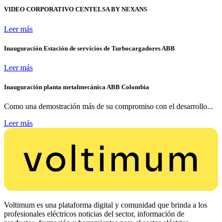
VIDEO CORPORATIVO CENTELSA BY NEXANS
Leer más
Inauguración Estación de servicios de Turbocargadores ABB
Leer más
Inauguración planta metalmecánica ABB Colombia
Como una demostración más de su compromiso con el desarrollo...
Leer más
Voltimum es una plataforma digital y comunidad que brinda a los
profesionales eléctricos noticias del sector, información de