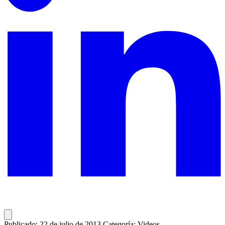
Publicado: 22 de julio de 2013
Categoría: Videos