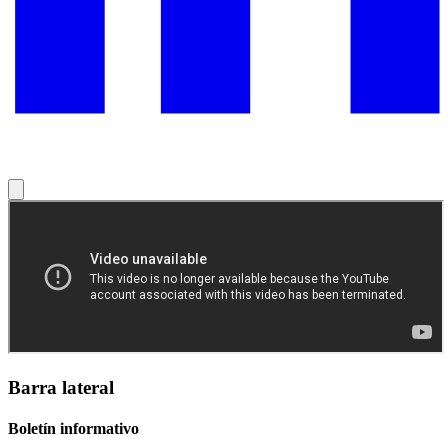
Barra lateral
Boletín informativo