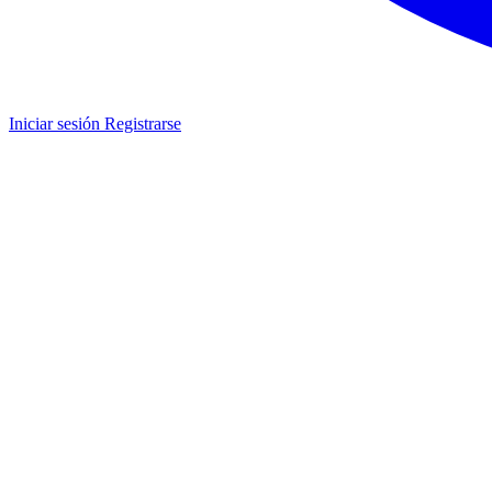
Iniciar sesión
Registrarse