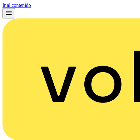
Ir al contenido