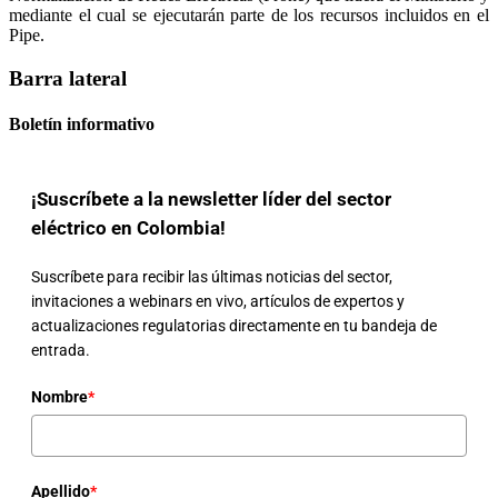
mediante el cual se ejecutarán parte de los recursos incluidos en el
Pipe.
Barra lateral
Boletín informativo
¡Suscríbete a la newsletter líder del sector
eléctrico en Colombia!
Suscríbete para recibir las últimas noticias del sector,
invitaciones a webinars en vivo, artículos de expertos y
actualizaciones regulatorias directamente en tu bandeja de
entrada.
Nombre
*
Apellido
*