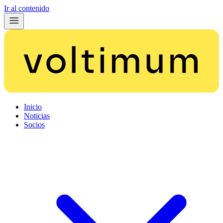
Ir al contenido
Inicio
Noticias
Socios