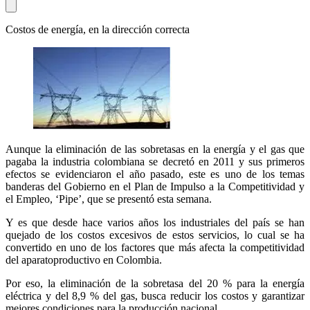
Costos de energía, en la dirección correcta
Aunque la eliminación de las sobretasas en la energía y el gas que
pagaba la industria colombiana se decretó en 2011 y sus primeros
efectos se evidenciaron el año pasado, este es uno de los temas
banderas del Gobierno en el Plan de Impulso a la Competitividad y
el Empleo, ‘Pipe’, que se presentó esta semana.
Y es que desde hace varios años los industriales del país se han
quejado de los costos excesivos de estos servicios, lo cual se ha
convertido en uno de los factores que más afecta la competitividad
del aparatoproductivo en Colombia.
Por eso, la eliminación de la sobretasa del 20 % para la energía
eléctrica y del 8,9 % del gas, busca reducir los costos y garantizar
mejores condiciones para la producción nacional.