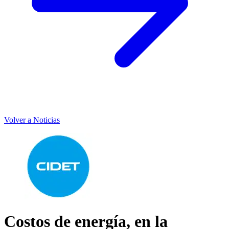
Volver a Noticias
Costos de energía, en la