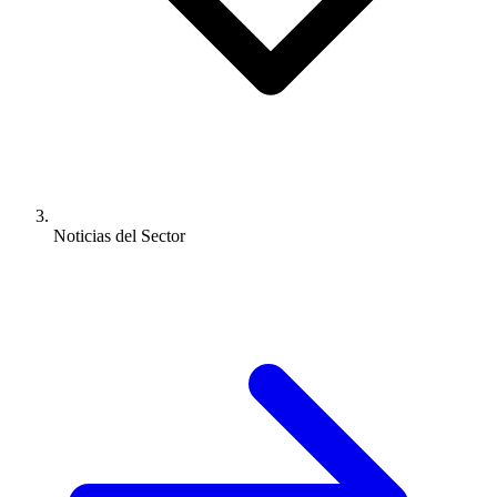
Noticias del Sector