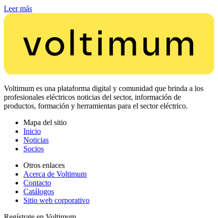
Leer más
Voltimum es una plataforma digital y comunidad que brinda a los
profesionales eléctricos noticias del sector, información de
productos, formación y herramientas para el sector eléctrico.
Mapa del sitio
Inicio
Noticias
Socios
Otros enlaces
Acerca de Voltimum
Contacto
Catálogos
Sitio web corporativo
Regístrate en Voltimum