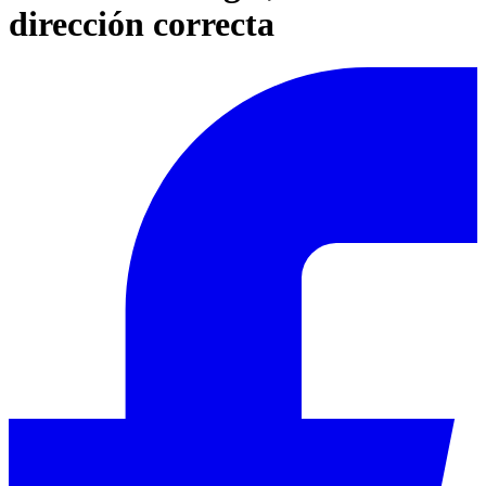
dirección correcta