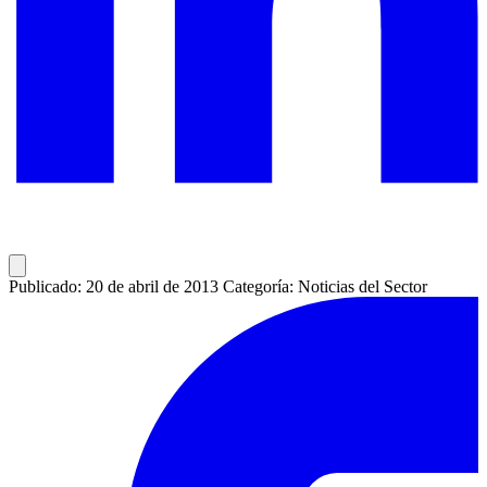
Publicado: 20 de abril de 2013
Categoría: Noticias del Sector