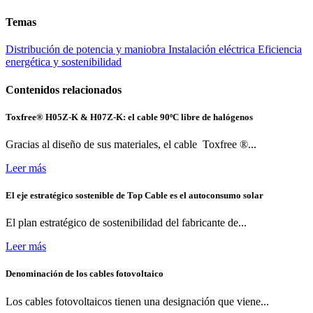
Temas
Distribución de potencia y maniobra
Instalación eléctrica
Eficiencia
energética y sostenibilidad
Contenidos relacionados
Toxfree® H05Z-K & H07Z-K: el cable 90ºC libre de halógenos
Gracias al diseño de sus materiales, el cable Toxfree ®...
Leer más
El eje estratégico sostenible de Top Cable es el autoconsumo solar
El plan estratégico de sostenibilidad del fabricante de...
Leer más
Denominación de los cables fotovoltaico
Los cables fotovoltaicos tienen una designación que viene...