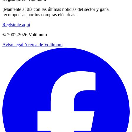
¡Mantente al día con las últimas noticias del sector y gana
recompensas por tus compras eléctricas!
Regístrate aquí
© 2002-
2026
Voltimum
Aviso legal
Acerca de Voltimum