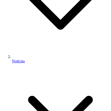
Noticias