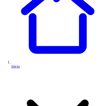
Inicio