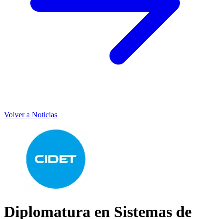
Volver a Noticias
Diplomatura en Sistemas de