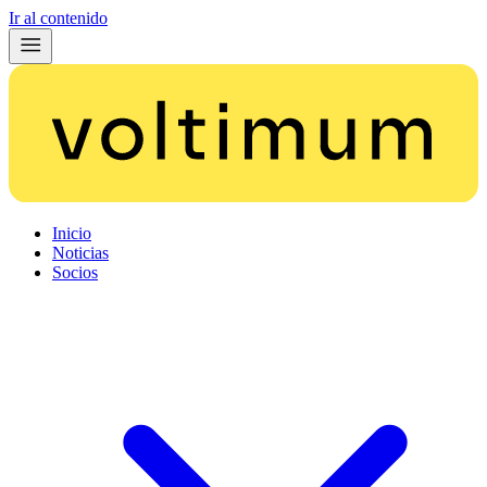
Ir al contenido
Inicio
Noticias
Socios