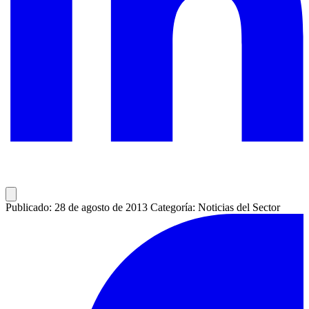
Publicado: 28 de agosto de 2013
Categoría: Noticias del Sector