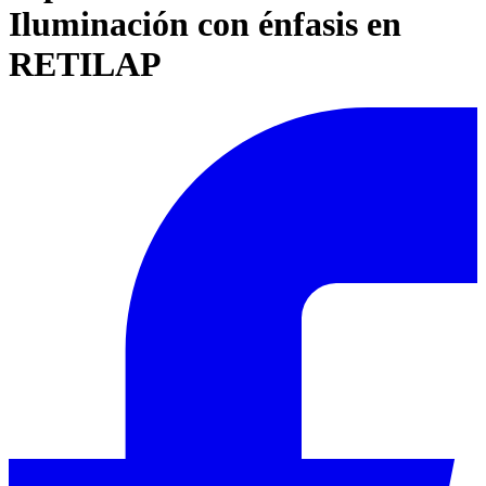
Iluminación con énfasis en
RETILAP