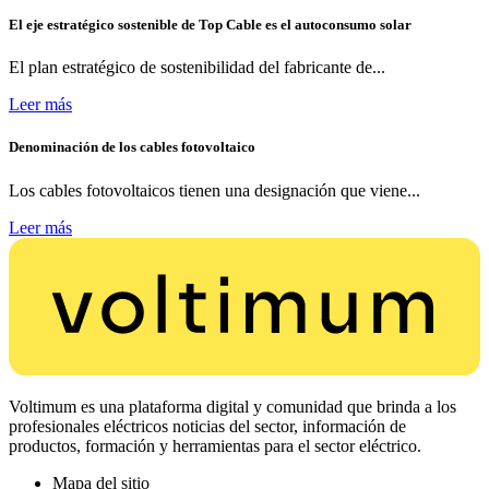
El eje estratégico sostenible de Top Cable es el autoconsumo solar
El plan estratégico de sostenibilidad del fabricante de...
Leer más
Denominación de los cables fotovoltaico
Los cables fotovoltaicos tienen una designación que viene...
Leer más
Voltimum es una plataforma digital y comunidad que brinda a los
profesionales eléctricos noticias del sector, información de
productos, formación y herramientas para el sector eléctrico.
Mapa del sitio