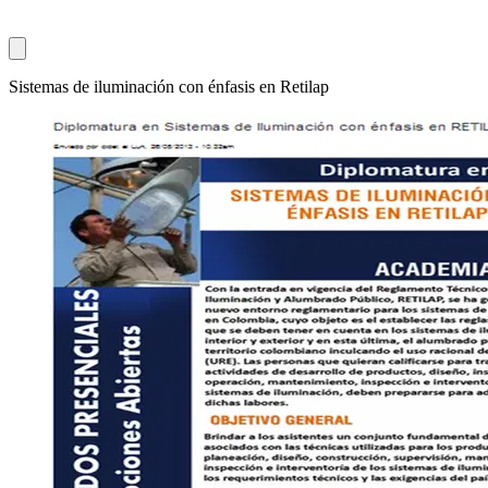
Sistemas de iluminación con énfasis en Retilap