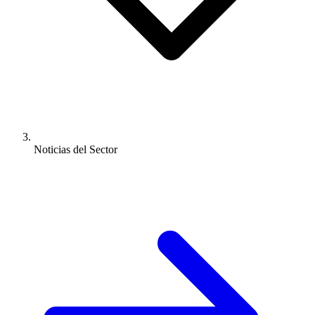
Noticias del Sector