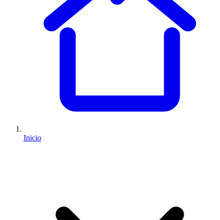
Inicio