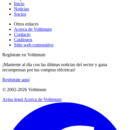
Inicio
Noticias
Socios
Otros enlaces
Acerca de Voltimum
Contacto
Catálogos
Sitio web corporativo
Regístrate en Voltimum
¡Mantente al día con las últimas noticias del sector y gana
recompensas por tus compras eléctricas!
Regístrate aquí
© 2002-
2026
Voltimum
Aviso legal
Acerca de Voltimum