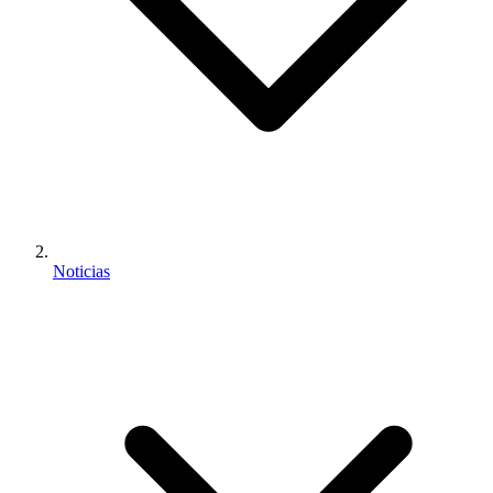
Noticias