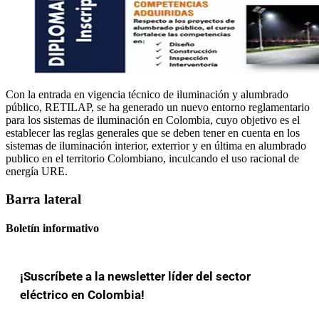
Con la entrada en vigencia técnico de iluminación y alumbrado
público, RETILAP, se ha generado un nuevo entorno reglamentario
para los sistemas de iluminación en Colombia, cuyo objetivo es el
establecer las reglas generales que se deben tener en cuenta en los
sistemas de iluminación interior, exterrior y en última en alumbrado
publico en el territorio Colombiano, inculcando el uso racional de
energía URE.
Barra lateral
Boletín informativo
¡Suscríbete a la newsletter líder del sector
eléctrico en Colombia!