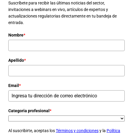
Suscríbete para recibir las últimas noticias del sector,
invitaciones a webinars en vivo, artículos de expertos y
actualizaciones regulatorias directamente en tu bandeja de
entrada.
Nombre
*
Apellido
*
Email
*
Categoria profesional
*
Al suscribirte, aceptas los
Términos y condiciones
y la
Política