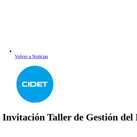
Volver a Noticias
Invitación Taller de Gestión del