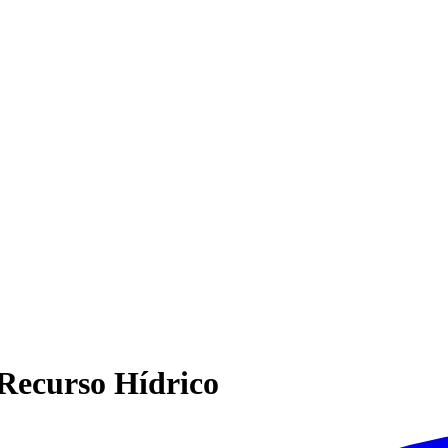
 Recurso Hídrico