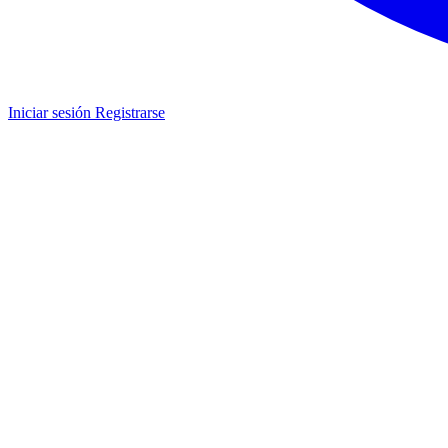
Iniciar sesión
Registrarse