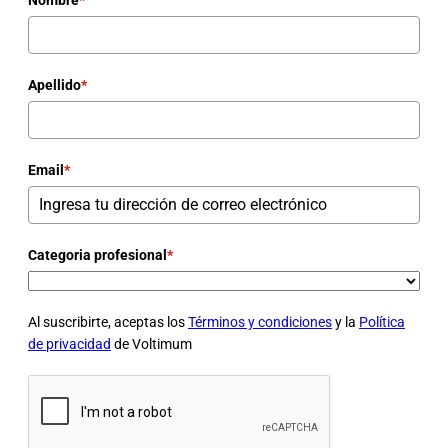
Apellido
*
Email
*
Categoria profesional
*
Al suscribirte, aceptas los
Términos y condiciones
y la
Política
de privacidad
de Voltimum