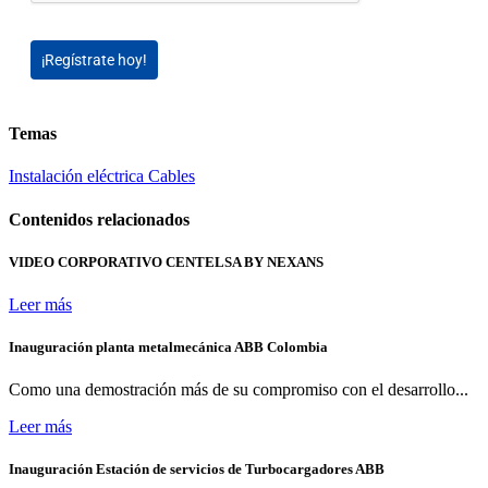
¡Regístrate hoy!
Temas
Instalación eléctrica
Cables
Contenidos relacionados
VIDEO CORPORATIVO CENTELSA BY NEXANS
Leer más
Inauguración planta metalmecánica ABB Colombia
Como una demostración más de su compromiso con el desarrollo...
Leer más
Inauguración Estación de servicios de Turbocargadores ABB