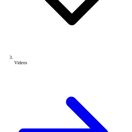
Videos