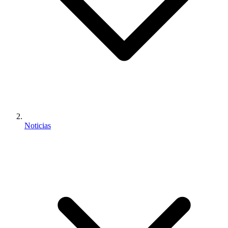
Noticias