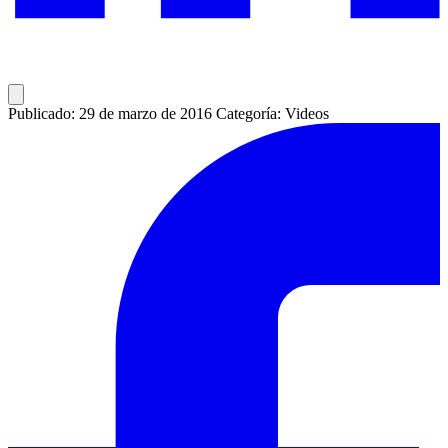
Publicado: 29 de marzo de 2016
Categoría: Videos