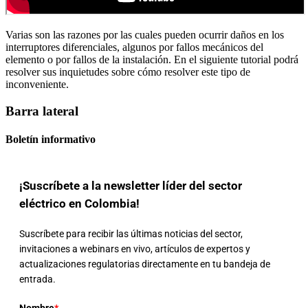
Varias son las razones por las cuales pueden ocurrir daños en los
interruptores diferenciales, algunos por fallos mecánicos del
elemento o por fallos de la instalación. En el siguiente tutorial podrá
resolver sus inquietudes sobre cómo resolver este tipo de
inconveniente.
Barra lateral
Boletín informativo
¡Suscríbete a la newsletter líder del sector
eléctrico en Colombia!
Suscríbete para recibir las últimas noticias del sector,
invitaciones a webinars en vivo, artículos de expertos y
actualizaciones regulatorias directamente en tu bandeja de
entrada.
Nombre
*