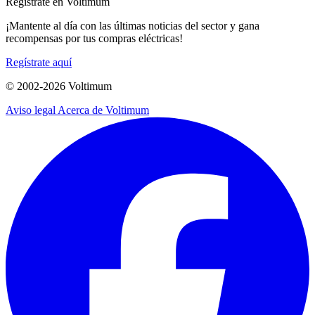
Regístrate en Voltimum
¡Mantente al día con las últimas noticias del sector y gana
recompensas por tus compras eléctricas!
Regístrate aquí
© 2002-
2026
Voltimum
Aviso legal
Acerca de Voltimum