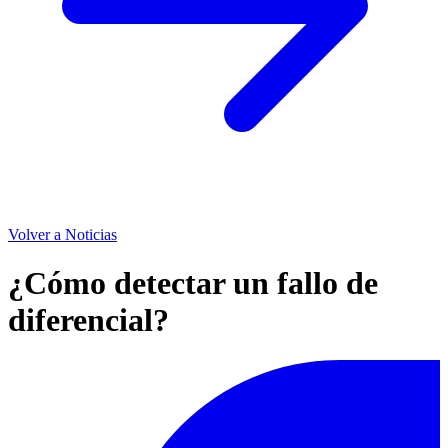
Volver a Noticias
¿Cómo detectar un fallo de
diferencial?