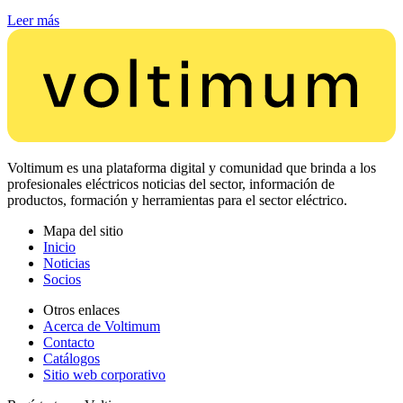
Leer más
Voltimum es una plataforma digital y comunidad que brinda a los
profesionales eléctricos noticias del sector, información de
productos, formación y herramientas para el sector eléctrico.
Mapa del sitio
Inicio
Noticias
Socios
Otros enlaces
Acerca de Voltimum
Contacto
Catálogos
Sitio web corporativo