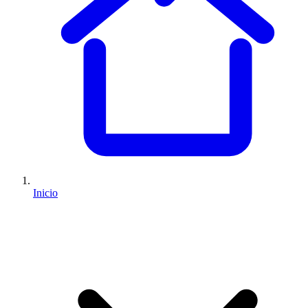
Inicio