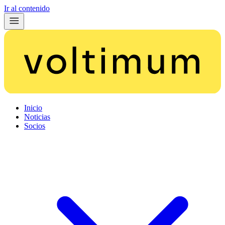
Ir al contenido
Inicio
Noticias
Socios