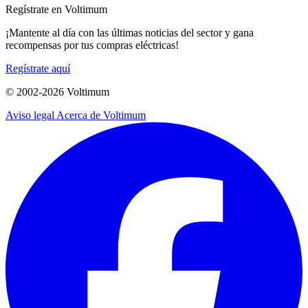
Regístrate en Voltimum
¡Mantente al día con las últimas noticias del sector y gana
recompensas por tus compras eléctricas!
Regístrate aquí
© 2002-
2026
Voltimum
Aviso legal
Acerca de Voltimum