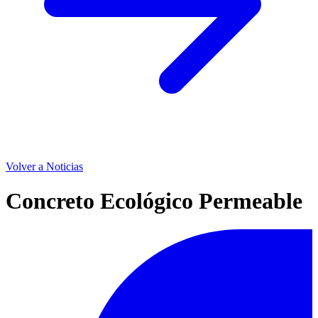
Volver a Noticias
Concreto Ecológico Permeable