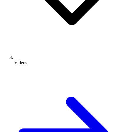
Videos