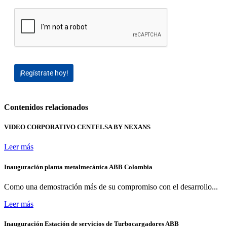
¡Regístrate hoy!
Contenidos relacionados
VIDEO CORPORATIVO CENTELSA BY NEXANS
Leer más
Inauguración planta metalmecánica ABB Colombia
Como una demostración más de su compromiso con el desarrollo...
Leer más
Inauguración Estación de servicios de Turbocargadores ABB