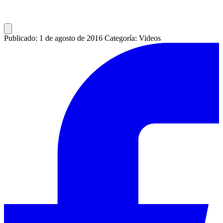
Publicado: 1 de agosto de 2016
Categoría: Videos