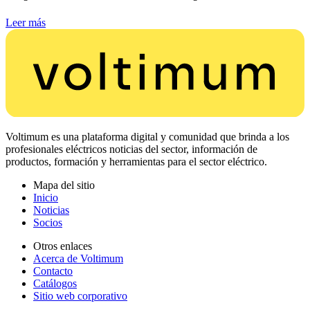
Leer más
Voltimum es una plataforma digital y comunidad que brinda a los
profesionales eléctricos noticias del sector, información de
productos, formación y herramientas para el sector eléctrico.
Mapa del sitio
Inicio
Noticias
Socios
Otros enlaces
Acerca de Voltimum
Contacto
Catálogos
Sitio web corporativo