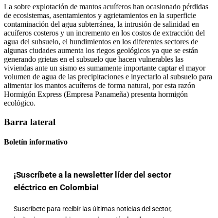
La sobre explotación de mantos acuíferos han ocasionado pérdidas
de ecosistemas, asentamientos y agrietamientos en la superficie
contaminación del agua subterránea, la intrusión de salinidad en
acuíferos costeros y un incremento en los costos de extracción del
agua del subsuelo, el hundimientos en los diferentes sectores de
algunas ciudades aumenta los riegos geológicos ya que se están
generando grietas en el subsuelo que hacen vulnerables las
viviendas ante un sismo es sumamente importante captar el mayor
volumen de agua de las precipitaciones e inyectarlo al subsuelo para
alimentar los mantos acuíferos de forma natural, por esta razón
Hormigón Express (Empresa Panameña) presenta hormigón
ecológico.
Barra lateral
Boletín informativo
¡Suscríbete a la newsletter líder del sector
eléctrico en Colombia!
Suscríbete para recibir las últimas noticias del sector,