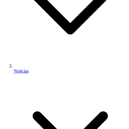
Noticias