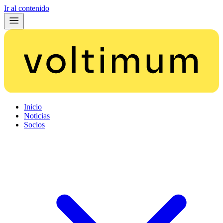
Ir al contenido
Inicio
Noticias
Socios