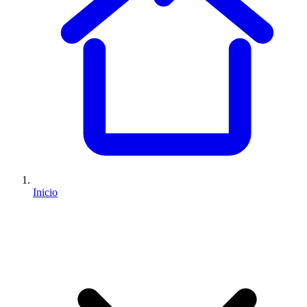
Inicio