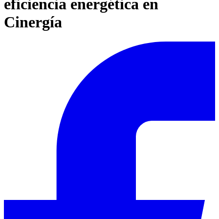
eficiencia energética en
Cinergía