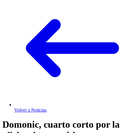
Volver a Noticias
Domonic, cuarto corto por la