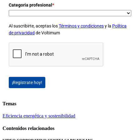
Categoria profesional
*
Al suscribirte, aceptas los
Términos y condiciones
y la
Política
de privacidad
de Voltimum
¡Regístrate hoy!
Temas
Eficiencia energética y sostenibilidad
Contenidos relacionados