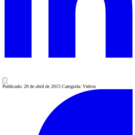
Publicado: 20 de abril de 2015
Categoría: Videos