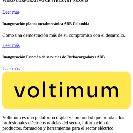
VIDEO CORPORATIVO CENTELSA BY NEXANS
Leer más
Inauguración planta metalmecánica ABB Colombia
Como una demostración más de su compromiso con el desarrollo...
Leer más
Inauguración Estación de servicios de Turbocargadores ABB
Leer más
Voltimum es una plataforma digital y comunidad que brinda a los
profesionales eléctricos noticias del sector, información de
productos, formación y herramientas para el sector eléctrico.