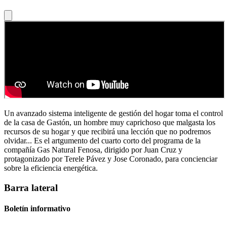
Un avanzado sistema inteligente de gestión del hogar toma el control
de la casa de Gastón, un hombre muy caprichoso que malgasta los
recursos de su hogar y que recibirá una lección que no podremos
olvidar... Es el artgumento del cuarto corto del programa de la
compañía Gas Natural Fenosa, dirigido por Juan Cruz y
protagonizado por Terele Pávez y Jose Coronado, para concienciar
sobre la eficiencia energética.
Barra lateral
Boletín informativo