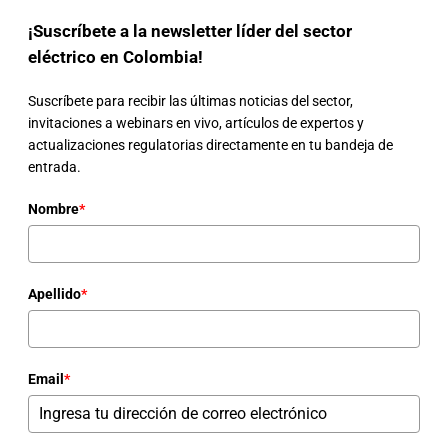
¡Suscríbete a la newsletter líder del sector
eléctrico en Colombia!
Suscríbete para recibir las últimas noticias del sector,
invitaciones a webinars en vivo, artículos de expertos y
actualizaciones regulatorias directamente en tu bandeja de
entrada.
Nombre
*
Apellido
*
Email
*