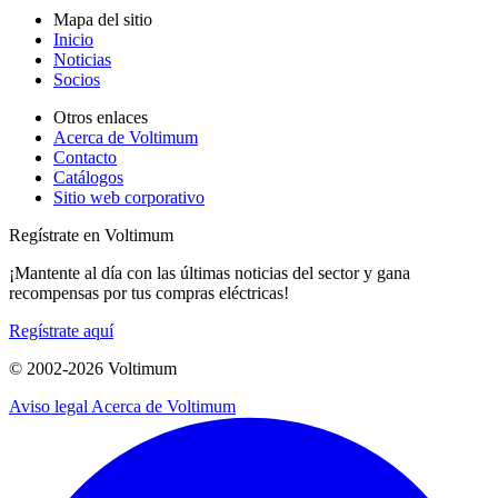
Mapa del sitio
Inicio
Noticias
Socios
Otros enlaces
Acerca de Voltimum
Contacto
Catálogos
Sitio web corporativo
Regístrate en Voltimum
¡Mantente al día con las últimas noticias del sector y gana
recompensas por tus compras eléctricas!
Regístrate aquí
© 2002-
2026
Voltimum
Aviso legal
Acerca de Voltimum