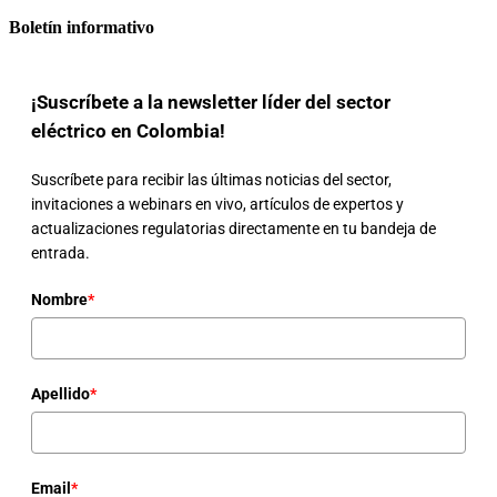
Boletín informativo
¡Suscríbete a la newsletter líder del sector
eléctrico en Colombia!
Suscríbete para recibir las últimas noticias del sector,
invitaciones a webinars en vivo, artículos de expertos y
actualizaciones regulatorias directamente en tu bandeja de
entrada.
Nombre
*
Apellido
*
Email
*