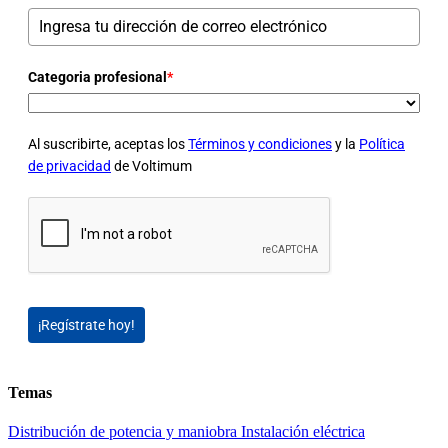
Categoria profesional
*
Al suscribirte, aceptas los
Términos y condiciones
y la
Política
de privacidad
de Voltimum
¡Regístrate hoy!
Temas
Distribución de potencia y maniobra
Instalación eléctrica