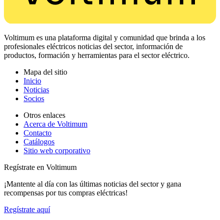
Voltimum es una plataforma digital y comunidad que brinda a los
profesionales eléctricos noticias del sector, información de
productos, formación y herramientas para el sector eléctrico.
Mapa del sitio
Inicio
Noticias
Socios
Otros enlaces
Acerca de Voltimum
Contacto
Catálogos
Sitio web corporativo
Regístrate en Voltimum
¡Mantente al día con las últimas noticias del sector y gana
recompensas por tus compras eléctricas!
Regístrate aquí