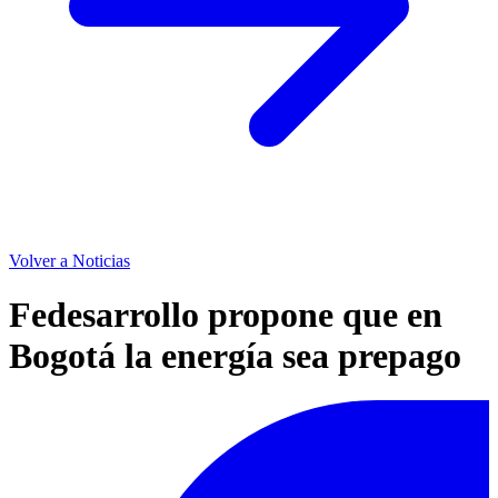
Volver a Noticias
Fedesarrollo propone que en
Bogotá la energía sea prepago