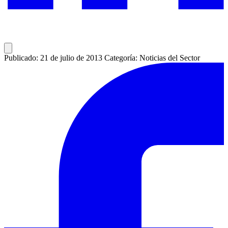
Publicado: 21 de julio de 2013
Categoría: Noticias del Sector