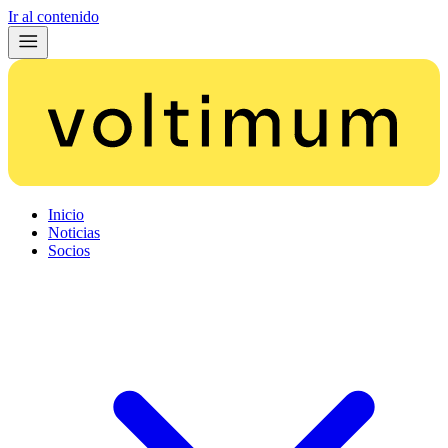
Ir al contenido
Inicio
Noticias
Socios