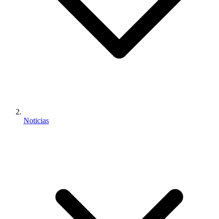
Noticias