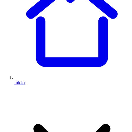
Inicio