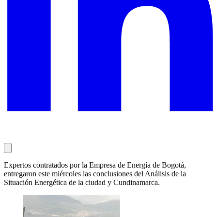
Expertos contratados por la Empresa de Energía de Bogotá,
entregaron este miércoles las conclusiones del Análisis de la
Situación Energética de la ciudad y Cundinamarca.