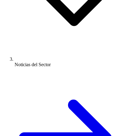
Noticias del Sector