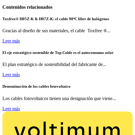
Contenidos relacionados
Toxfree® H05Z-K & H07Z-K: el cable 90ºC libre de halógenos
Gracias al diseño de sus materiales, el cable Toxfree ®...
Leer más
El eje estratégico sostenible de Top Cable es el autoconsumo solar
El plan estratégico de sostenibilidad del fabricante de...
Leer más
Denominación de los cables fotovoltaico
Los cables fotovoltaicos tienen una designación que viene...
Leer más