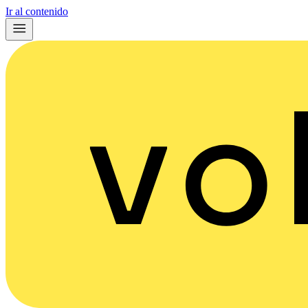
Ir al contenido