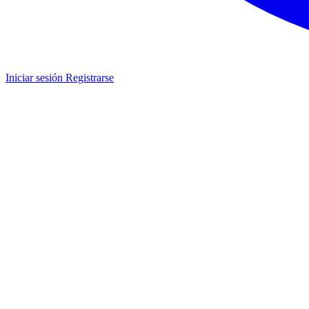
Iniciar sesión
Registrarse