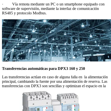
· Vía remota mediante un PC o un smartphone equipado con
software de supervisión, mediante la interfaz de comunicación
RS485 y protocolo Modbus.
Transferencias automáticas para DPX3 160 y 250
Las transferencias actúan en caso de alguna falla en la alimentación
principal, cambiando la fuente por una alimentación de reserva. Las
transferencias con DPX3 son sencillas y optimizan el espacio en la