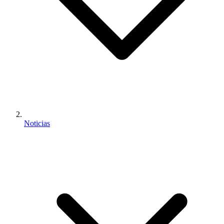
Noticias