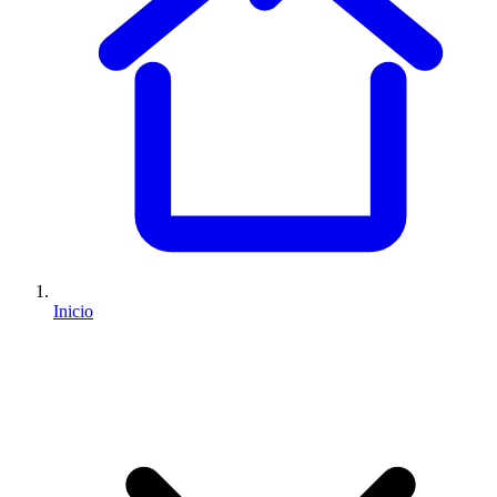
Inicio