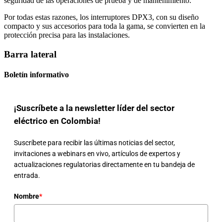
seguridad de las operaciones de prueba y de mantenimiento.
Por todas estas razones, los interruptores DPX3, con su diseño
compacto y sus accesorios para toda la gama, se convierten en la
protección precisa para las instalaciones.
Barra lateral
Boletín informativo
¡Suscríbete a la newsletter líder del sector
eléctrico en Colombia!
Suscríbete para recibir las últimas noticias del sector,
invitaciones a webinars en vivo, artículos de expertos y
actualizaciones regulatorias directamente en tu bandeja de
entrada.
Nombre
*