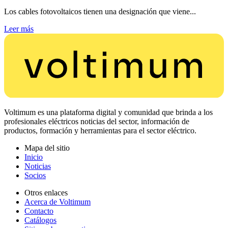
Los cables fotovoltaicos tienen una designación que viene...
Leer más
Voltimum es una plataforma digital y comunidad que brinda a los
profesionales eléctricos noticias del sector, información de
productos, formación y herramientas para el sector eléctrico.
Mapa del sitio
Inicio
Noticias
Socios
Otros enlaces
Acerca de Voltimum
Contacto
Catálogos