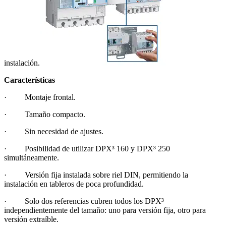
instalación.
Características
· Montaje frontal.
· Tamaño compacto.
· Sin necesidad de ajustes.
· Posibilidad de utilizar DPX³ 160 y DPX³ 250
simultáneamente.
· Versión fija instalada sobre riel DIN, permitiendo la
instalación en tableros de poca profundidad.
· Solo dos referencias cubren todos los DPX³
independientemente del tamaño: uno para versión fija, otro para
versión extraíble.