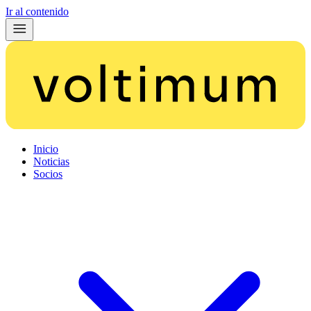
Ir al contenido
Inicio
Noticias
Socios