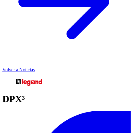
Volver a Noticias
DPX³