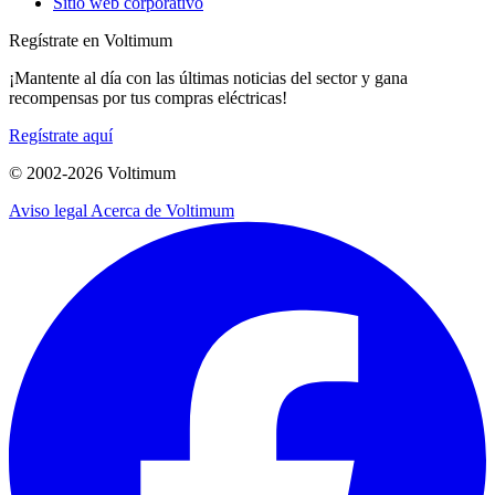
Sitio web corporativo
Regístrate en Voltimum
¡Mantente al día con las últimas noticias del sector y gana
recompensas por tus compras eléctricas!
Regístrate aquí
© 2002-
2026
Voltimum
Aviso legal
Acerca de Voltimum