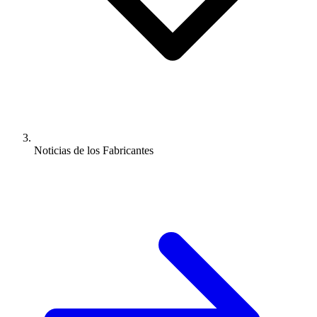
Noticias de los Fabricantes