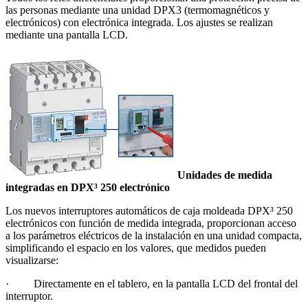
las personas mediante una unidad DPX3 (termomagnéticos y
electrónicos) con electrónica integrada. Los ajustes se realizan
mediante una pantalla LCD.
Unidades de medida
integradas en DPX³ 250 electrónico
Los nuevos interruptores automáticos de caja moldeada DPX³ 250
electrónicos con función de medida integrada, proporcionan acceso
a los parámetros eléctricos de la instalación en una unidad compacta,
simplificando el espacio en los valores, que medidos pueden
visualizarse:
· Directamente en el tablero, en la pantalla LCD del frontal del
interruptor.