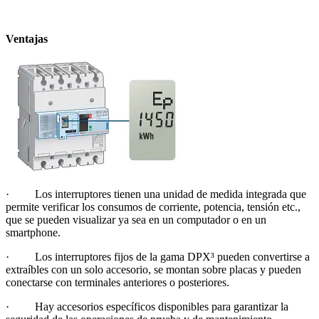
Ventajas
· Los interruptores tienen una unidad de medida integrada que
permite verificar los consumos de corriente, potencia, tensión etc.,
que se pueden visualizar ya sea en un computador o en un
smartphone.
· Los interruptores fijos de la gama DPX³ pueden convertirse a
extraíbles con un solo accesorio, se montan sobre placas y pueden
conectarse con terminales anteriores o posteriores.
· Hay accesorios específicos disponibles para garantizar la