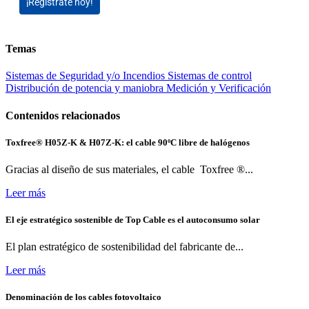
¡Regístrate hoy!
Temas
Sistemas de Seguridad y/o Incendios
Sistemas de control
Distribución de potencia y maniobra
Medición y Verificación
Contenidos relacionados
Toxfree® H05Z-K & H07Z-K: el cable 90ºC libre de halógenos
Gracias al diseño de sus materiales, el cable Toxfree ®...
Leer más
El eje estratégico sostenible de Top Cable es el autoconsumo solar
El plan estratégico de sostenibilidad del fabricante de...
Leer más
Denominación de los cables fotovoltaico