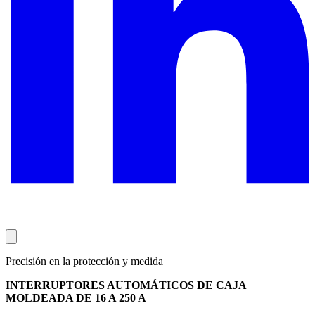
Precisión en la protección y medida
INTERRUPTORES AUTOMÁTICOS DE CAJA
MOLDEADA DE 16 A 250 A