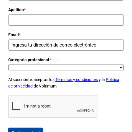
Apellido
*
Email
*
Categoria profesional
*
Al suscribirte, aceptas los
Términos y condiciones
y la
Política
de privacidad
de Voltimum