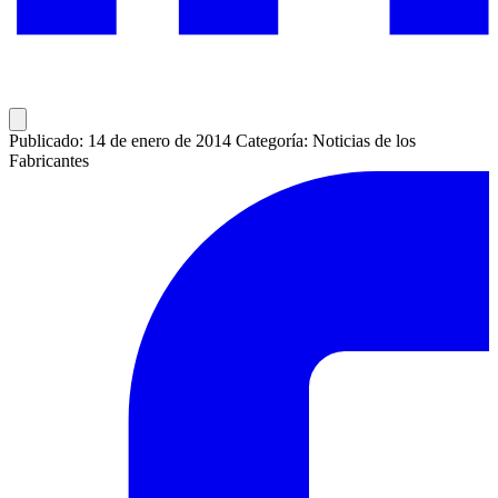
Publicado: 14 de enero de 2014
Categoría: Noticias de los
Fabricantes