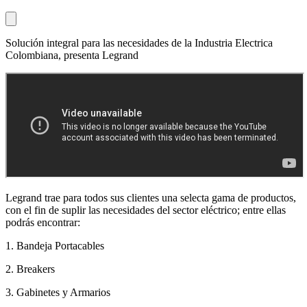
Solución integral para las necesidades de la Industria Electrica
Colombiana, presenta Legrand
Legrand trae para todos sus clientes una selecta gama de productos,
con el fin de suplir las necesidades del sector eléctrico; entre ellas
podrás encontrar:
1. Bandeja Portacables
2. Breakers
3. Gabinetes y Armarios