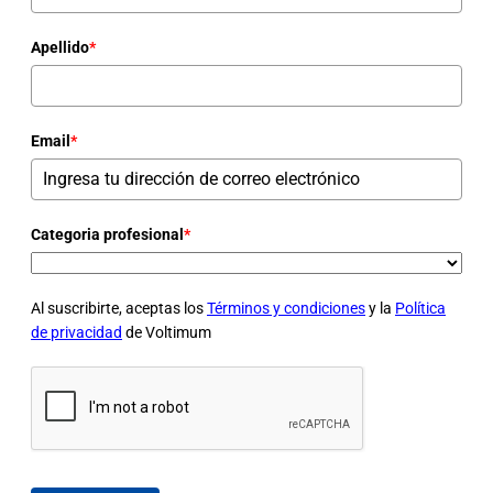
Apellido
*
Email
*
Categoria profesional
*
Al suscribirte, aceptas los
Términos y condiciones
y la
Política
de privacidad
de Voltimum