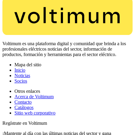
Voltimum es una plataforma digital y comunidad que brinda a los
profesionales eléctricos noticias del sector, información de
productos, formación y herramientas para el sector eléctrico.
Mapa del sitio
Inicio
Noticias
Socios
Otros enlaces
Acerca de Voltimum
Contacto
Catálogos
Sitio web corporativo
Regístrate en Voltimum
¡Mantente al día con las últimas noticias del sector y gana