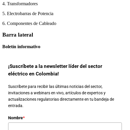
4. Transformadores
5. Electrobarras de Potencia
6. Componentes de Cableado
Barra lateral
Boletín informativo
¡Suscríbete a la newsletter líder del sector
eléctrico en Colombia!
Suscríbete para recibir las últimas noticias del sector,
invitaciones a webinars en vivo, artículos de expertos y
actualizaciones regulatorias directamente en tu bandeja de
entrada.
Nombre
*