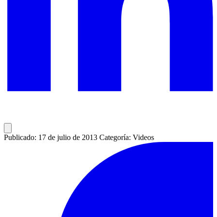
Publicado: 17 de julio de 2013
Categoría: Videos