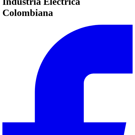
Industria Electrica
Colombiana