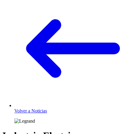
Volver a Noticias