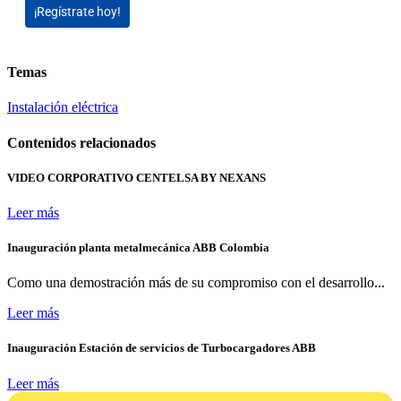
¡Regístrate hoy!
Temas
Instalación eléctrica
Contenidos relacionados
VIDEO CORPORATIVO CENTELSA BY NEXANS
Leer más
Inauguración planta metalmecánica ABB Colombia
Como una demostración más de su compromiso con el desarrollo...
Leer más
Inauguración Estación de servicios de Turbocargadores ABB
Leer más