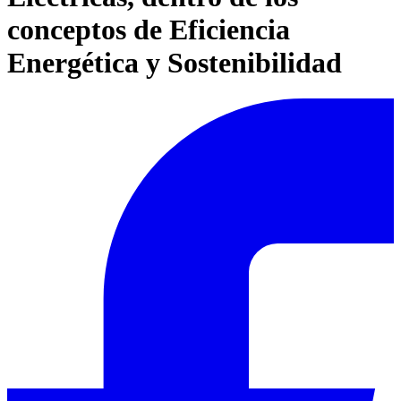
conceptos de Eficiencia
Energética y Sostenibilidad