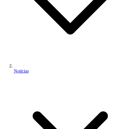
Noticias