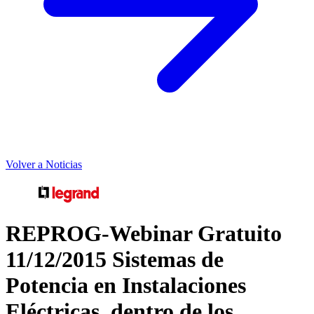
Volver a Noticias
REPROG-Webinar Gratuito
11/12/2015 Sistemas de
Potencia en Instalaciones
Eléctricas, dentro de los