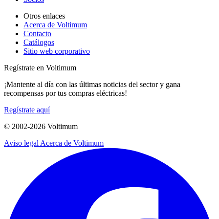
Otros enlaces
Acerca de Voltimum
Contacto
Catálogos
Sitio web corporativo
Regístrate en Voltimum
¡Mantente al día con las últimas noticias del sector y gana
recompensas por tus compras eléctricas!
Regístrate aquí
© 2002-
2026
Voltimum
Aviso legal
Acerca de Voltimum