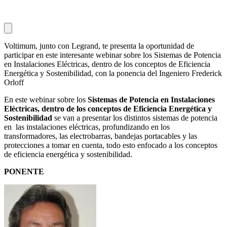
Voltimum, junto con Legrand, te presenta la oportunidad de
participar en este interesante webinar sobre los Sistemas de Potencia
en Instalaciones Eléctricas, dentro de los conceptos de Eficiencia
Energética y Sostenibilidad, con la ponencia del Ingeniero Frederick
Orloff
En este webinar sobre los
Sistemas de Potencia en Instalaciones
Eléctricas, dentro de los conceptos de Eficiencia Energética y
Sostenibilidad
se van a presentar los distintos sistemas de potencia
en las instalaciones eléctricas, profundizando en los
transformadores, las electrobarras, bandejas portacables y las
protecciones a tomar en cuenta, todo esto enfocado a los conceptos
de eficiencia energética y sostenibilidad.
PONENTE