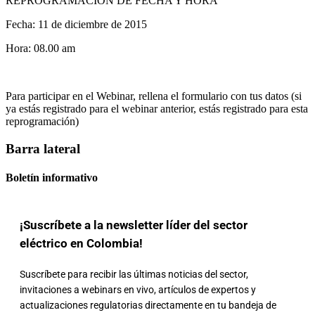
REPROGRAMACIÓN DE FECHA Y HORA
Fecha: 11 de diciembre de 2015
Hora: 08.00 am
Para participar en el Webinar, rellena el formulario con tus datos (si
ya estás registrado para el webinar anterior, estás registrado para esta
reprogramación)
Barra lateral
Boletín informativo
¡Suscríbete a la newsletter líder del sector
eléctrico en Colombia!
Suscríbete para recibir las últimas noticias del sector,
invitaciones a webinars en vivo, artículos de expertos y
actualizaciones regulatorias directamente en tu bandeja de