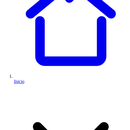
Inicio