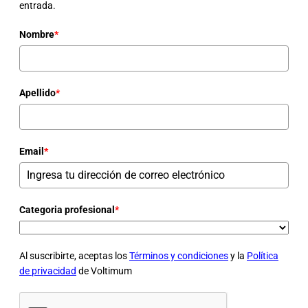
entrada.
Nombre
*
Apellido
*
Email
*
Categoria profesional
*
Al suscribirte, aceptas los
Términos y condiciones
y la
Política
de privacidad
de Voltimum