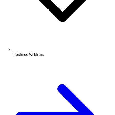
Próximos Webinars