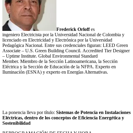
Frederick Orloff
es
ingeniero Electricista por la Universidad Nacional de Colombia y
licenciado en Electricidad y Electrónica por la Universidad
Pedagógica Nacional. Entre sus credenciales figuran: LEED Green
Associate – U.S. Green Building Council. Accredited Tier Designer
– Uptime Institute. Global Environmental Standard
Member. Miembro de la Sección Latinoamericana, la Sección
Eléctrica y la Sección de Educación de la NFPA. Experto en
Iluminación (ESNA) y experto en Energías Alternativas.
La ponencia lleva por título:
Sistemas de Potencia en Instalaciones
Eléctricas, dentro de los conceptos de Eficiencia Energética y
Sostenibilidad