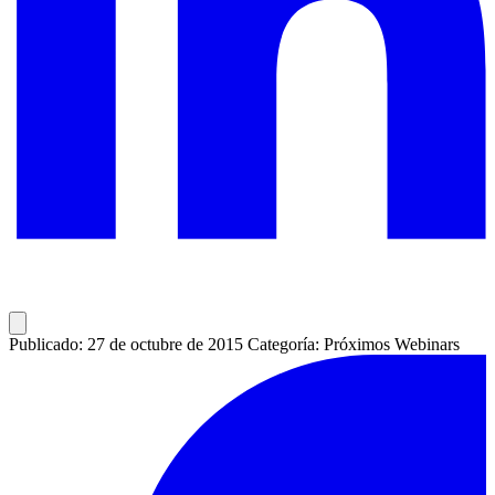
Publicado: 27 de octubre de 2015
Categoría: Próximos Webinars