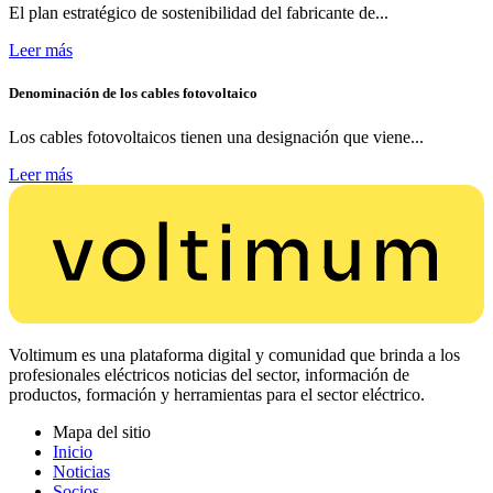
El plan estratégico de sostenibilidad del fabricante de...
Leer más
Denominación de los cables fotovoltaico
Los cables fotovoltaicos tienen una designación que viene...
Leer más
Voltimum es una plataforma digital y comunidad que brinda a los
profesionales eléctricos noticias del sector, información de
productos, formación y herramientas para el sector eléctrico.
Mapa del sitio
Inicio
Noticias
Socios