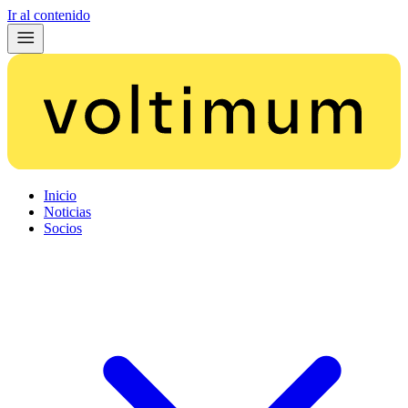
Ir al contenido
Inicio
Noticias
Socios