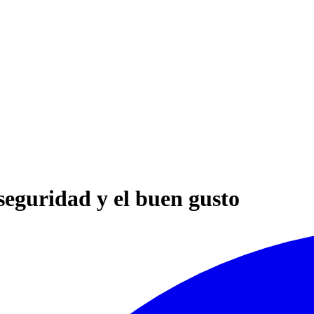
 seguridad y el buen gusto