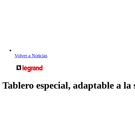
Volver a Noticias
Tablero especial, adaptable a la