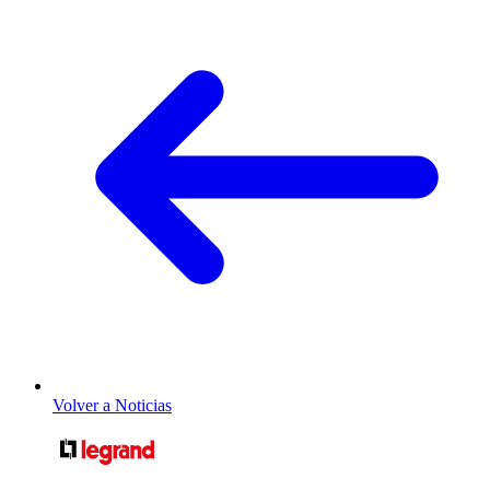
Volver a Noticias