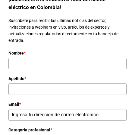
eléctrico en Colombia!
Suscríbete para recibir las últimas noticias del sector,
invitaciones a webinars en vivo, artículos de expertos y
actualizaciones regulatorias directamente en tu bandeja de
entrada.
Nombre
*
Apellido
*
Email
*
Categoria profesional
*