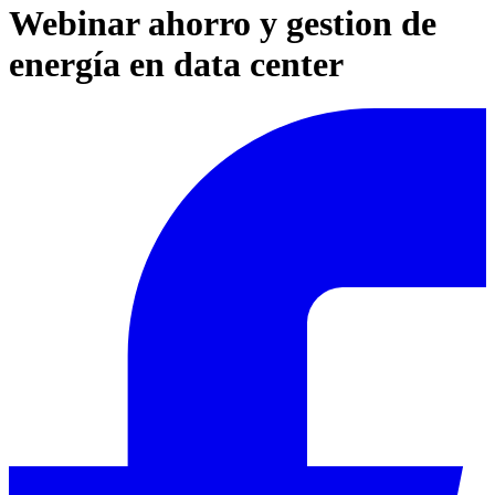
Webinar ahorro y gestion de
energía en data center