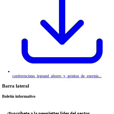
conferencistas_legrand_ahorro_y_gestion_de_energia...
Barra lateral
Boletín informativo
¡Suscríbete a la newsletter líder del sector