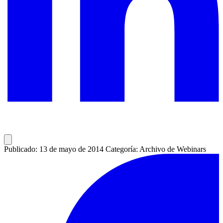
Publicado: 13 de mayo de 2014
Categoría: Archivo de Webinars