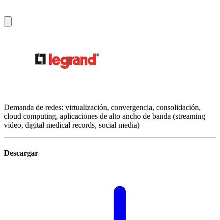
Demanda de redes: virtualización, convergencia, consolidación,
cloud computing, aplicaciones de alto ancho de banda (streaming
video, digital medical records, social media)
Descargar