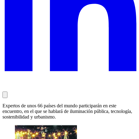
Expertos de unos 66 países del mundo participarán en este
encuentro, en el que se hablará de iluminación pública, tecnología,
sostenibilidad y urbanismo.