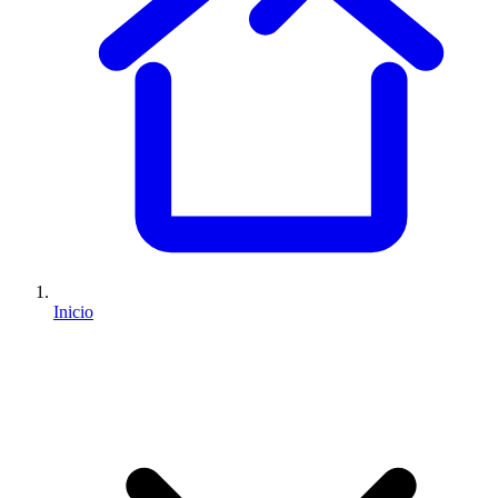
Inicio