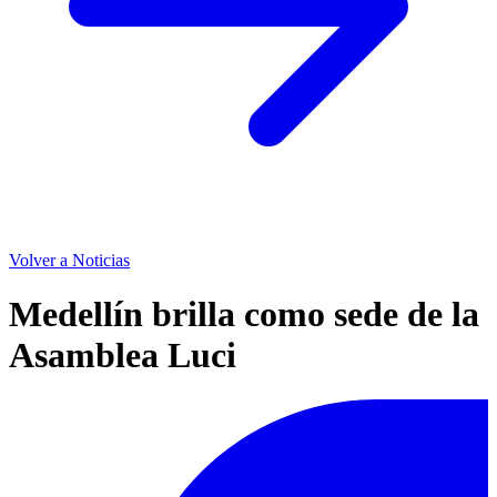
Volver a Noticias
Medellín brilla como sede de la
Asamblea Luci