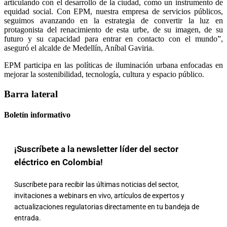
articulando con el desarrollo de la ciudad, como un instrumento de
equidad social. Con EPM, nuestra empresa de servicios públicos,
seguimos avanzando en la estrategia de convertir la luz en
protagonista del renacimiento de esta urbe, de su imagen, de su
futuro y su capacidad para entrar en contacto con el mundo”,
aseguró el alcalde de Medellín, Aníbal Gaviria.
EPM participa en las políticas de iluminación urbana enfocadas en
mejorar la sostenibilidad, tecnología, cultura y espacio público.
Barra lateral
Boletín informativo
¡Suscríbete a la newsletter líder del sector
eléctrico en Colombia!
Suscríbete para recibir las últimas noticias del sector,
invitaciones a webinars en vivo, artículos de expertos y
actualizaciones regulatorias directamente en tu bandeja de
entrada.