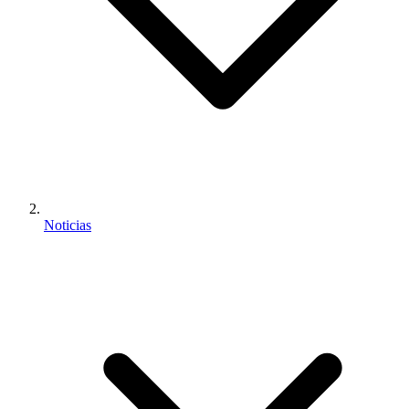
Noticias