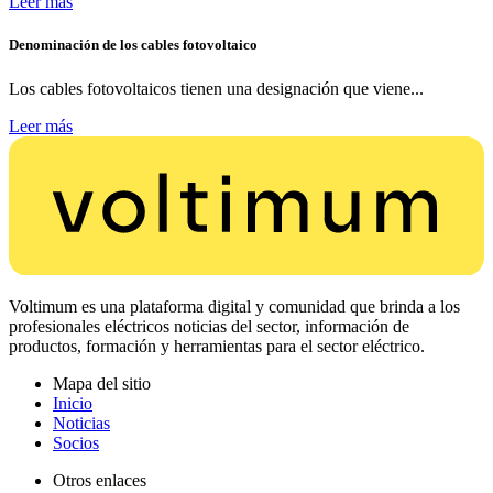
Leer más
Denominación de los cables fotovoltaico
Los cables fotovoltaicos tienen una designación que viene...
Leer más
Voltimum es una plataforma digital y comunidad que brinda a los
profesionales eléctricos noticias del sector, información de
productos, formación y herramientas para el sector eléctrico.
Mapa del sitio
Inicio
Noticias
Socios
Otros enlaces