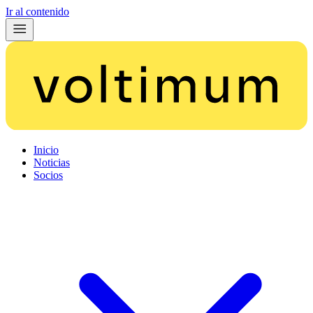
Ir al contenido
Inicio
Noticias
Socios