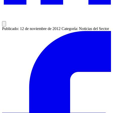
Publicado: 12 de noviembre de 2012
Categoría: Noticias del Sector