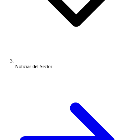
Noticias del Sector