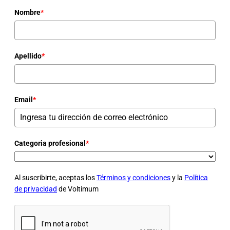
Nombre
*
Apellido
*
Email
*
Categoria profesional
*
Al suscribirte, aceptas los
Términos y condiciones
y la
Política
de privacidad
de Voltimum