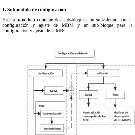
1. Submódulo de configuración
Este sub-módulo contiene dos sub-bloques: un sub-bloque para la
configuración y ajuste de MBM y un sub-bloque para la
configuración y ajuste de la MBC.