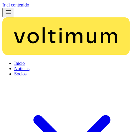
Ir al contenido
Inicio
Noticias
Socios