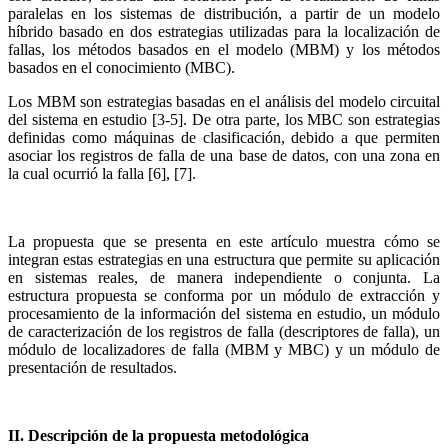
paralelas en los sistemas de distribución, a partir de un modelo
híbrido basado en dos estrategias utilizadas para la localización de
fallas, los métodos basados en el modelo (MBM) y los métodos
basados en el conocimiento (MBC).
Los MBM son estrategias basadas en el análisis del modelo circuital
del sistema en estudio [3-5]. De otra parte, los MBC son estrategias
definidas como máquinas de clasificación, debido a que permiten
asociar los registros de falla de una base de datos, con una zona en
la cual ocurrió la falla [6], [7].
La propuesta que se presenta en este artículo muestra cómo se
integran estas estrategias en una estructura que permite su aplicación
en sistemas reales, de manera independiente o conjunta. La
estructura propuesta se conforma por un módulo de extracción y
procesamiento de la información del sistema en estudio, un módulo
de caracterización de los registros de falla (descriptores de falla), un
módulo de localizadores de falla (MBM y MBC) y un módulo de
presentación de resultados.
II. Descripción de la propuesta metodológica