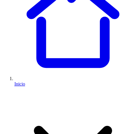
Inicio