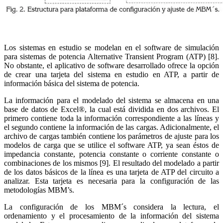
Los sistemas en estudio se modelan en el software de simulación
para sistemas de potencia Alternative Transient Program (ATP) [8].
No obstante, el aplicativo de software desarrollado ofrece la opción
de crear una tarjeta del sistema en estudio en ATP, a partir de
información básica del sistema de potencia.
La información para el modelado del sistema se almacena en una
base de datos de Excel®, la cual está dividida en dos archivos. El
primero contiene toda la información correspondiente a las líneas y
el segundo contiene la información de las cargas. Adicionalmente, el
archivo de cargas también contiene los parámetros de ajuste para los
modelos de carga que se utilice el software ATP, ya sean éstos de
impedancia constante, potencia constante o corriente constante o
combinaciones de los mismos [9]. El resultado del modelado a partir
de los datos básicos de la línea es una tarjeta de ATP del circuito a
analizar. Esta tarjeta es necesaria para la configuración de las
metodologías MBM’s.
La configuración de los MBM´s considera la lectura, el
ordenamiento y el procesamiento de la información del sistema