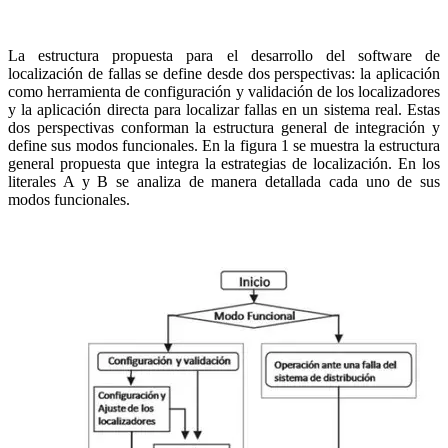
La estructura propuesta para el desarrollo del software de
localización de fallas se define desde dos perspectivas: la aplicación
como herramienta de configuración y validación de los localizadores
y la aplicación directa para localizar fallas en un sistema real. Estas
dos perspectivas conforman la estructura general de integración y
define sus modos funcionales. En la figura 1 se muestra la estructura
general propuesta que integra la estrategias de localización. En los
literales A y B se analiza de manera detallada cada uno de sus
modos funcionales.