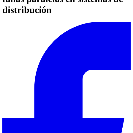
distribución