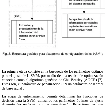
La primera etapa consiste en la búsqueda de los parámetros óptimos
para el ajuste de la SVM, por medio de una técnica de optimización
conocida como el algoritmo genético de Chu Beasley (AGCB) [7].
Estos son, el parámetro de penalización C y un parámetro de Kernel
de base radial .
La etapa de entrenamiento permite determinar las funciones de
decisión para la SVM, utilizando los parámetros óptimos de ajuste
determinados en la etapa de parametrización. Estas funciones son