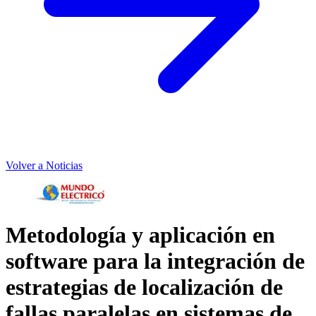
Volver a Noticias
Metodología y aplicación en
software para la integración de
estrategias de localización de
fallas paralelas en sistemas de