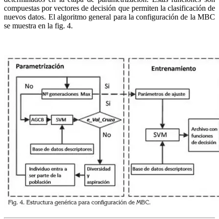
compuestas por vectores de decisión que permiten la clasificación de
nuevos datos. El algoritmo general para la configuración de la MBC
se muestra en la fig. 4.