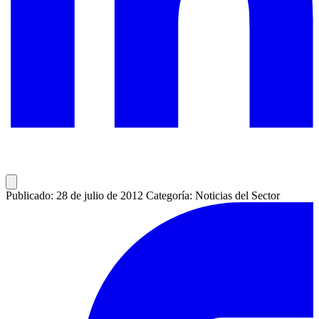
Publicado: 28 de julio de 2012
Categoría: Noticias del Sector