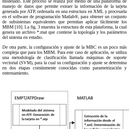
modelado. Este proceso se realiza por medio de una plataforma de
manejo de datos que permite extraer la información de la tarjeta
generada por ATP, ordenarla en una estructura en XML y procesarla
en el software de programación Matlab®, para obtener un conjunto
de subsistemas equivalentes que permitan aplicar fácilmente los
MBM [10]. La fig. 3 muestra la estructura de esta plataforma, la cual
genera un archivo *.mat que contiene la topología y los parámetros
del sistema en estudio.
De otra parte, la configuración y ajuste de la MBC es un poco más
compleja que para los MBM. Para este caso de aplicación, se utiliza
una metodología de clasificación llamada máquinas de soporte
vectorial (SVM), para la cual su configuración y ajuste se determina
en dos etapas comúnmente conocidas como parametrización y
entrenamiento.