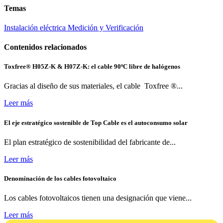
Temas
Instalación eléctrica
Medición y Verificación
Contenidos relacionados
Toxfree® H05Z-K & H07Z-K: el cable 90ºC libre de halógenos
Gracias al diseño de sus materiales, el cable Toxfree ®...
Leer más
El eje estratégico sostenible de Top Cable es el autoconsumo solar
El plan estratégico de sostenibilidad del fabricante de...
Leer más
Denominación de los cables fotovoltaico
Los cables fotovoltaicos tienen una designación que viene...
Leer más