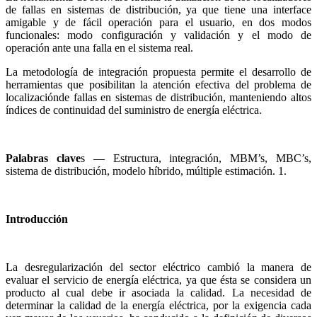
de fallas en sistemas de distribución, ya que tiene una interface
amigable y de fácil operación para el usuario, en dos modos
funcionales: modo configuración y validación y el modo de
operación ante una falla en el sistema real.
La metodología de integración propuesta permite el desarrollo de
herramientas que posibilitan la atención efectiva del problema de
localizaciónde fallas en sistemas de distribución, manteniendo altos
índices de continuidad del suministro de energía eléctrica.
Palabras clave
s — Estructura, integración, MBM’s, MBC’s,
sistema de distribución, modelo híbrido, múltiple estimación. 1.
Introducción
La desregularización del sector eléctrico cambió la manera de
evaluar el servicio de energía eléctrica, ya que ésta se considera un
producto al cual debe ir asociada la calidad. La necesidad de
determinar la calidad de la energía eléctrica, por la exigencia cada