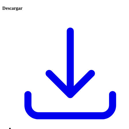
Descargar