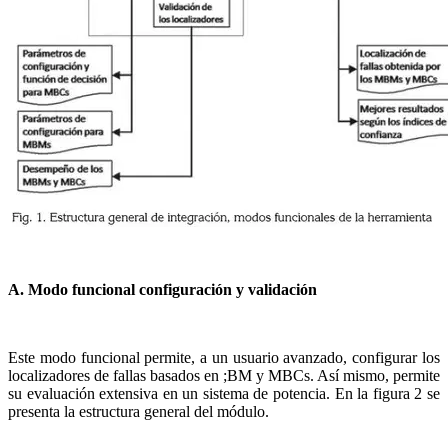
A. Modo funcional configuración y validación
Este modo funcional permite, a un usuario avanzado, configurar los
localizadores de fallas basados en ;BM y MBCs. Así mismo, permite
su evaluación extensiva en un sistema de potencia. En la figura 2 se
presenta la estructura general del módulo.