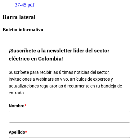
37-45.pdf
Barra lateral
Boletín informativo
¡Suscríbete a la newsletter líder del sector
eléctrico en Colombia!
Suscríbete para recibir las últimas noticias del sector,
invitaciones a webinars en vivo, artículos de expertos y
actualizaciones regulatorias directamente en tu bandeja de
entrada.
Nombre
*
Apellido
*