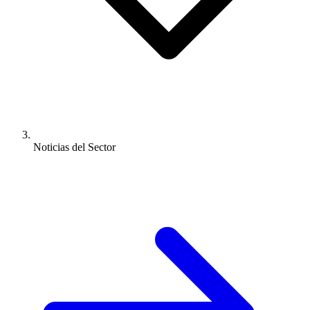
Noticias del Sector