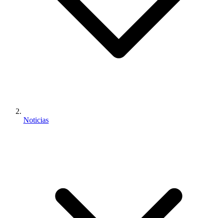
Noticias