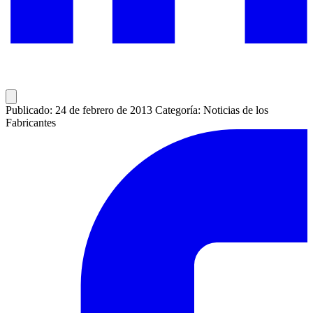
Publicado: 24 de febrero de 2013
Categoría: Noticias de los
Fabricantes