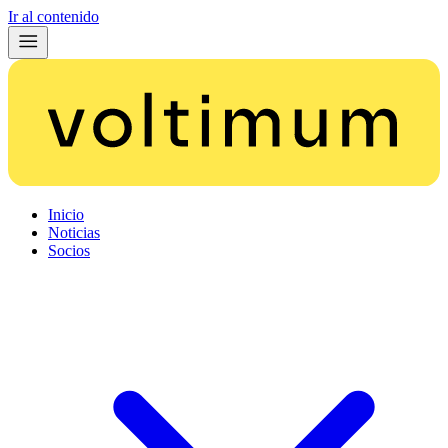
Ir al contenido
Inicio
Noticias
Socios