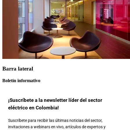
Barra lateral
Boletín informativo
¡Suscríbete a la newsletter líder del sector
eléctrico en Colombia!
Suscríbete para recibir las últimas noticias del sector,
invitaciones a webinars en vivo, artículos de expertos y