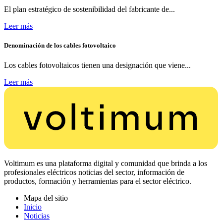
El plan estratégico de sostenibilidad del fabricante de...
Leer más
Denominación de los cables fotovoltaico
Los cables fotovoltaicos tienen una designación que viene...
Leer más
Voltimum es una plataforma digital y comunidad que brinda a los
profesionales eléctricos noticias del sector, información de
productos, formación y herramientas para el sector eléctrico.
Mapa del sitio
Inicio
Noticias