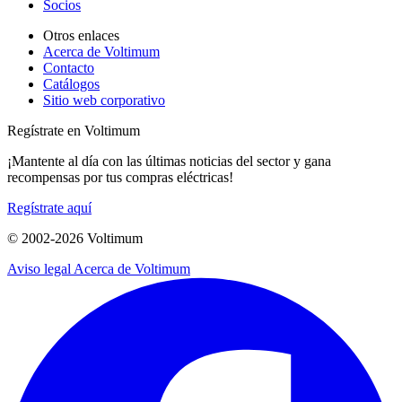
Socios
Otros enlaces
Acerca de Voltimum
Contacto
Catálogos
Sitio web corporativo
Regístrate en Voltimum
¡Mantente al día con las últimas noticias del sector y gana
recompensas por tus compras eléctricas!
Regístrate aquí
© 2002-
2026
Voltimum
Aviso legal
Acerca de Voltimum