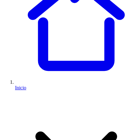
Inicio