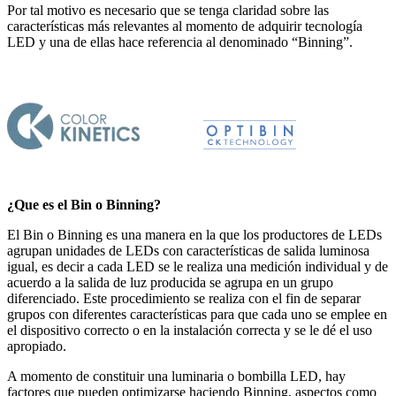
Por tal motivo es necesario que se tenga claridad sobre las
características más relevantes al momento de adquirir tecnología
LED y una de ellas hace referencia al denominado “Binning”.
¿Que es el Bin o Binning?
El Bin o Binning es una manera en la que los productores de LEDs
agrupan unidades de LEDs con características de salida luminosa
igual, es decir a cada LED se le realiza una medición individual y de
acuerdo a la salida de luz producida se agrupa en un grupo
diferenciado. Este procedimiento se realiza con el fin de separar
grupos con diferentes características para que cada uno se emplee en
el dispositivo correcto o en la instalación correcta y se le dé el uso
apropiado.
A momento de constituir una luminaria o bombilla LED, hay
factores que pueden optimizarse haciendo Binning, aspectos como