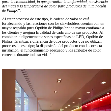
para la cromaticidad, lo que garantiza la uniformidad, consistencia
del matiz y la temperatura de color para productos de iluminación
de Philips”.
Al crear procesos de este tipo, la cadena de valor se está
fortaleciendo y las relaciones con los stakeholders cuentan con un
mayor respaldo pues Optibin de Philips brinda mayor confianza a
los clientes y asegura la calidad de cada uno de sus productos. Al
combinar inteligentemente series específicas de LED, Optibin de
Philips garantiza; a diferencia de otros productos que no utilizan
procesos de este tipo; la disposición del producto con la correcta
instalación, el funcionamiento adecuado y los atributos de color
correctos durante toda su vida útil.