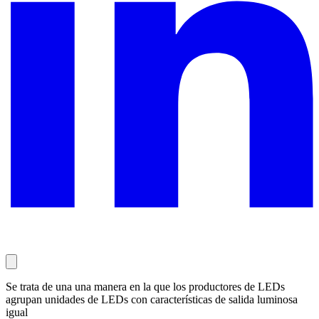
Se trata de una una manera en la que los productores de LEDs
agrupan unidades de LEDs con características de salida luminosa
igual