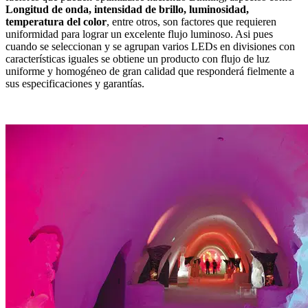
Longitud de onda, intensidad de brillo, luminosidad,
temperatura del color
, entre otros, son factores que requieren
uniformidad para lograr un excelente flujo luminoso. Asi pues
cuando se seleccionan y se agrupan varios LEDs en divisiones con
características iguales se obtiene un producto con flujo de luz
uniforme y homogéneo de gran calidad que responderá fielmente a
sus especificaciones y garantías.