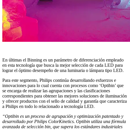
En últimas el Binning es un parámetro de diferenciación empleado
en esta tecnología que busca la mejor selección de cada LED para
lograr el óptimo desempeño de una luminaria o lámpara tipo LED.
Para este segmento, Philips continúa desarrollando esfuerzos e
innovaciones para lo cual cuenta con procesos como ‘Optibin’ que
se encarga de realizar las agrupaciones y las clasificaciones
correspondientes para obtener las mejores soluciones de iluminación
y ofrecer productos con el sello de calidad y garantía que caracteriza
a Philips en todo lo relacionado a tecnología LED.
“Optibin es un proceso de agrupación y optimización patentado y
desarrollado por Philips ColorKinetics. Optibin utiliza una fórmula
avanzada de selección bin, que supera los estándares industriales