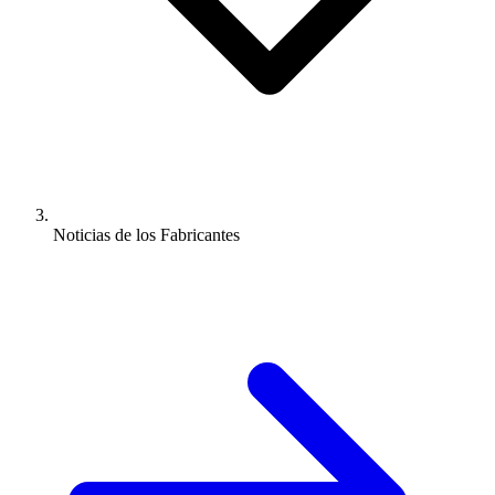
Noticias de los Fabricantes