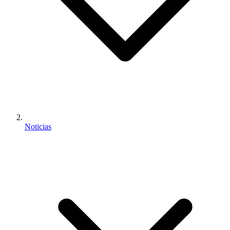
Noticias