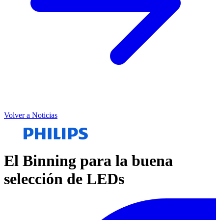
Volver a Noticias
El Binning para la buena
selección de LEDs