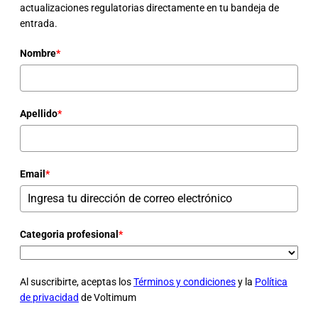
actualizaciones regulatorias directamente en tu bandeja de
entrada.
Nombre
*
Apellido
*
Email
*
Categoria profesional
*
Al suscribirte, aceptas los
Términos y condiciones
y la
Política
de privacidad
de Voltimum