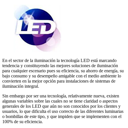
En el sector de la iluminación la tecnología LED está marcando
tendencia y constituyendo las mejores soluciones de iluminación
para cualquier escenario pues su eficiencia, su ahorro de energía, su
bajo consumo y su desempeño amigable con el medio ambiente lo
convierten en la mejor opción para instalaciones de sistemas de
iluminación integral.
Sin embargo por ser una tecnología, relativamente nueva, existen
algunas variables sobre las cuales no se tiene claridad o aspectos
generales de los LED que aún no son conocidos por los clientes y
usuarios, lo que dificulta el uso correcto de las diferentes luminarias
o bombillas de este tipo, y que impiden que se implementen con el
100% de su eficiencia.