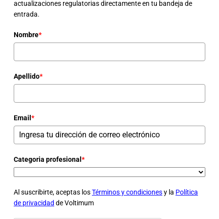
actualizaciones regulatorias directamente en tu bandeja de
entrada.
Nombre
*
Apellido
*
Email
*
Categoria profesional
*
Al suscribirte, aceptas los
Términos y condiciones
y la
Política
de privacidad
de Voltimum