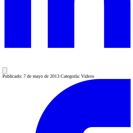
Publicado: 7 de mayo de 2013
Categoría: Videos