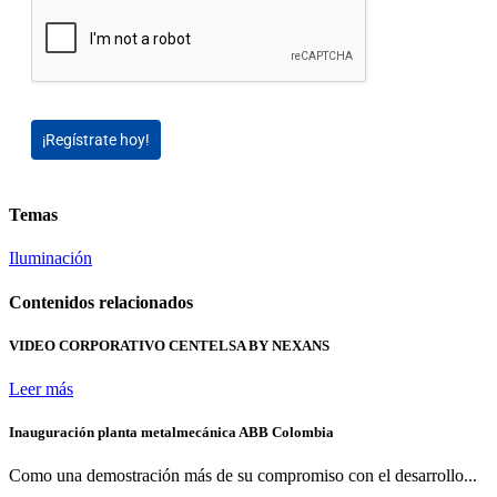
¡Regístrate hoy!
Temas
Iluminación
Contenidos relacionados
VIDEO CORPORATIVO CENTELSA BY NEXANS
Leer más
Inauguración planta metalmecánica ABB Colombia
Como una demostración más de su compromiso con el desarrollo...