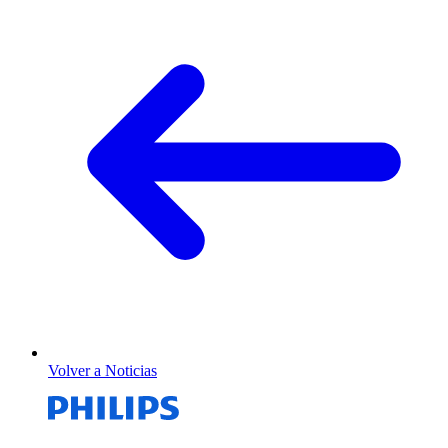
Volver a Noticias