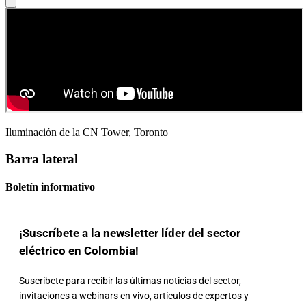
Iluminación de la CN Tower, Toronto
Barra lateral
Boletín informativo
¡Suscríbete a la newsletter líder del sector
eléctrico en Colombia!
Suscríbete para recibir las últimas noticias del sector,
invitaciones a webinars en vivo, artículos de expertos y