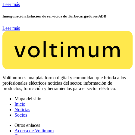
Leer más
Inauguración Estación de servicios de Turbocargadores ABB
Leer más
Voltimum es una plataforma digital y comunidad que brinda a los
profesionales eléctricos noticias del sector, información de
productos, formación y herramientas para el sector eléctrico.
Mapa del sitio
Inicio
Noticias
Socios
Otros enlaces
Acerca de Voltimum