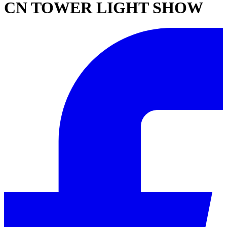
CN TOWER LIGHT SHOW