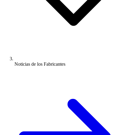
Noticias de los Fabricantes