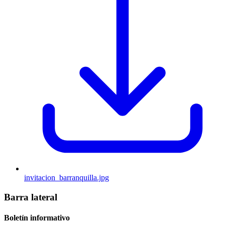
invitacion_barranquilla.jpg
Barra lateral
Boletín informativo