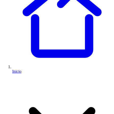
Inicio