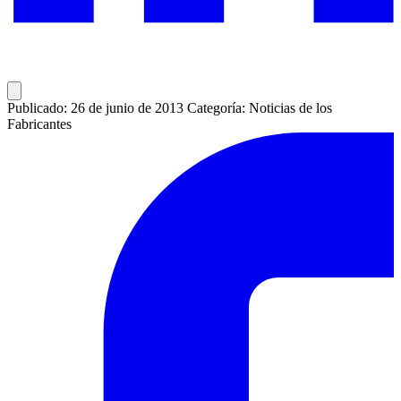
Publicado: 26 de junio de 2013
Categoría: Noticias de los
Fabricantes