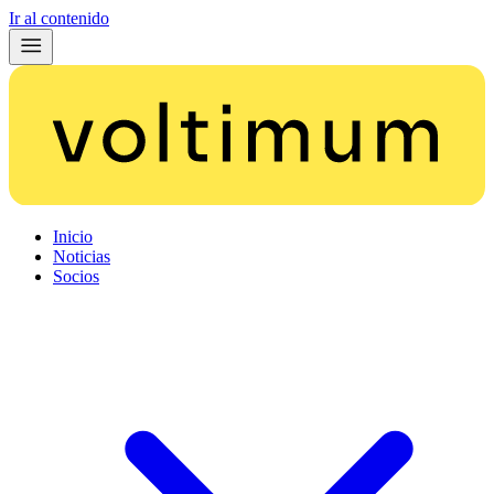
Ir al contenido
Inicio
Noticias
Socios