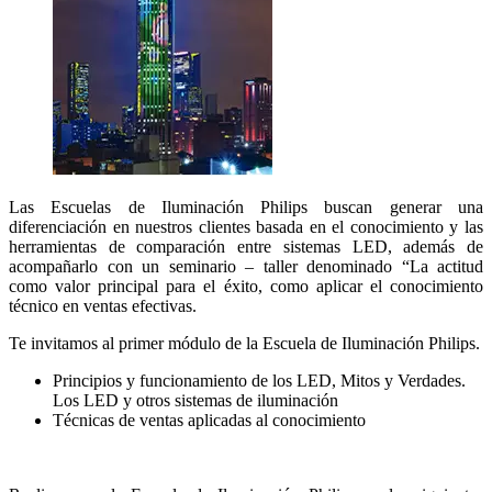
Las Escuelas de Iluminación Philips buscan generar una
diferenciación en nuestros clientes basada en el conocimiento y las
herramientas de comparación entre sistemas LED, además de
acompañarlo con un seminario – taller denominado “La actitud
como valor principal para el éxito, como aplicar el conocimiento
técnico en ventas efectivas.
Te invitamos al primer módulo de la Escuela de Iluminación Philips.
Principios y funcionamiento de los LED, Mitos y Verdades.
Los LED y otros sistemas de iluminación
Técnicas de ventas aplicadas al conocimiento