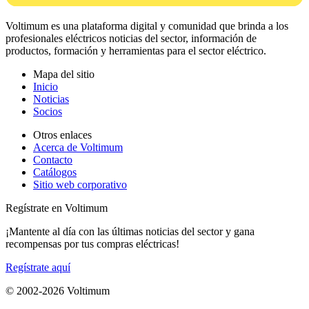
Voltimum es una plataforma digital y comunidad que brinda a los
profesionales eléctricos noticias del sector, información de
productos, formación y herramientas para el sector eléctrico.
Mapa del sitio
Inicio
Noticias
Socios
Otros enlaces
Acerca de Voltimum
Contacto
Catálogos
Sitio web corporativo
Regístrate en Voltimum
¡Mantente al día con las últimas noticias del sector y gana
recompensas por tus compras eléctricas!
Regístrate aquí
© 2002-
2026
Voltimum