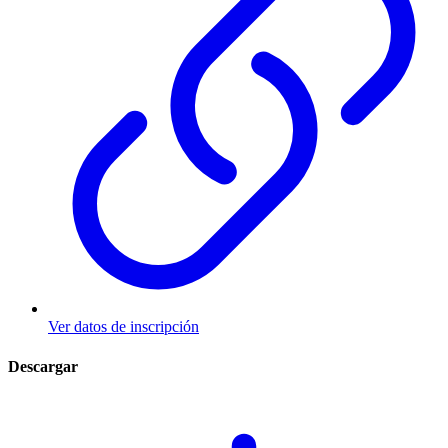
Ver datos de inscripción
Descargar