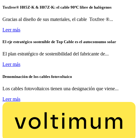
Toxfree® H05Z-K & H07Z-K: el cable 90ºC libre de halógenos
Gracias al diseño de sus materiales, el cable Toxfree ®...
Leer más
El eje estratégico sostenible de Top Cable es el autoconsumo solar
El plan estratégico de sostenibilidad del fabricante de...
Leer más
Denominación de los cables fotovoltaico
Los cables fotovoltaicos tienen una designación que viene...
Leer más