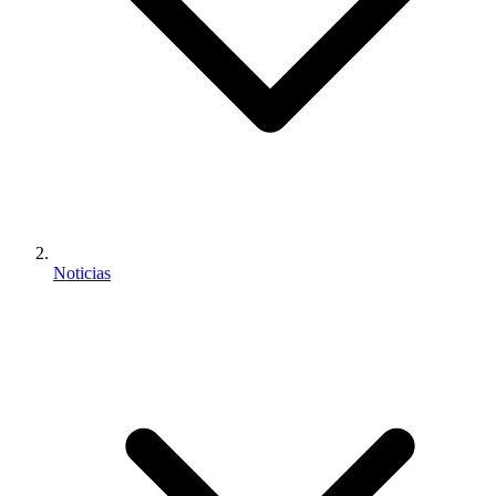
Noticias