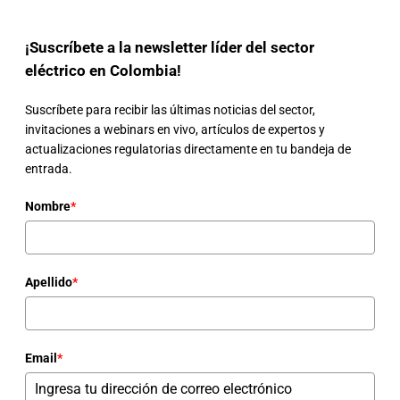
¡Suscríbete a la newsletter líder del sector
eléctrico en Colombia!
Suscríbete para recibir las últimas noticias del sector,
invitaciones a webinars en vivo, artículos de expertos y
actualizaciones regulatorias directamente en tu bandeja de
entrada.
Nombre
*
Apellido
*
Email
*