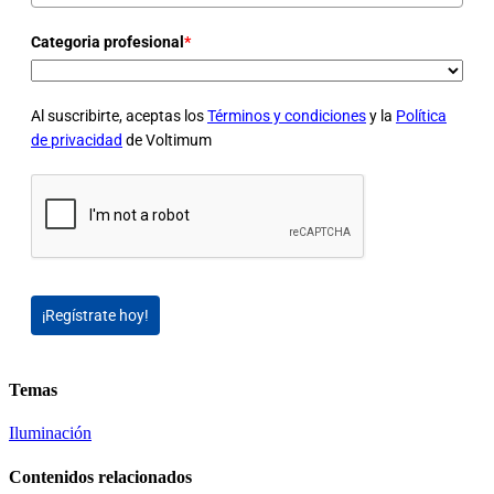
Categoria profesional
*
Al suscribirte, aceptas los
Términos y condiciones
y la
Política
de privacidad
de Voltimum
¡Regístrate hoy!
Temas
Iluminación
Contenidos relacionados