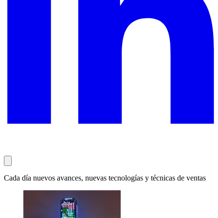
Cada día nuevos avances, nuevas tecnologías y técnicas de ventas