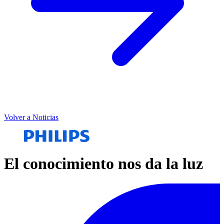
Volver a Noticias
El conocimiento nos da la luz