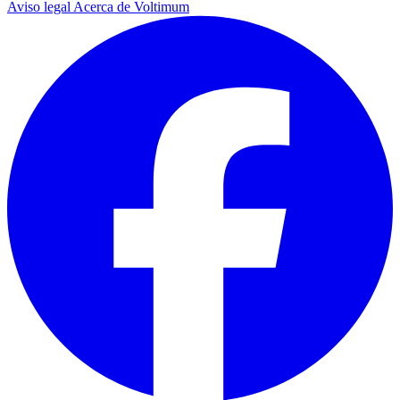
Aviso legal
Acerca de Voltimum