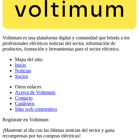
Voltimum es una plataforma digital y comunidad que brinda a los
profesionales eléctricos noticias del sector, información de
productos, formación y herramientas para el sector eléctrico.
Mapa del sitio
Inicio
Noticias
Socios
Otros enlaces
Acerca de Voltimum
Contacto
Catálogos
Sitio web corporativo
Regístrate en Voltimum
¡Mantente al día con las últimas noticias del sector y gana
recompensas por tus compras eléctricas!