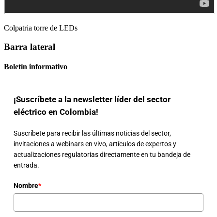
Colpatria torre de LEDs
Barra lateral
Boletín informativo
¡Suscríbete a la newsletter líder del sector
eléctrico en Colombia!
Suscríbete para recibir las últimas noticias del sector,
invitaciones a webinars en vivo, artículos de expertos y
actualizaciones regulatorias directamente en tu bandeja de
entrada.
Nombre
*