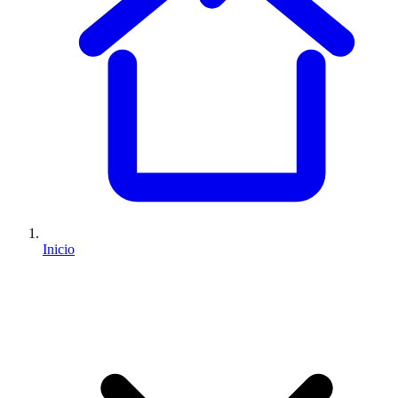
Inicio