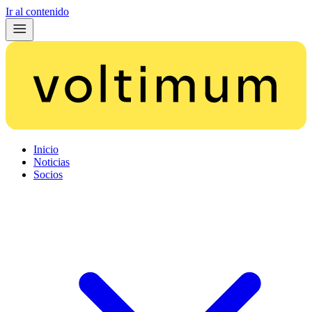
Ir al contenido
Inicio
Noticias
Socios