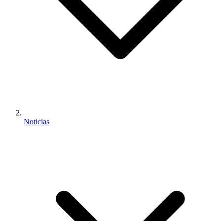
Noticias