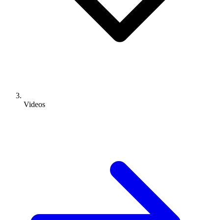
Videos