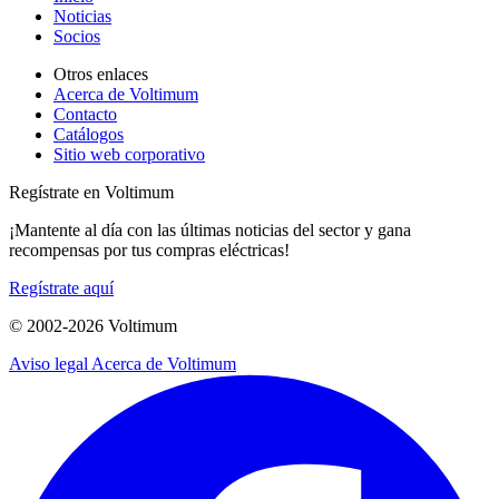
Noticias
Socios
Otros enlaces
Acerca de Voltimum
Contacto
Catálogos
Sitio web corporativo
Regístrate en Voltimum
¡Mantente al día con las últimas noticias del sector y gana
recompensas por tus compras eléctricas!
Regístrate aquí
© 2002-
2026
Voltimum
Aviso legal
Acerca de Voltimum