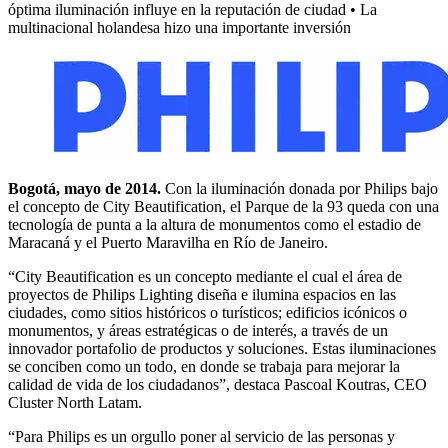
óptima iluminación influye en la reputación de ciudad • La
multinacional holandesa hizo una importante inversión
Bogotá, mayo de 2014.
Con la iluminación donada por Philips bajo
el concepto de City Beautification, el Parque de la 93 queda con una
tecnología de punta a la altura de monumentos como el estadio de
Maracaná y el Puerto Maravilha en Río de Janeiro.
“City Beautification es un concepto mediante el cual el área de
proyectos de Philips Lighting diseña e ilumina espacios en las
ciudades, como sitios históricos o turísticos; edificios icónicos o
monumentos, y áreas estratégicas o de interés, a través de un
innovador portafolio de productos y soluciones. Estas iluminaciones
se conciben como un todo, en donde se trabaja para mejorar la
calidad de vida de los ciudadanos”, destaca Pascoal Koutras, CEO
Cluster North Latam.
“Para Philips es un orgullo poner al servicio de las personas y