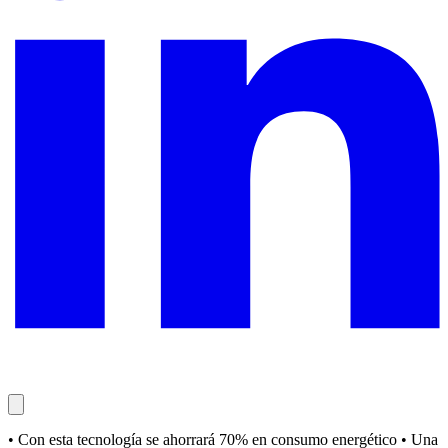
• Con esta tecnología se ahorrará 70% en consumo energético • Una