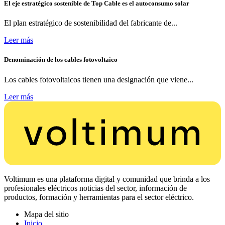
El eje estratégico sostenible de Top Cable es el autoconsumo solar
El plan estratégico de sostenibilidad del fabricante de...
Leer más
Denominación de los cables fotovoltaico
Los cables fotovoltaicos tienen una designación que viene...
Leer más
Voltimum es una plataforma digital y comunidad que brinda a los
profesionales eléctricos noticias del sector, información de
productos, formación y herramientas para el sector eléctrico.
Mapa del sitio
Inicio