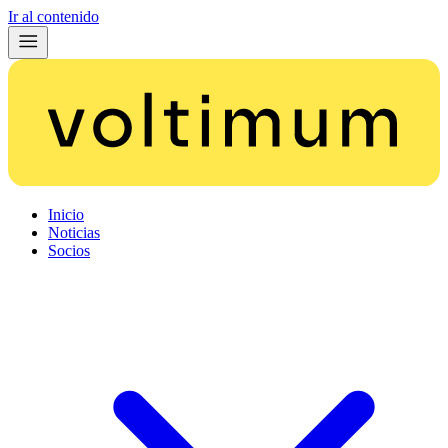
Ir al contenido
Inicio
Noticias
Socios