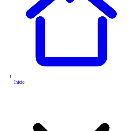
Inicio