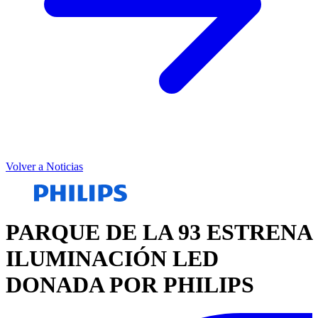
Volver a Noticias
PARQUE DE LA 93 ESTRENA
ILUMINACIÓN LED
DONADA POR PHILIPS