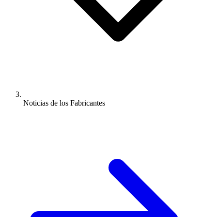
Noticias de los Fabricantes