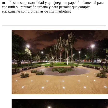
manifiestan su personalidad y que juega un papel fundamental para
construir su reputación urbana y para permitir que compita
eficazmente con programas de city marketing.