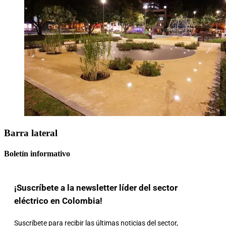
Barra lateral
Boletín informativo
¡Suscríbete a la newsletter líder del sector
eléctrico en Colombia!
Suscríbete para recibir las últimas noticias del sector,