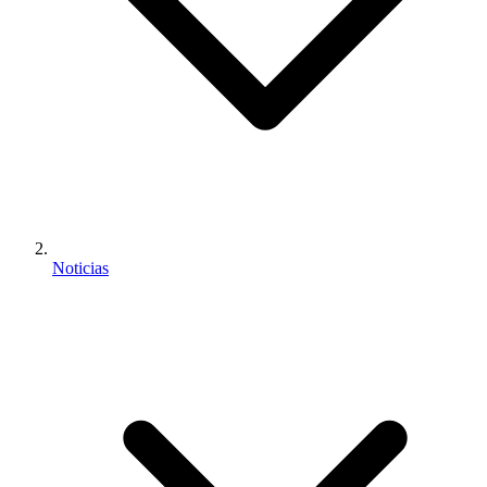
Noticias