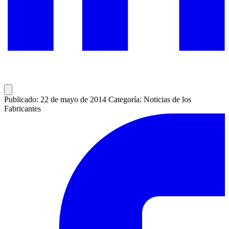
Publicado: 22 de mayo de 2014
Categoría: Noticias de los
Fabricantes