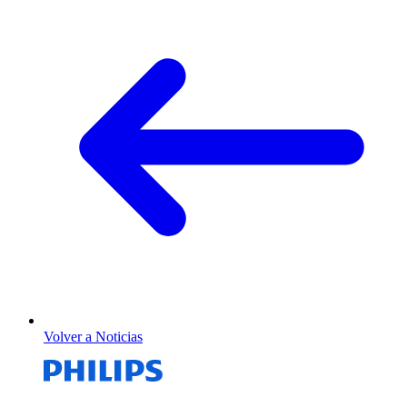
Volver a Noticias