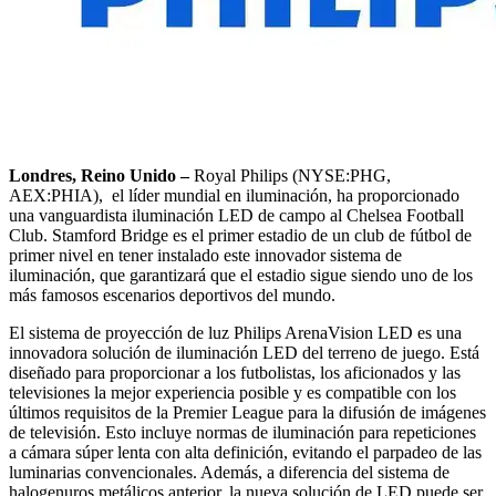
Londres, Reino Unido –
Royal Philips (NYSE:PHG,
AEX:PHIA), el líder mundial en iluminación, ha proporcionado
una vanguardista iluminación LED de campo al Chelsea Football
Club. Stamford Bridge es el primer estadio de un club de fútbol de
primer nivel en tener instalado este innovador sistema de
iluminación, que garantizará que el estadio sigue siendo uno de los
más famosos escenarios deportivos del mundo.
El sistema de proyección de luz Philips ArenaVision LED es una
innovadora solución de iluminación LED del terreno de juego. Está
diseñado para proporcionar a los futbolistas, los aficionados y las
televisiones la mejor experiencia posible y es compatible con los
últimos requisitos de la Premier League para la difusión de imágenes
de televisión. Esto incluye normas de iluminación para repeticiones
a cámara súper lenta con alta definición, evitando el parpadeo de las
luminarias convencionales. Además, a diferencia del sistema de
halogenuros metálicos anterior, la nueva solución de LED puede ser