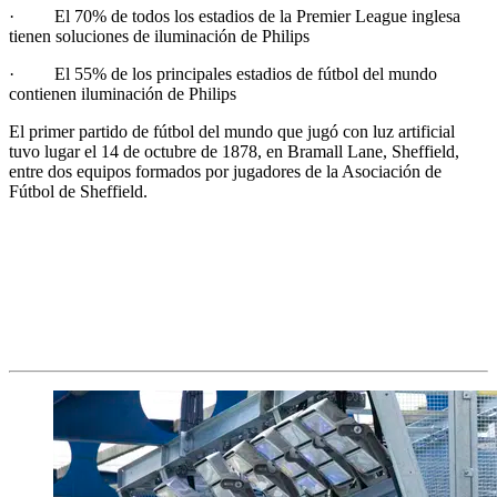
· El 70% de todos los estadios de la Premier League inglesa
tienen soluciones de iluminación de Philips
· El 55% de los principales estadios de fútbol del mundo
contienen iluminación de Philips
El primer partido de fútbol del mundo que jugó con luz artificial
tuvo lugar el 14 de octubre de 1878, en Bramall Lane, Sheffield,
entre dos equipos formados por jugadores de la Asociación de
Fútbol de Sheffield.