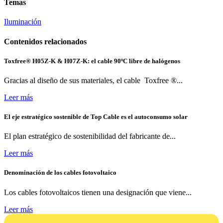
Temas
Iluminación
Contenidos relacionados
Toxfree® H05Z-K & H07Z-K: el cable 90ºC libre de halógenos
Gracias al diseño de sus materiales, el cable Toxfree ®...
Leer más
El eje estratégico sostenible de Top Cable es el autoconsumo solar
El plan estratégico de sostenibilidad del fabricante de...
Leer más
Denominación de los cables fotovoltaico
Los cables fotovoltaicos tienen una designación que viene...
Leer más