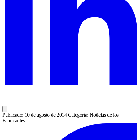
Publicado: 10 de agosto de 2014
Categoría: Noticias de los
Fabricantes