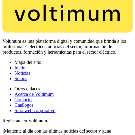
Voltimum es una plataforma digital y comunidad que brinda a los
profesionales eléctricos noticias del sector, información de
productos, formación y herramientas para el sector eléctrico.
Mapa del sitio
Inicio
Noticias
Socios
Otros enlaces
Acerca de Voltimum
Contacto
Catálogos
Sitio web corporativo
Regístrate en Voltimum
¡Mantente al día con las últimas noticias del sector y gana