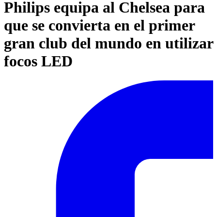
Philips equipa al Chelsea para
que se convierta en el primer
gran club del mundo en utilizar
focos LED