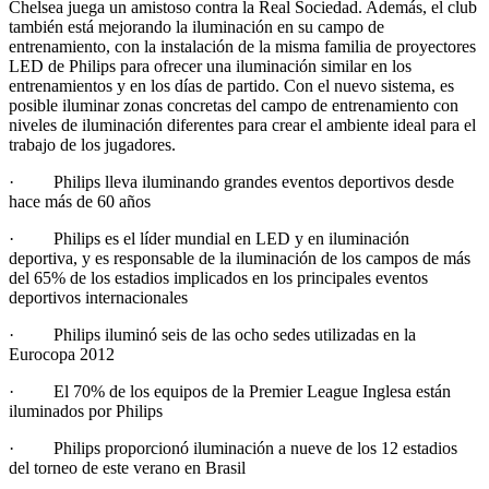
Chelsea juega un amistoso contra la Real Sociedad. Además, el club
también está mejorando la iluminación en su campo de
entrenamiento, con la instalación de la misma familia de proyectores
LED de Philips para ofrecer una iluminación similar en los
entrenamientos y en los días de partido. Con el nuevo sistema, es
posible iluminar zonas concretas del campo de entrenamiento con
niveles de iluminación diferentes para crear el ambiente ideal para el
trabajo de los jugadores.
· Philips lleva iluminando grandes eventos deportivos desde
hace más de 60 años
· Philips es el líder mundial en LED y en iluminación
deportiva, y es responsable de la iluminación de los campos de más
del 65% de los estadios implicados en los principales eventos
deportivos internacionales
· Philips iluminó seis de las ocho sedes utilizadas en la
Eurocopa 2012
· El 70% de los equipos de la Premier League Inglesa están
iluminados por Philips
· Philips proporcionó iluminación a nueve de los 12 estadios
del torneo de este verano en Brasil