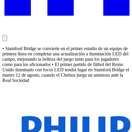
• Stamford Bridge se convierte en el primer estadio de un equipo de
primera línea en completar una actualización a iluminación LED del
campo, mejorando la belleza del juego tanto para los jugadores
como para los aficionados • El primer partido de fútbol del Reino
Unido iluminado con focos LED tendrá lugar en Stamford Bridge el
martes 12 de agosto, cuando el Chelsea juega un amistoso ante la
Real Sociedad