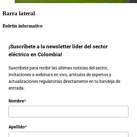
Barra lateral
Boletín informativo
¡Suscríbete a la newsletter líder del sector
eléctrico en Colombia!
Suscríbete para recibir las últimas noticias del sector,
invitaciones a webinars en vivo, artículos de expertos y
actualizaciones regulatorias directamente en tu bandeja de
entrada.
Nombre
*
Apellido
*