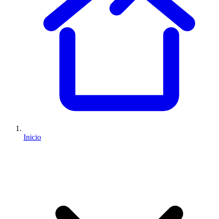
Inicio