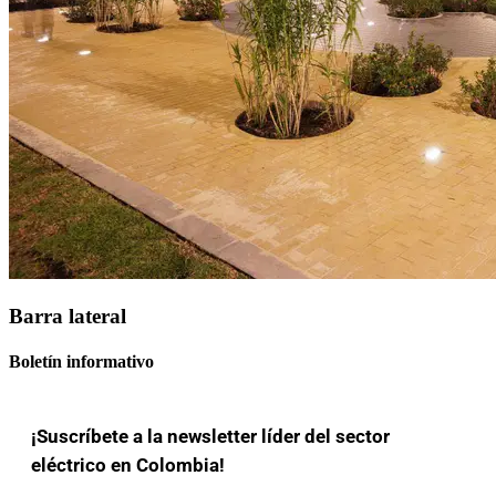
Barra lateral
Boletín informativo
¡Suscríbete a la newsletter líder del sector
eléctrico en Colombia!