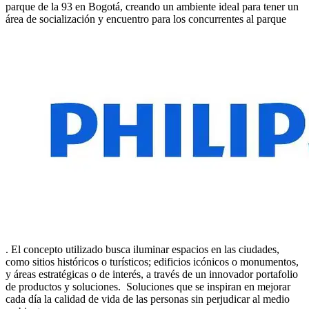
parque de la 93 en Bogotá, creando un ambiente ideal para tener un
área de socialización y encuentro para los concurrentes al parque
. El concepto utilizado busca iluminar espacios en las ciudades,
como sitios históricos o turísticos; edificios icónicos o monumentos,
y áreas estratégicas o de interés, a través de un innovador portafolio
de productos y soluciones. Soluciones que se inspiran en mejorar
cada día la calidad de vida de las personas sin perjudicar al medio