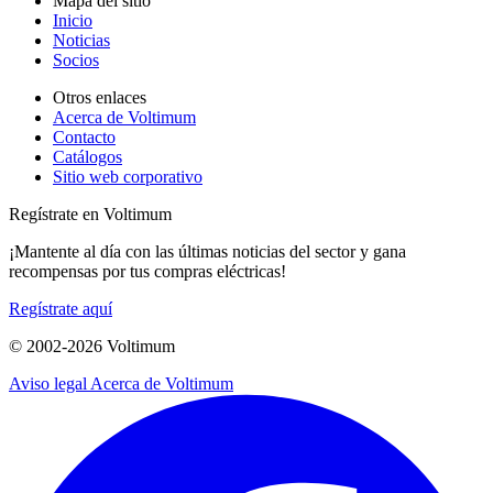
Mapa del sitio
Inicio
Noticias
Socios
Otros enlaces
Acerca de Voltimum
Contacto
Catálogos
Sitio web corporativo
Regístrate en Voltimum
¡Mantente al día con las últimas noticias del sector y gana
recompensas por tus compras eléctricas!
Regístrate aquí
© 2002-
2026
Voltimum
Aviso legal
Acerca de Voltimum