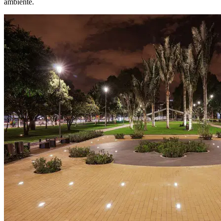
ambiente.