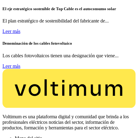
El eje estratégico sostenible de Top Cable es el autoconsumo solar
El plan estratégico de sostenibilidad del fabricante de...
Leer más
Denominación de los cables fotovoltaico
Los cables fotovoltaicos tienen una designación que viene...
Leer más
Voltimum es una plataforma digital y comunidad que brinda a los
profesionales eléctricos noticias del sector, información de
productos, formación y herramientas para el sector eléctrico.