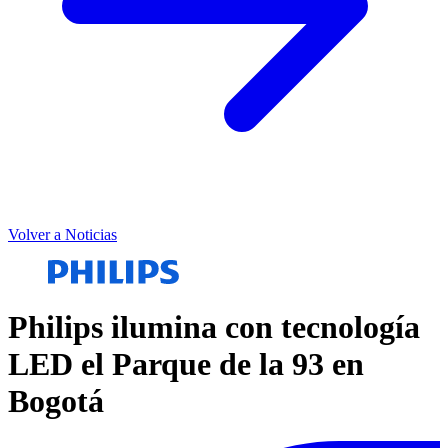
Volver a Noticias
Philips ilumina con tecnología
LED el Parque de la 93 en
Bogotá