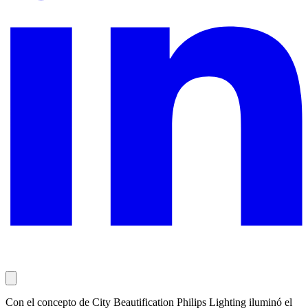
Con el concepto de City Beautification Philips Lighting iluminó el