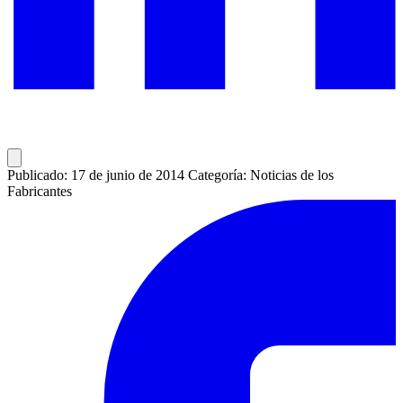
Publicado: 17 de junio de 2014
Categoría: Noticias de los
Fabricantes