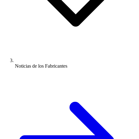
Noticias de los Fabricantes