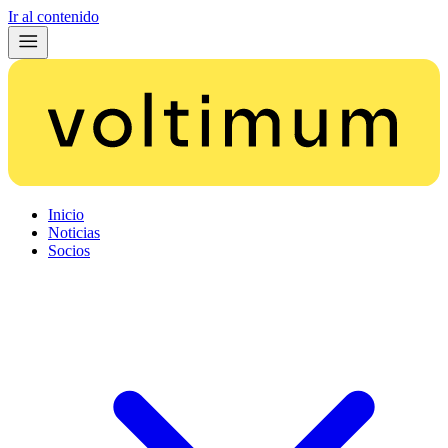
Ir al contenido
Inicio
Noticias
Socios