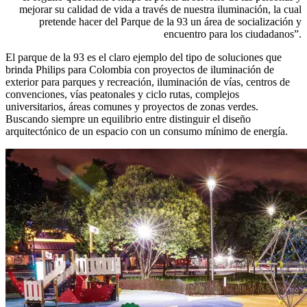
mejorar su calidad de vida a través de nuestra iluminación, la cual
pretende hacer del Parque de la 93 un área de socialización y
encuentro para los ciudadanos”.
El parque de la 93 es el claro ejemplo del tipo de soluciones que
brinda Philips para Colombia con proyectos de iluminación de
exterior para parques y recreación, iluminación de vías, centros de
convenciones, vías peatonales y ciclo rutas, complejos
universitarios, áreas comunes y proyectos de zonas verdes.
Buscando siempre un equilibrio entre distinguir el diseño
arquitectónico de un espacio con un consumo mínimo de energía.