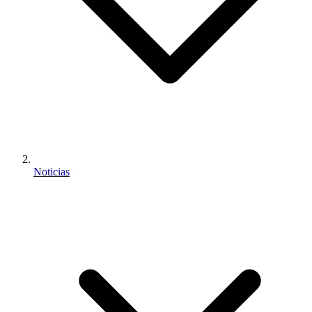
Noticias