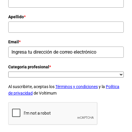
Apellido
*
Email
*
Categoria profesional
*
Al suscribirte, aceptas los
Términos y condiciones
y la
Política
de privacidad
de Voltimum