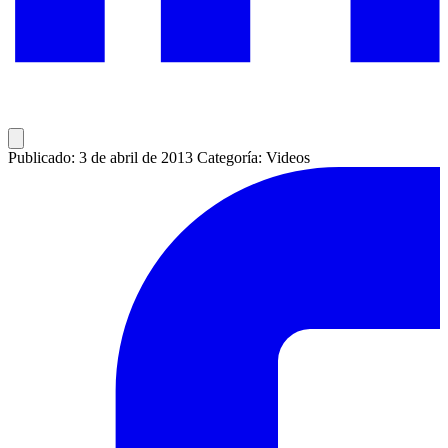
Publicado: 3 de abril de 2013
Categoría: Videos