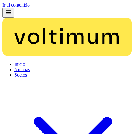
Ir al contenido
Inicio
Noticias
Socios