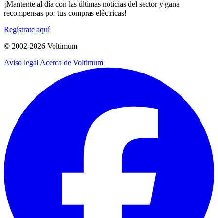
¡Mantente al día con las últimas noticias del sector y gana
recompensas por tus compras eléctricas!
Regístrate aquí
© 2002-
2026
Voltimum
Aviso legal
Acerca de Voltimum