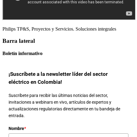
Philips TP&S, Proyectos y Servicios. Soluciones integrales
Barra lateral
Boletín informativo
¡Suscríbete a la newsletter líder del sector
eléctrico en Colombia!
Suscríbete para recibir las últimas noticias del sector,
invitaciones a webinars en vivo, artículos de expertos y
actualizaciones regulatorias directamente en tu bandeja de
entrada.
Nombre
*