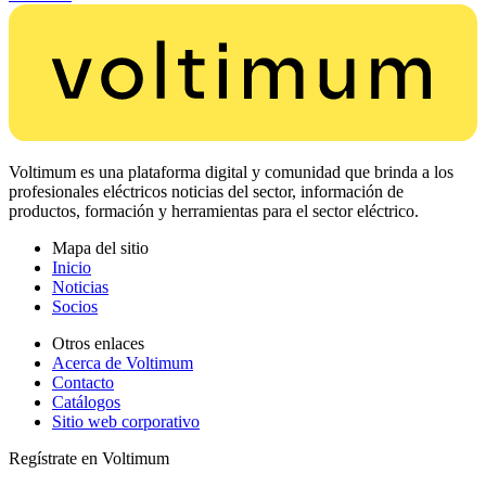
Voltimum es una plataforma digital y comunidad que brinda a los
profesionales eléctricos noticias del sector, información de
productos, formación y herramientas para el sector eléctrico.
Mapa del sitio
Inicio
Noticias
Socios
Otros enlaces
Acerca de Voltimum
Contacto
Catálogos
Sitio web corporativo
Regístrate en Voltimum