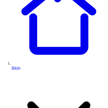
Inicio