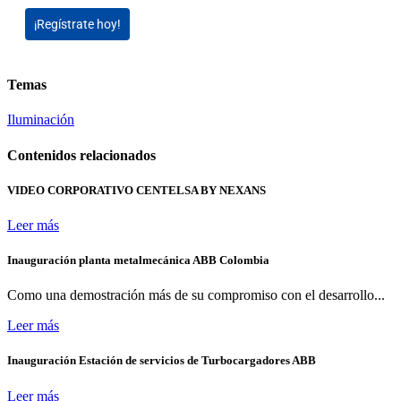
¡Regístrate hoy!
Temas
Iluminación
Contenidos relacionados
VIDEO CORPORATIVO CENTELSA BY NEXANS
Leer más
Inauguración planta metalmecánica ABB Colombia
Como una demostración más de su compromiso con el desarrollo...
Leer más
Inauguración Estación de servicios de Turbocargadores ABB
Leer más