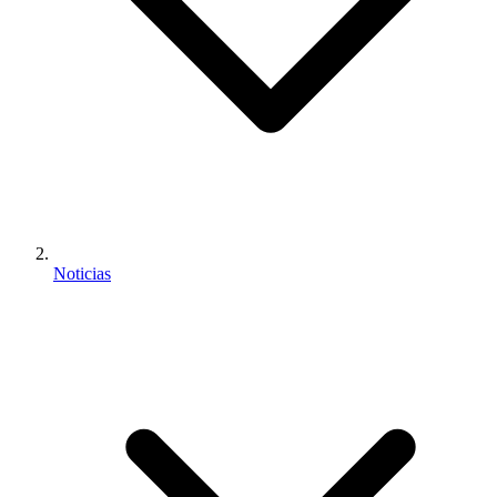
Noticias