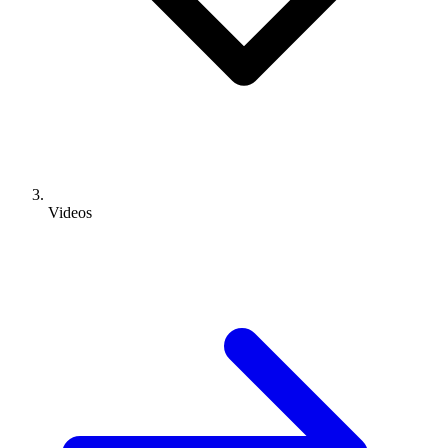
Videos