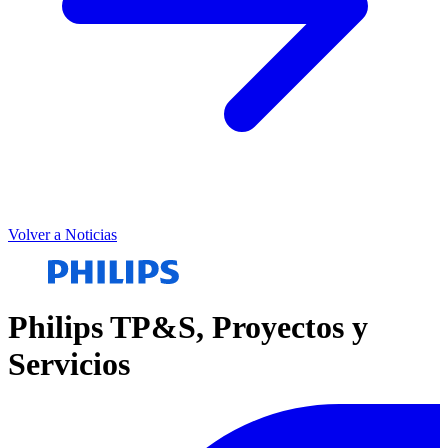
Volver a Noticias
Philips TP&S, Proyectos y
Servicios