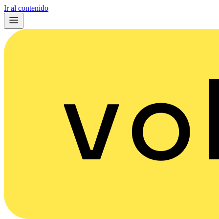
Ir al contenido