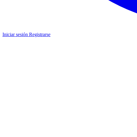
Iniciar sesión
Registrarse