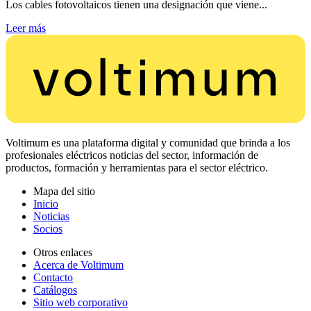
Los cables fotovoltaicos tienen una designación que viene...
Leer más
Voltimum es una plataforma digital y comunidad que brinda a los
profesionales eléctricos noticias del sector, información de
productos, formación y herramientas para el sector eléctrico.
Mapa del sitio
Inicio
Noticias
Socios
Otros enlaces
Acerca de Voltimum
Contacto
Catálogos
Sitio web corporativo