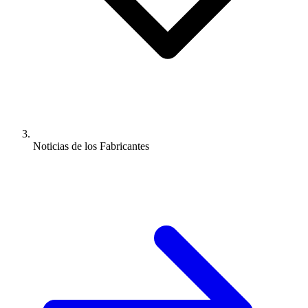
Noticias de los Fabricantes