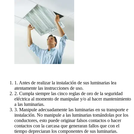
1. Antes de realizar la instalación de sus luminarias lea
atentamente las instrucciones de uso.
2. Cumpla siempre las cinco reglas de oro de la seguridad
eléctrica al momento de manipular y/o al hacer mantenimiento
a las luminarias.
3. Manipule adecuadamente las luminarias en su transporte e
instalación. No manipule a las luminarias tomándolas por los
conductores, esto puede originar falsos contactos o hacer
contactos con la carcasa que generaran fallos que con el
tiempo depreciaran los componentes de sus luminarias.