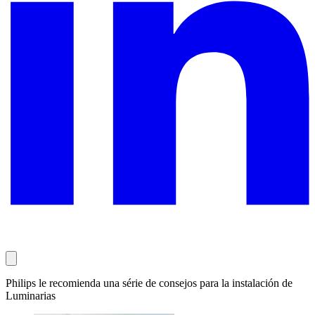
Philips le recomienda una série de consejos para la instalación de
Luminarias