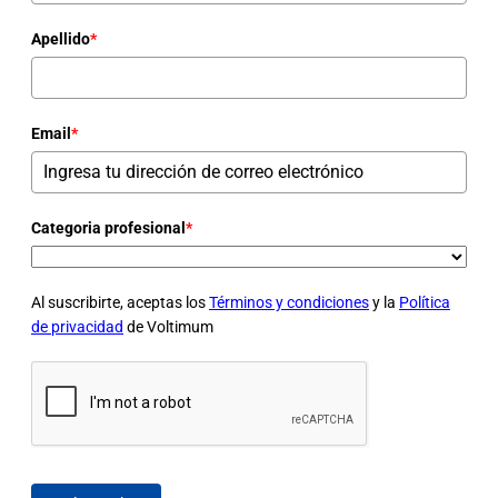
Apellido
*
Email
*
Categoria profesional
*
Al suscribirte, aceptas los
Términos y condiciones
y la
Política
de privacidad
de Voltimum