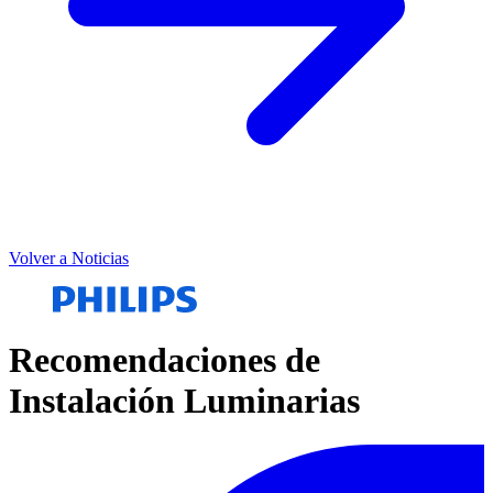
Volver a Noticias
Recomendaciones de
Instalación Luminarias