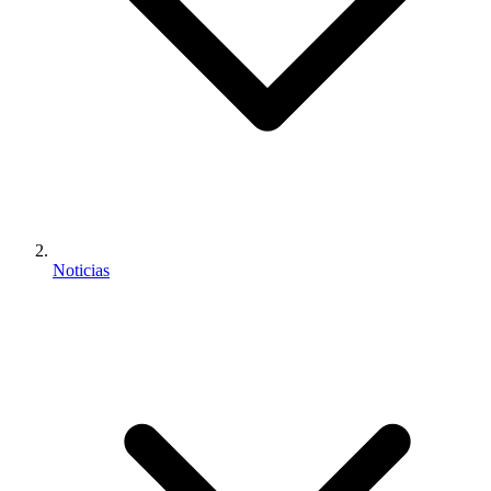
Noticias