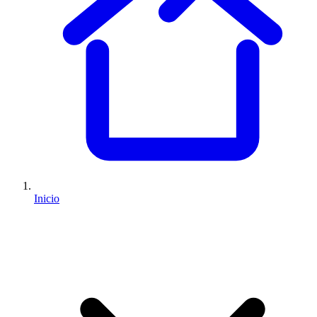
Inicio