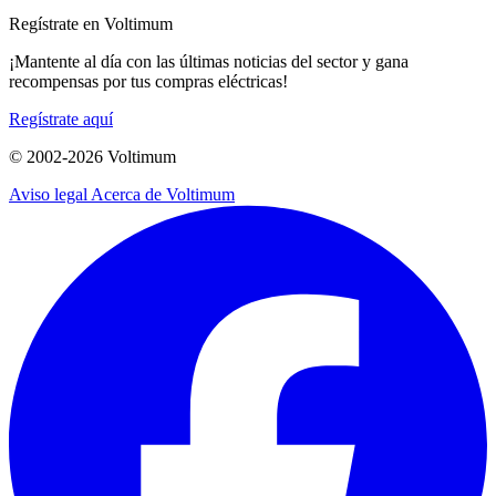
Regístrate en Voltimum
¡Mantente al día con las últimas noticias del sector y gana
recompensas por tus compras eléctricas!
Regístrate aquí
© 2002-
2026
Voltimum
Aviso legal
Acerca de Voltimum