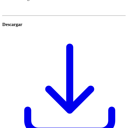
Descargar