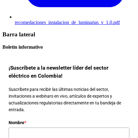
recomedaciones_instalacion_de_luminarias_v_1.0.pdf
Barra lateral
Boletín informativo
¡Suscríbete a la newsletter líder del sector
eléctrico en Colombia!
Suscríbete para recibir las últimas noticias del sector,
invitaciones a webinars en vivo, artículos de expertos y
actualizaciones regulatorias directamente en tu bandeja de
entrada.
Nombre
*