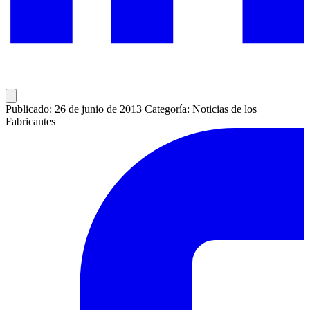
Publicado: 26 de junio de 2013
Categoría: Noticias de los
Fabricantes