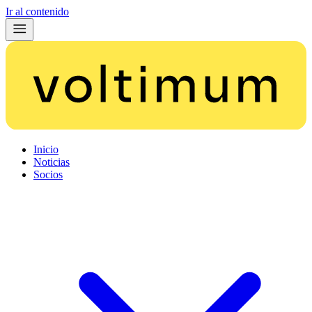
Ir al contenido
Inicio
Noticias
Socios