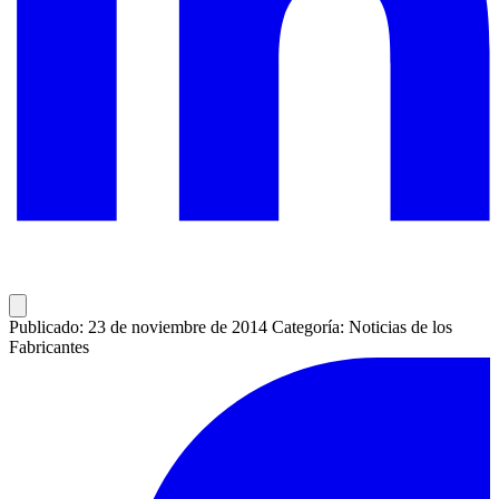
Publicado: 23 de noviembre de 2014
Categoría: Noticias de los
Fabricantes