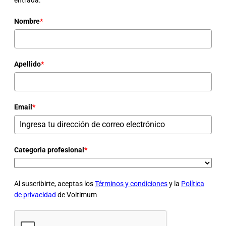
Nombre
*
Apellido
*
Email
*
Categoria profesional
*
Al suscribirte, aceptas los
Términos y condiciones
y la
Política
de privacidad
de Voltimum