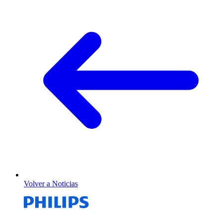
Volver a Noticias