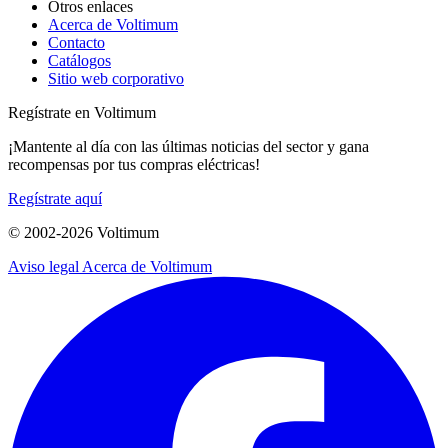
Otros enlaces
Acerca de Voltimum
Contacto
Catálogos
Sitio web corporativo
Regístrate en Voltimum
¡Mantente al día con las últimas noticias del sector y gana
recompensas por tus compras eléctricas!
Regístrate aquí
© 2002-
2026
Voltimum
Aviso legal
Acerca de Voltimum