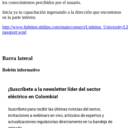
los conocimientos percibidos por el usuario.
Inicia ya tu capacitación ingresando a la dirección que encontraras
en la parte inferior.
http://www.lighting.philips.com/main/connect/Lighting_University/
passport.wpd
Barra lateral
Boletín informativo
¡Suscríbete a la newsletter líder del sector
eléctrico en Colombia!
Suscríbete para recibir las últimas noticias del sector,
invitaciones a webinars en vivo, artículos de expertos y
actualizaciones regulatorias directamente en tu bandeja de
entrada.