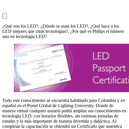
¿Qué son los LED?, ¿Dónde se usan los LED?, ¿Qué hace a los
LED mejores que otras tecnologías?, ¿Por qué es Philips el número
uno en tecnología LED?
Todo este conocimiento se encuentra habilitado para Colombia y en
español en el Portal Global de Lighting University. Donde de
manera virtual cualquier usuario podrá ampliar sus conocimientos en
tecnología LED, con horarios flexibles, sin extensas jornadas de
estudio y lo más importante de manera divertida y didáctica. Al
completar la capacitación se obtendrá un Certificado que autentica