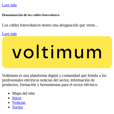
Leer más
Denominación de los cables fotovoltaico
Los cables fotovoltaicos tienen una designación que viene...
Leer más
Voltimum es una plataforma digital y comunidad que brinda a los
profesionales eléctricos noticias del sector, información de
productos, formación y herramientas para el sector eléctrico.
Mapa del sitio
Inicio
Noticias
Socios