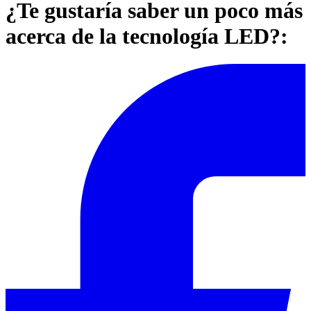
¿Te gustaría saber un poco más
acerca de la tecnología LED?: