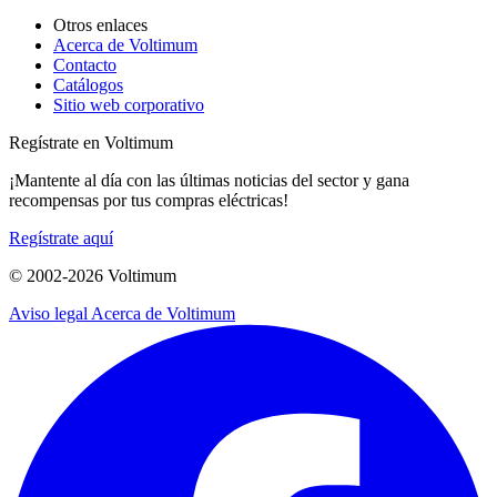
Otros enlaces
Acerca de Voltimum
Contacto
Catálogos
Sitio web corporativo
Regístrate en Voltimum
¡Mantente al día con las últimas noticias del sector y gana
recompensas por tus compras eléctricas!
Regístrate aquí
© 2002-
2026
Voltimum
Aviso legal
Acerca de Voltimum