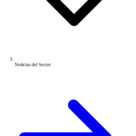
Noticias del Sector