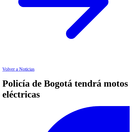
Volver a Noticias
Policía de Bogotá tendrá motos
eléctricas