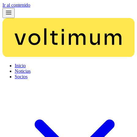
Ir al contenido
Inicio
Noticias
Socios