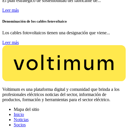
El plan estratégico de sostenibilidad del fabricante de...
Leer más
Denominación de los cables fotovoltaico
Los cables fotovoltaicos tienen una designación que viene...
Leer más
Voltimum es una plataforma digital y comunidad que brinda a los
profesionales eléctricos noticias del sector, información de
productos, formación y herramientas para el sector eléctrico.
Mapa del sitio
Inicio
Noticias
Socios