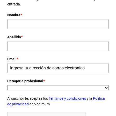
entrada.
Nombre
*
Apellido
*
Email
*
Categoria profesional
*
Al suscribirte, aceptas los
Términos y condiciones
y la
Política
de privacidad
de Voltimum