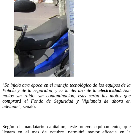
"
Se inicia otra época en el manejo tecnológico de los equipos de la
Policía y de la seguridad, y es la del uso de la
electricidad.
Son
motos sin ruido, sin contaminación, esas serán las motos que
comprará el Fondo de Seguridad y Vigilancia de ahora en
adelante
", señaló.
Según el mandatario capitalino, este nuevo equipamiento, que
llegará en el mes de octubre, permitirá mayor eficacia en la