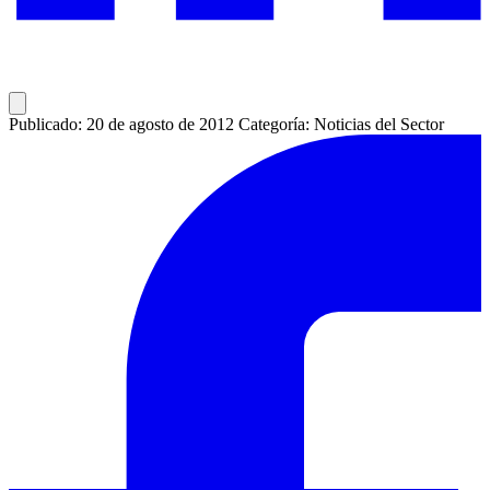
Publicado: 20 de agosto de 2012
Categoría: Noticias del Sector