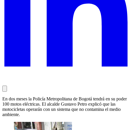
En dos meses la Policía Metropolitana de Bogotá tendrá en su poder
100 motos eléctricas. El alcalde Gustavo Petro explicó que las
motocicletas operarán con un sistema que no contamina el medio
ambiente.