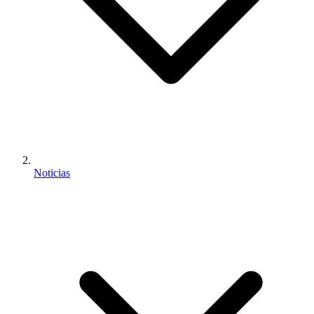
Noticias