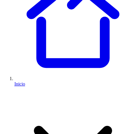
Inicio