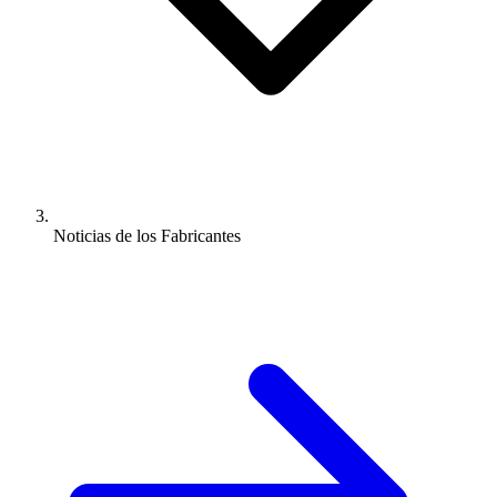
Noticias de los Fabricantes