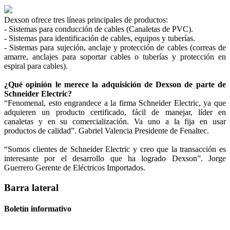
Dexson ofrece tres líneas principales de productos:
- Sistemas para conducción de cables (Canaletas de PVC).
- Sistemas para identificación de cables, equipos y tuberías.
- Sistemas para sujeción, anclaje y protección de cables (correas de
amarre, anclajes para soportar cables o tuberías y protección en
espiral para cables).
¿Qué opinión le merece la adquisición de Dexson de parte de
Schneider Electric?
“Fenomenal, esto engrandece a la firma Schneider Electric, ya que
adquieren un producto certificado, fácil de manejar, líder en
canaletas y en su comercialización. Va uno a la fija en usar
productos de calidad”. Gabriel Valencia Presidente de Fenaltec.
“Somos clientes de Schneider Electric y creo que la transacción es
interesante por el desarrollo que ha logrado Dexson”. Jorge
Guerrero Gerente de Eléctricos Importados.
Barra lateral
Boletín informativo