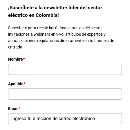
¡Suscríbete a la newsletter líder del sector
eléctrico en Colombia!
Suscríbete para recibir las últimas noticias del sector,
invitaciones a webinars en vivo, artículos de expertos y
actualizaciones regulatorias directamente en tu bandeja de
entrada.
Nombre
*
Apellido
*
Email
*