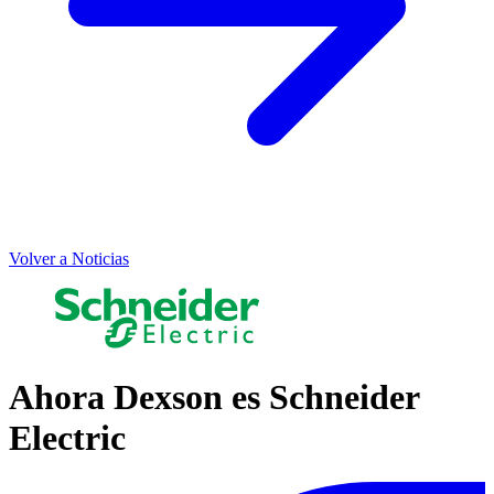
Volver a Noticias
Ahora Dexson es Schneider
Electric