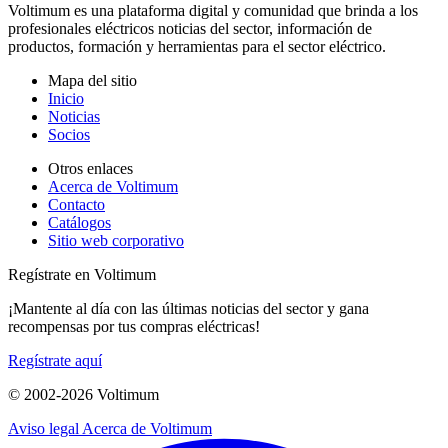
Voltimum es una plataforma digital y comunidad que brinda a los
profesionales eléctricos noticias del sector, información de
productos, formación y herramientas para el sector eléctrico.
Mapa del sitio
Inicio
Noticias
Socios
Otros enlaces
Acerca de Voltimum
Contacto
Catálogos
Sitio web corporativo
Regístrate en Voltimum
¡Mantente al día con las últimas noticias del sector y gana
recompensas por tus compras eléctricas!
Regístrate aquí
© 2002-
2026
Voltimum
Aviso legal
Acerca de Voltimum