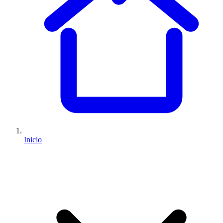
Inicio