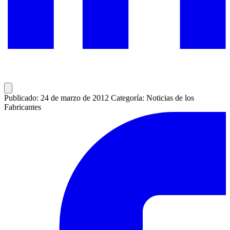
Publicado: 24 de marzo de 2012
Categoría: Noticias de los
Fabricantes