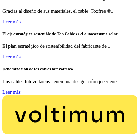
Gracias al diseño de sus materiales, el cable Toxfree ®...
Leer más
El eje estratégico sostenible de Top Cable es el autoconsumo solar
El plan estratégico de sostenibilidad del fabricante de...
Leer más
Denominación de los cables fotovoltaico
Los cables fotovoltaicos tienen una designación que viene...
Leer más