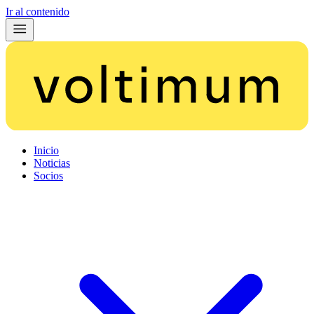
Ir al contenido
Inicio
Noticias
Socios