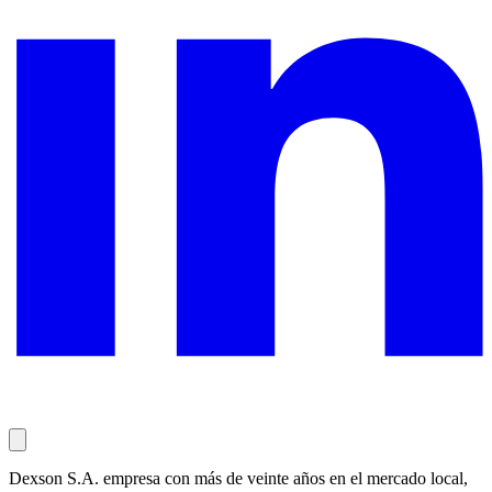
Dexson S.A. empresa con más de veinte años en el mercado local,