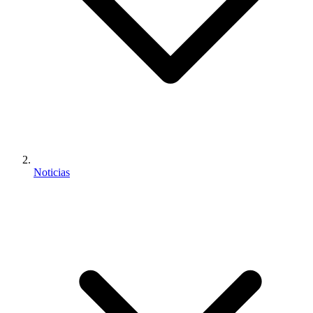
Noticias