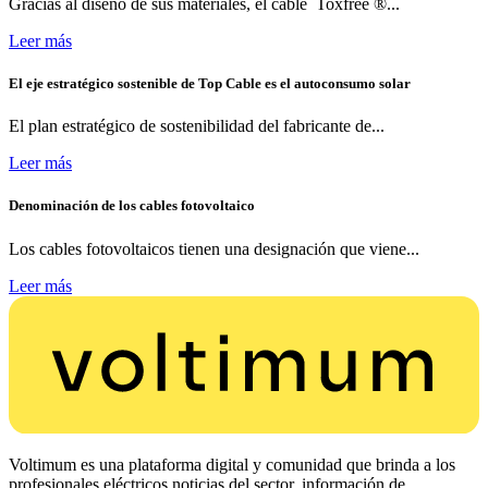
Gracias al diseño de sus materiales, el cable Toxfree ®...
Leer más
El eje estratégico sostenible de Top Cable es el autoconsumo solar
El plan estratégico de sostenibilidad del fabricante de...
Leer más
Denominación de los cables fotovoltaico
Los cables fotovoltaicos tienen una designación que viene...
Leer más
Voltimum es una plataforma digital y comunidad que brinda a los
profesionales eléctricos noticias del sector, información de