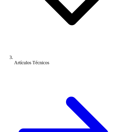
Artículos Técnicos