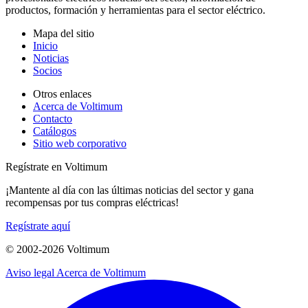
productos, formación y herramientas para el sector eléctrico.
Mapa del sitio
Inicio
Noticias
Socios
Otros enlaces
Acerca de Voltimum
Contacto
Catálogos
Sitio web corporativo
Regístrate en Voltimum
¡Mantente al día con las últimas noticias del sector y gana
recompensas por tus compras eléctricas!
Regístrate aquí
© 2002-
2026
Voltimum
Aviso legal
Acerca de Voltimum