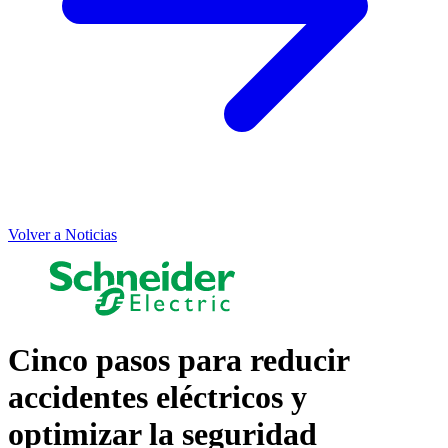
Volver a Noticias
Cinco pasos para reducir
accidentes eléctricos y
optimizar la seguridad