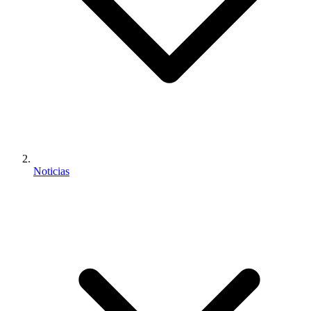
Noticias