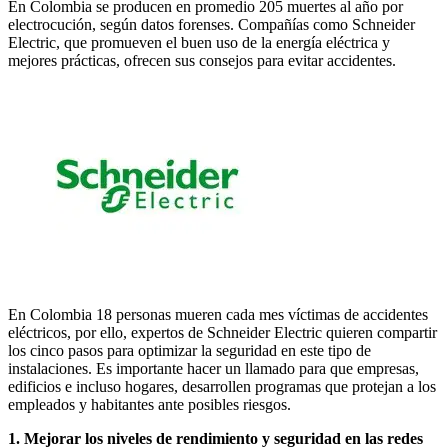
En Colombia se producen en promedio 205 muertes al año por
electrocución, según datos forenses. Compañías como Schneider
Electric, que promueven el buen uso de la energía eléctrica y
mejores prácticas, ofrecen sus consejos para evitar accidentes.
En Colombia 18 personas mueren cada mes víctimas de accidentes
eléctricos, por ello, expertos de Schneider Electric quieren compartir
los cinco pasos para optimizar la seguridad en este tipo de
instalaciones. Es importante hacer un llamado para que empresas,
edificios e incluso hogares, desarrollen programas que protejan a los
empleados y habitantes ante posibles riesgos.
1. Mejorar los niveles de rendimiento y seguridad en las redes