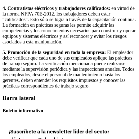
4. Contratistas eléctricos y trabajadores calificados:
en virtud de
la norma NFPA 70E-2012, los trabajadores deben estar
“calificados”. Esto sólo se logra a través de la capacitación continua.
La formación en prácticas seguras les permite adquirir las
competencias y los conocimientos necesarios para construir y operar
equipos y sistemas eléctricos y así reconocer y evitar los riesgos
asociados a esta manipulación.
5. Promoción de la seguridad en toda la empresa:
El empleador
debe verificar que cada uno de sus empleados aplique las prácticas
de trabajo seguro. La verificación mencionada puede realizarse
mediante la supervisión periódica y las inspecciones anuales. Todos
los empleados, desde el personal de mantenimiento hasta los
gerentes, deben entender los requisitos impuestos y conocer las
prácticas correspondientes de trabajo seguro.
Barra lateral
Boletín informativo
¡Suscríbete a la newsletter líder del sector