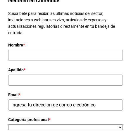
eléctrico en Colombia!
Suscríbete para recibir las últimas noticias del sector,
invitaciones a webinars en vivo, artículos de expertos y
actualizaciones regulatorias directamente en tu bandeja de
entrada.
Nombre
*
Apellido
*
Email
*
Categoria profesional
*