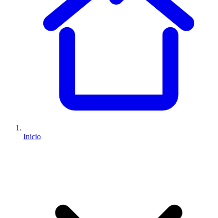
Inicio