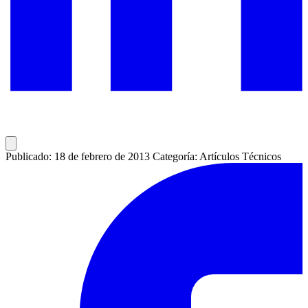
Publicado: 18 de febrero de 2013
Categoría: Artículos Técnicos