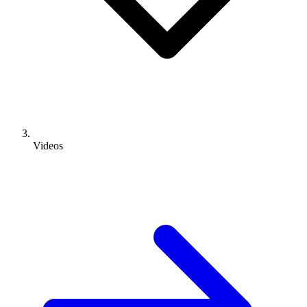
Videos