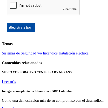
¡Regístrate hoy!
Temas
Sistemas de Seguridad y/o Incendios
Instalación eléctrica
Contenidos relacionados
VIDEO CORPORATIVO CENTELSA BY NEXANS
Leer más
Inauguración planta metalmecánica ABB Colombia
Como una demostración más de su compromiso con el desarrollo...