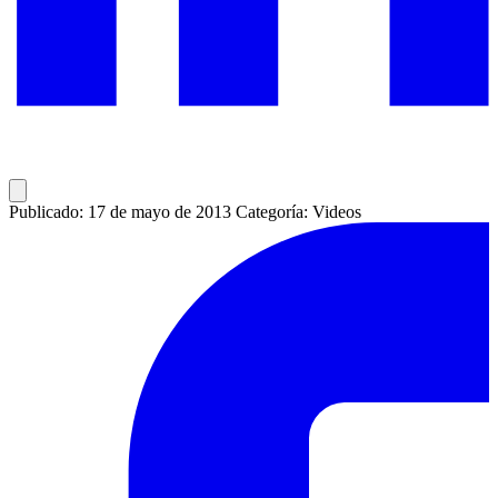
Publicado: 17 de mayo de 2013
Categoría: Videos