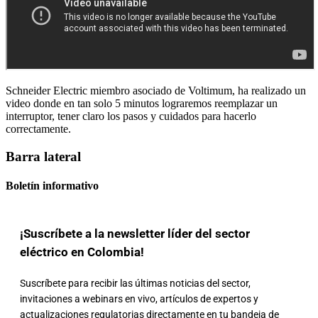
Schneider Electric miembro asociado de Voltimum, ha realizado un
video donde en tan solo 5 minutos lograremos reemplazar un
interruptor, tener claro los pasos y cuidados para hacerlo
correctamente.
Barra lateral
Boletín informativo
¡Suscríbete a la newsletter líder del sector
eléctrico en Colombia!
Suscríbete para recibir las últimas noticias del sector,
invitaciones a webinars en vivo, artículos de expertos y
actualizaciones regulatorias directamente en tu bandeja de