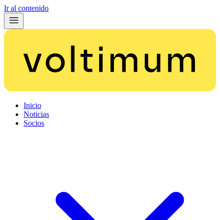
Ir al contenido
Inicio
Noticias
Socios