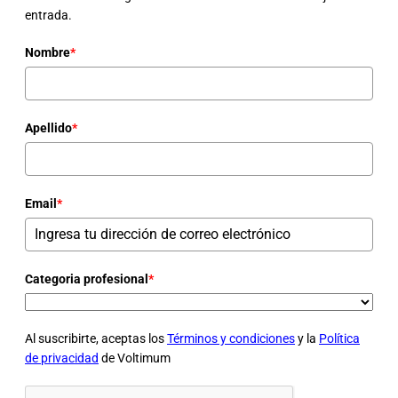
entrada.
Nombre
*
Apellido
*
Email
*
Categoria profesional
*
Al suscribirte, aceptas los
Términos y condiciones
y la
Política
de privacidad
de Voltimum