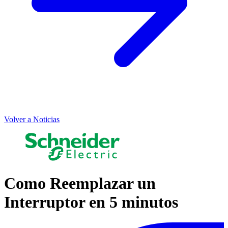
Volver a Noticias
Como Reemplazar un
Interruptor en 5 minutos