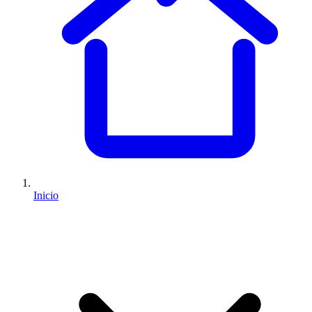
Inicio