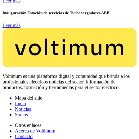
Leer más
Inauguración Estación de servicios de Turbocargadores ABB
Leer más
Voltimum es una plataforma digital y comunidad que brinda a los
profesionales eléctricos noticias del sector, información de
productos, formación y herramientas para el sector eléctrico.
Mapa del sitio
Inicio
Noticias
Socios
Otros enlaces
Acerca de Voltimum
Contacto