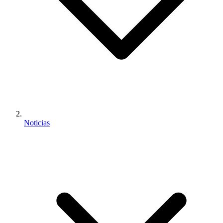
Noticias