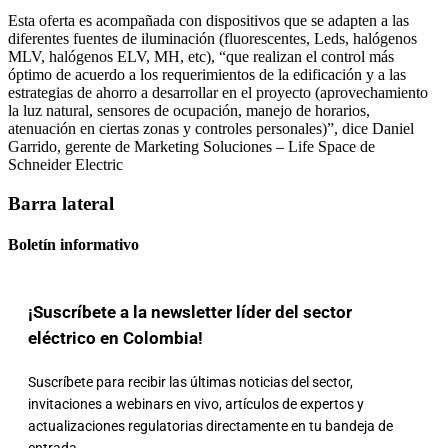
Esta oferta es acompañada con dispositivos que se adapten a las
diferentes fuentes de iluminación (fluorescentes, Leds, halógenos
MLV, halógenos ELV, MH, etc), “que realizan el control más
óptimo de acuerdo a los requerimientos de la edificación y a las
estrategias de ahorro a desarrollar en el proyecto (aprovechamiento
la luz natural, sensores de ocupación, manejo de horarios,
atenuación en ciertas zonas y controles personales)”, dice Daniel
Garrido, gerente de Marketing Soluciones – Life Space de
Schneider Electric
Barra lateral
Boletín informativo
¡Suscríbete a la newsletter líder del sector
eléctrico en Colombia!
Suscríbete para recibir las últimas noticias del sector,
invitaciones a webinars en vivo, artículos de expertos y
actualizaciones regulatorias directamente en tu bandeja de
entrada.