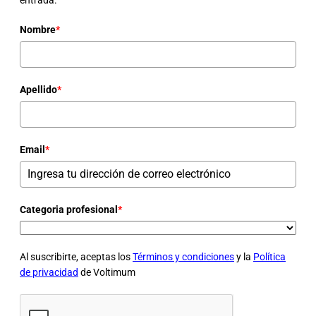
Nombre
*
Apellido
*
Email
*
Categoria profesional
*
Al suscribirte, aceptas los
Términos y condiciones
y la
Política
de privacidad
de Voltimum