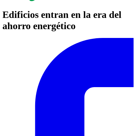
Edificios entran en la era del
ahorro energético