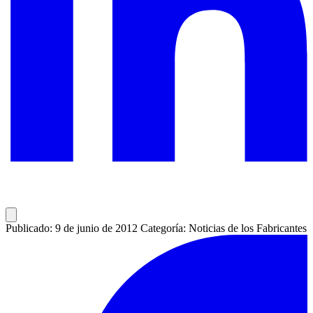
Publicado: 9 de junio de 2012
Categoría: Noticias de los Fabricantes