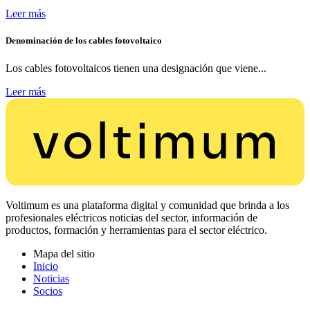
Leer más
Denominación de los cables fotovoltaico
Los cables fotovoltaicos tienen una designación que viene...
Leer más
Voltimum es una plataforma digital y comunidad que brinda a los
profesionales eléctricos noticias del sector, información de
productos, formación y herramientas para el sector eléctrico.
Mapa del sitio
Inicio
Noticias
Socios