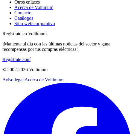
Otros enlaces
Acerca de Voltimum
Contacto
Catálogos
Sitio web corporativo
Regístrate en Voltimum
¡Mantente al día con las últimas noticias del sector y gana
recompensas por tus compras eléctricas!
Regístrate aquí
© 2002-
2026
Voltimum
Aviso legal
Acerca de Voltimum