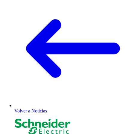
Volver a Noticias