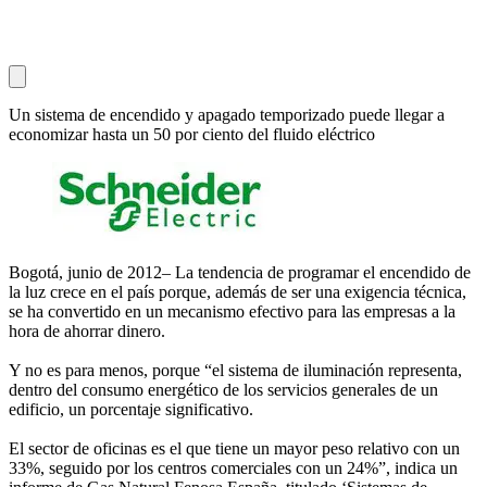
Un sistema de encendido y apagado temporizado puede llegar a
economizar hasta un 50 por ciento del fluido eléctrico
Bogotá, junio de 2012– La tendencia de programar el encendido de
la luz crece en el país porque, además de ser una exigencia técnica,
se ha convertido en un mecanismo efectivo para las empresas a la
hora de ahorrar dinero.
Y no es para menos, porque “el sistema de iluminación representa,
dentro del consumo energético de los servicios generales de un
edificio, un porcentaje significativo.
El sector de oficinas es el que tiene un mayor peso relativo con un
33%, seguido por los centros comerciales con un 24%”, indica un