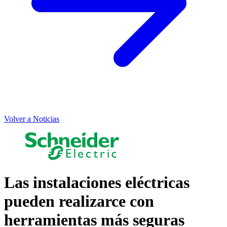
Volver a Noticias
Las instalaciones eléctricas
pueden realizarce con
herramientas más seguras