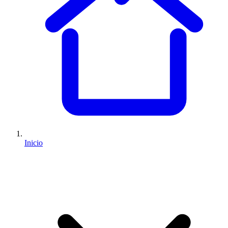
Inicio