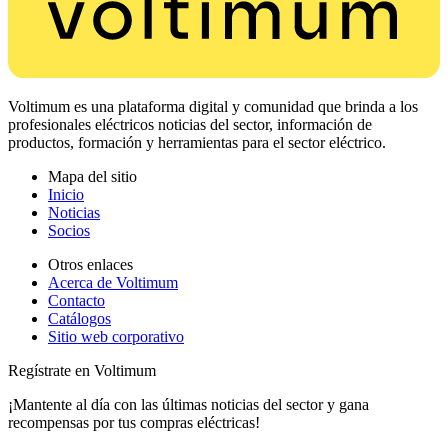
Voltimum es una plataforma digital y comunidad que brinda a los
profesionales eléctricos noticias del sector, información de
productos, formación y herramientas para el sector eléctrico.
Mapa del sitio
Inicio
Noticias
Socios
Otros enlaces
Acerca de Voltimum
Contacto
Catálogos
Sitio web corporativo
Regístrate en Voltimum
¡Mantente al día con las últimas noticias del sector y gana
recompensas por tus compras eléctricas!