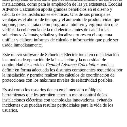
instalaciones, como para la ampliación de las ya existentes. Ecodial
Advance Calculation aporta grandes beneficios en el diseño y
cálculo de las instalaciones eléctricas. Una de sus principales
ventajas es el ahorro de tiempo y el aumento de productividad que
supone, pues se trata de un programa intuitivo y ergonómico que
verifica la coherencia de la red eléctrica antes de calcular las
soluciones. Además, señaliza y localiza errores en el esquema
unifilar y elabora informes de cálculo e información que pude ser
usada inmediatamente.
Este nuevo software de Schneider Electric toma en consideración
los modos de operación de la instalación y la necesidad de
continuidad de servicio.
Ecodial Advance Calculation
ayuda a
definir en forma adecuada los distintos componentes requeridos por
la instalación y permite realizar los cálculos de coordinación de
protecciones con los máximos niveles de selectividad posibles.
Es así como los usuarios tienen en el mercado múltiples
herramientas que les permiten tener un mejor control de las
instalaciones eléctricas con tecnologías innovadoras, evitando
incidentes que puedan resultar perjudiciales para la vida de los
usuarios.