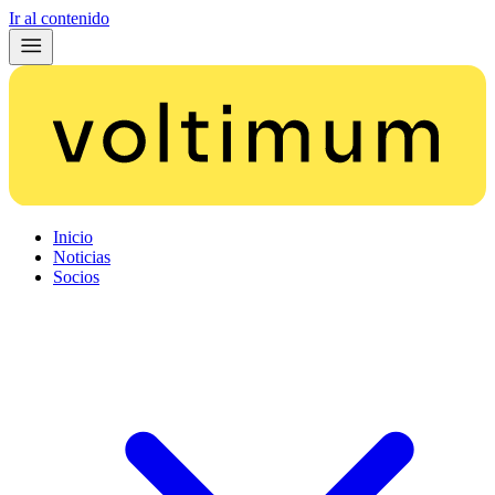
Ir al contenido
Inicio
Noticias
Socios