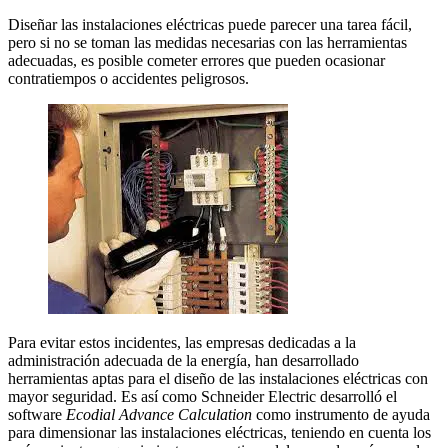
Diseñar las instalaciones eléctricas puede parecer una tarea fácil,
pero si no se toman las medidas necesarias con las herramientas
adecuadas, es posible cometer errores que pueden ocasionar
contratiempos o accidentes peligrosos.
Para evitar estos incidentes, las empresas dedicadas a la
administración adecuada de la energía, han desarrollado
herramientas aptas para el diseño de las instalaciones eléctricas con
mayor seguridad. Es así como Schneider Electric desarrolló el
software
Ecodial Advance Calculation
como instrumento de ayuda
para dimensionar las instalaciones eléctricas, teniendo en cuenta los