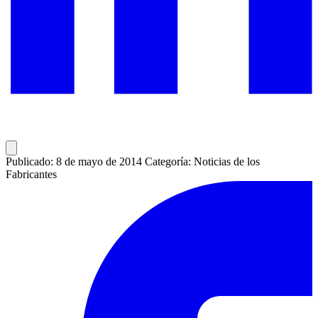
Publicado: 8 de mayo de 2014
Categoría: Noticias de los
Fabricantes