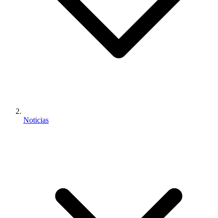
Noticias