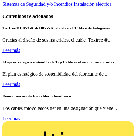
Sistemas de Seguridad y/o Incendios
Instalación eléctrica
Contenidos relacionados
Toxfree® H05Z-K & H07Z-K: el cable 90ºC libre de halógenos
Gracias al diseño de sus materiales, el cable Toxfree ®...
Leer más
El eje estratégico sostenible de Top Cable es el autoconsumo solar
El plan estratégico de sostenibilidad del fabricante de...
Leer más
Denominación de los cables fotovoltaico
Los cables fotovoltaicos tienen una designación que viene...
Leer más