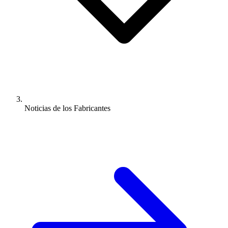
Noticias de los Fabricantes