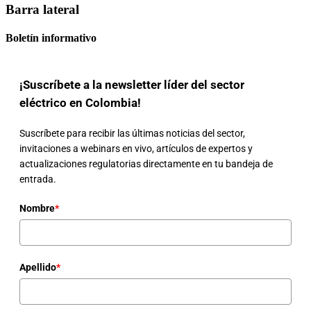
Barra lateral
Boletín informativo
¡Suscríbete a la newsletter líder del sector
eléctrico en Colombia!
Suscríbete para recibir las últimas noticias del sector,
invitaciones a webinars en vivo, artículos de expertos y
actualizaciones regulatorias directamente en tu bandeja de
entrada.
Nombre
*
Apellido
*