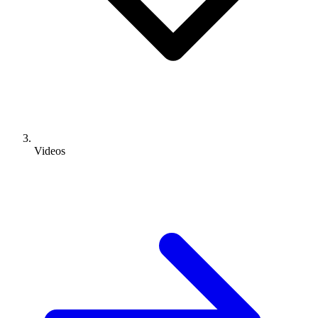
Videos