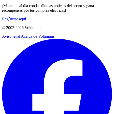
¡Mantente al día con las últimas noticias del sector y gana
recompensas por tus compras eléctricas!
Regístrate aquí
© 2002-
2026
Voltimum
Aviso legal
Acerca de Voltimum