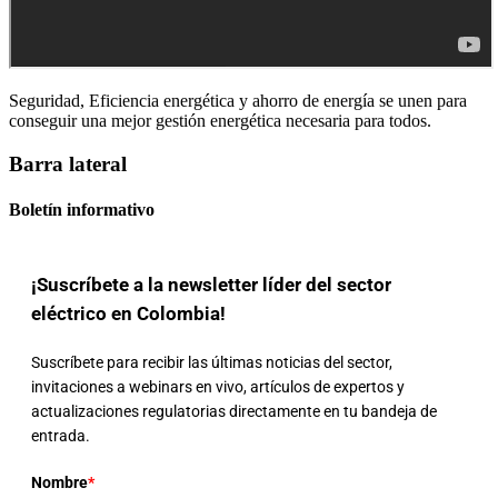
Seguridad, Eficiencia energética y ahorro de energía se unen para
conseguir una mejor gestión energética necesaria para todos.
Barra lateral
Boletín informativo
¡Suscríbete a la newsletter líder del sector
eléctrico en Colombia!
Suscríbete para recibir las últimas noticias del sector,
invitaciones a webinars en vivo, artículos de expertos y
actualizaciones regulatorias directamente en tu bandeja de
entrada.
Nombre
*