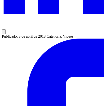
Publicado: 3 de abril de 2013
Categoría: Videos