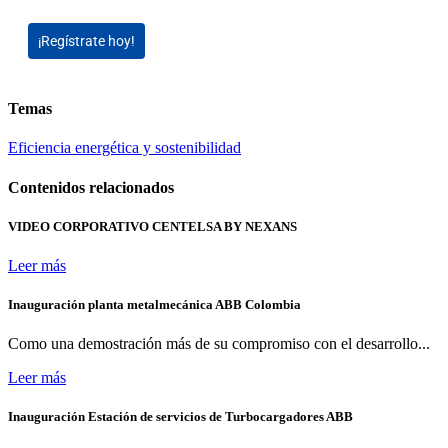
¡Regístrate hoy!
Temas
Eficiencia energética y sostenibilidad
Contenidos relacionados
VIDEO CORPORATIVO CENTELSA BY NEXANS
Leer más
Inauguración planta metalmecánica ABB Colombia
Como una demostración más de su compromiso con el desarrollo...
Leer más
Inauguración Estación de servicios de Turbocargadores ABB