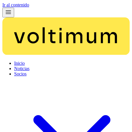
Ir al contenido
Inicio
Noticias
Socios