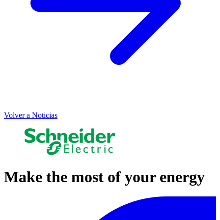
Volver a Noticias
Make the most of your energy