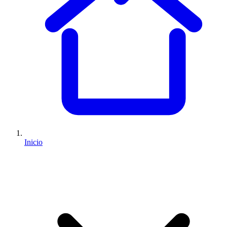
Inicio