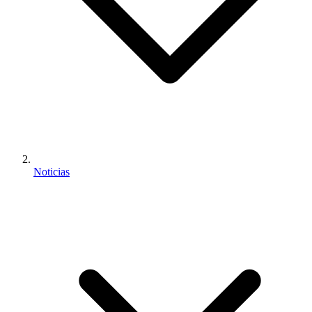
Noticias