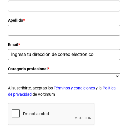
Apellido
*
Email
*
Categoria profesional
*
Al suscribirte, aceptas los
Términos y condiciones
y la
Política
de privacidad
de Voltimum