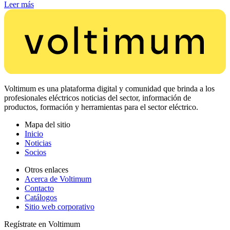
Leer más
Voltimum es una plataforma digital y comunidad que brinda a los
profesionales eléctricos noticias del sector, información de
productos, formación y herramientas para el sector eléctrico.
Mapa del sitio
Inicio
Noticias
Socios
Otros enlaces
Acerca de Voltimum
Contacto
Catálogos
Sitio web corporativo
Regístrate en Voltimum