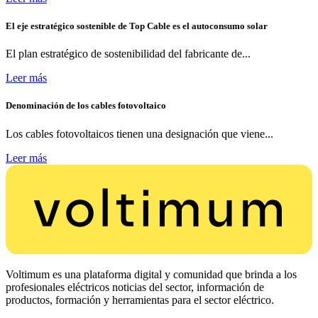
El eje estratégico sostenible de Top Cable es el autoconsumo solar
El plan estratégico de sostenibilidad del fabricante de...
Leer más
Denominación de los cables fotovoltaico
Los cables fotovoltaicos tienen una designación que viene...
Leer más
Voltimum es una plataforma digital y comunidad que brinda a los
profesionales eléctricos noticias del sector, información de
productos, formación y herramientas para el sector eléctrico.