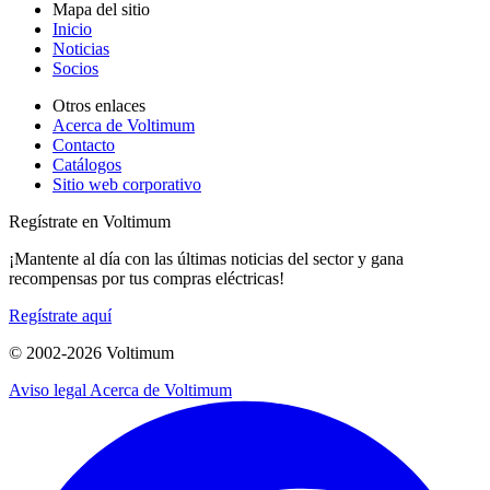
Mapa del sitio
Inicio
Noticias
Socios
Otros enlaces
Acerca de Voltimum
Contacto
Catálogos
Sitio web corporativo
Regístrate en Voltimum
¡Mantente al día con las últimas noticias del sector y gana
recompensas por tus compras eléctricas!
Regístrate aquí
© 2002-
2026
Voltimum
Aviso legal
Acerca de Voltimum