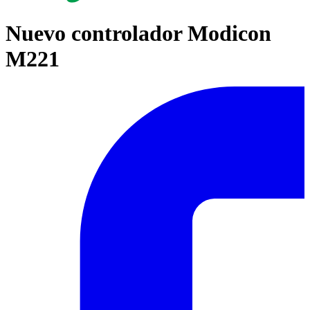
Nuevo controlador Modicon
M221