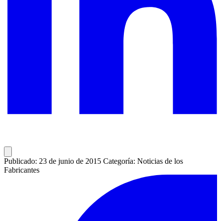
Publicado: 23 de junio de 2015
Categoría: Noticias de los
Fabricantes