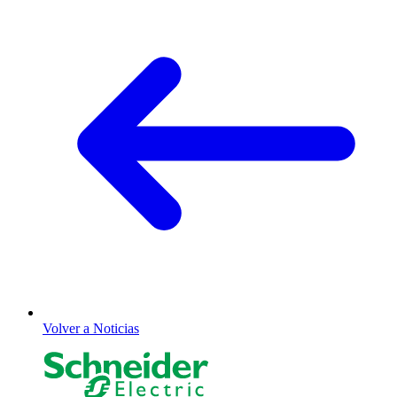
Volver a Noticias