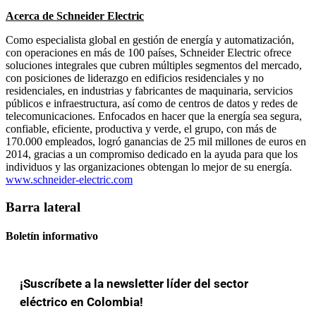
Acerca de Schneider Electric
Como especialista global en gestión de energía y automatización,
con operaciones en más de 100 países, Schneider Electric ofrece
soluciones integrales que cubren múltiples segmentos del mercado,
con posiciones de liderazgo en edificios residenciales y no
residenciales, en industrias y fabricantes de maquinaria, servicios
públicos e infraestructura, así como de centros de datos y redes de
telecomunicaciones. Enfocados en hacer que la energía sea segura,
confiable, eficiente, productiva y verde, el grupo, con más de
170.000 empleados, logró ganancias de 25 mil millones de euros en
2014, gracias a un compromiso dedicado en la ayuda para que los
individuos y las organizaciones obtengan lo mejor de su energía.
www.schneider‑electric.com
Barra lateral
Boletín informativo
¡Suscríbete a la newsletter líder del sector
eléctrico en Colombia!