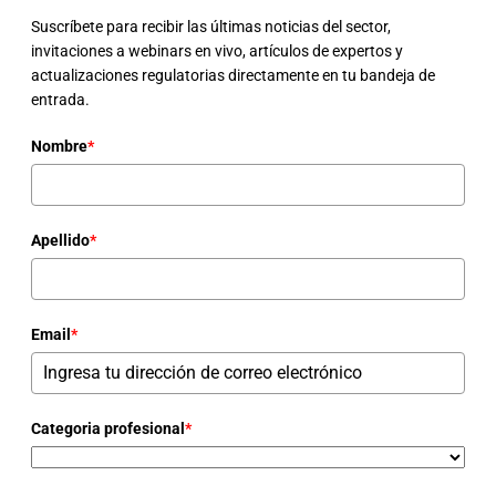
Suscríbete para recibir las últimas noticias del sector,
invitaciones a webinars en vivo, artículos de expertos y
actualizaciones regulatorias directamente en tu bandeja de
entrada.
Nombre
*
Apellido
*
Email
*
Categoria profesional
*