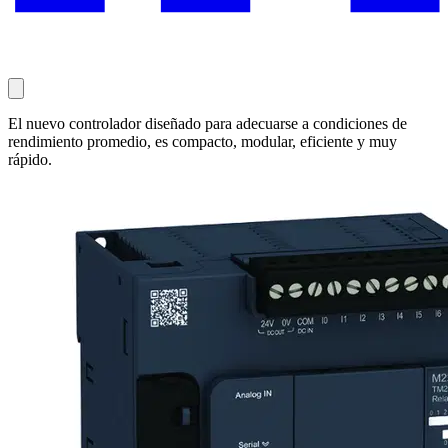
El nuevo controlador diseñado para adecuarse a condiciones de
rendimiento promedio, es compacto, modular, eficiente y muy
rápido.