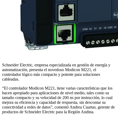
Schneider Electric, empresa especializada en gestión de energía y
automatización, presenta el novedoso Modicon M221, el
controlador lógico más compacto y potente para soluciones
cableadas.
“El controlador Modicon M221, tiene varias características que los
hacen apropiado para aplicaciones de nivel medio, tales como su
tamaño compacto y su velocidad de 200 ns por instrucción, lo cual
mejora su eficiencia y capacidad de respuesta, sin descontar su
conectividad a redes de datos”, comentó Andrea Cuartas, gerente de
productos de Schneider Electric para la Región Andina.