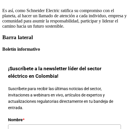
Es así, como Schneider Electric ratifica su compromiso con el
planeta, al hacer un llamado de atención a cada individuo, empresa y
comunidad para asumir la responsabilidad, participar y liderar el
camino hacia un futuro sostenible.
Barra lateral
Boletín informativo
¡Suscríbete a la newsletter líder del sector
eléctrico en Colombia!
Suscríbete para recibir las últimas noticias del sector,
invitaciones a webinars en vivo, artículos de expertos y
actualizaciones regulatorias directamente en tu bandeja de
entrada.
Nombre
*