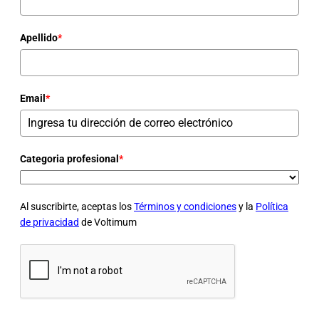
Apellido
*
Email
*
Categoria profesional
*
Al suscribirte, aceptas los
Términos y condiciones
y la
Política
de privacidad
de Voltimum