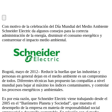
Con motivo de la celebración del Día Mundial del Medio Ambiente
Schneider Electric da algunos consejos para la correcta
administración de la energía, disminuir el consumo energético y
contrarrestar el impacto medio ambiental.
Bogotá, mayo de 2012– Reducir la huellas que las industrias y
personas en general dejan en el medio ambiente es un compromiso
de todos. Diferentes técnicas han propuesto las compañías a nivel
mundial para bajar al máximo los índices contaminantes, y controlar
los procesos energéticos y ambientales.
Es por esta razón, que Schneider Electric viene trabajando desde el
2005 en el “Barómetro Planeta y Sociedad”, que muestra el
desempeño de la empresa en materia de responsabilidad social