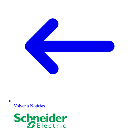
Volver a Noticias