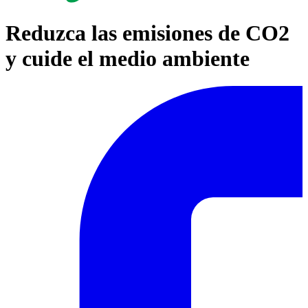
Reduzca las emisiones de CO2
y cuide el medio ambiente