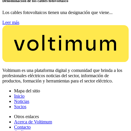
Denominación de los cables fotovoltaico
Los cables fotovoltaicos tienen una designación que viene...
Leer más
Voltimum es una plataforma digital y comunidad que brinda a los
profesionales eléctricos noticias del sector, información de
productos, formación y herramientas para el sector eléctrico.
Mapa del sitio
Inicio
Noticias
Socios
Otros enlaces
Acerca de Voltimum
Contacto