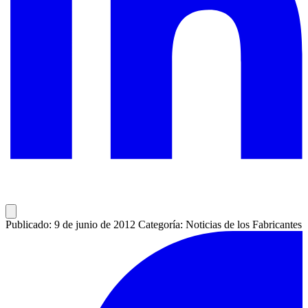
Publicado: 9 de junio de 2012
Categoría: Noticias de los Fabricantes