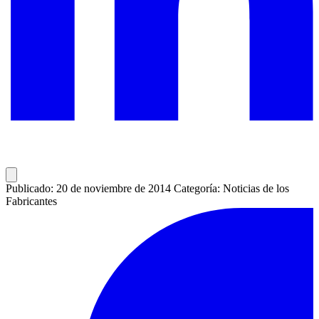
Publicado: 20 de noviembre de 2014
Categoría: Noticias de los
Fabricantes