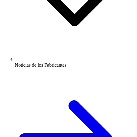
Noticias de los Fabricantes