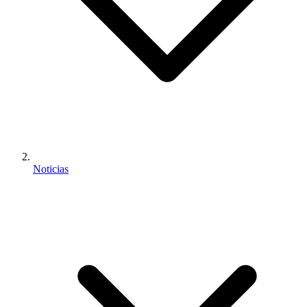
Noticias