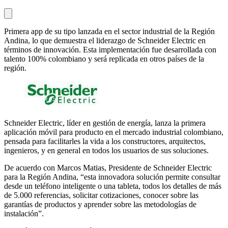
Primera app de su tipo lanzada en el sector industrial de la Región
Andina, lo que demuestra el liderazgo de Schneider Electric en
términos de innovación. Esta implementación fue desarrollada con
talento 100% colombiano y será replicada en otros países de la
región.
Schneider Electric, líder en gestión de energía, lanza la primera
aplicación móvil para producto en el mercado industrial colombiano,
pensada para facilitarles la vida a los constructores, arquitectos,
ingenieros, y en general en todos los usuarios de sus soluciones.
De acuerdo con Marcos Matias, Presidente de Schneider Electric
para la Región Andina, “esta innovadora solución permite consultar
desde un teléfono inteligente o una tableta, todos los detalles de más
de 5.000 referencias, solicitar cotizaciones, conocer sobre las
garantías de productos y aprender sobre las metodologías de
instalación”.