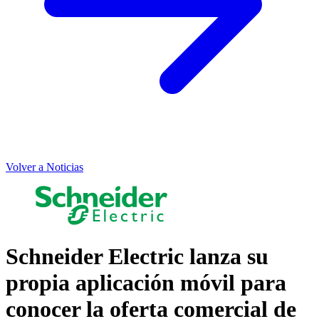
Volver a Noticias
Schneider Electric lanza su
propia aplicación móvil para
conocer la oferta comercial de