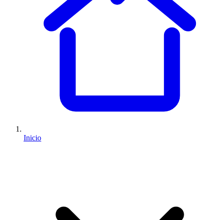
Inicio