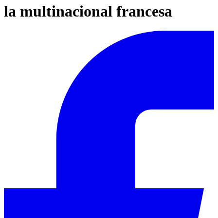
la multinacional francesa