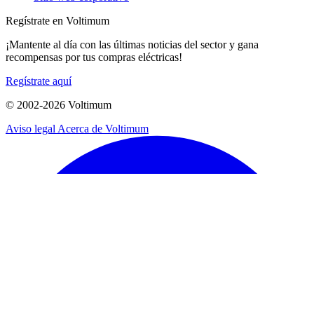
Regístrate en Voltimum
¡Mantente al día con las últimas noticias del sector y gana
recompensas por tus compras eléctricas!
Regístrate aquí
© 2002-
2026
Voltimum
Aviso legal
Acerca de Voltimum