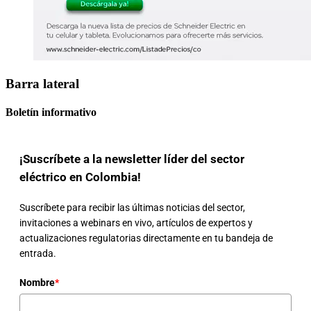
Barra lateral
Boletín informativo
¡Suscríbete a la newsletter líder del sector
eléctrico en Colombia!
Suscríbete para recibir las últimas noticias del sector,
invitaciones a webinars en vivo, artículos de expertos y
actualizaciones regulatorias directamente en tu bandeja de
entrada.
Nombre
*