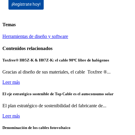
¡Regístrate hoy!
Temas
Herramientas de diseño y software
Contenidos relacionados
Toxfree® H05Z-K & H07Z-K: el cable 90ºC libre de halógenos
Gracias al diseño de sus materiales, el cable Toxfree ®...
Leer más
El eje estratégico sostenible de Top Cable es el autoconsumo solar
El plan estratégico de sostenibilidad del fabricante de...
Leer más
Denominación de los cables fotovoltaico