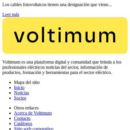
Los cables fotovoltaicos tienen una designación que viene...
Leer más
Voltimum es una plataforma digital y comunidad que brinda a los
profesionales eléctricos noticias del sector, información de
productos, formación y herramientas para el sector eléctrico.
Mapa del sitio
Inicio
Noticias
Socios
Otros enlaces
Acerca de Voltimum
Contacto
Catálogos
Sitio web corporativo