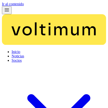
Ir al contenido
Inicio
Noticias
Socios