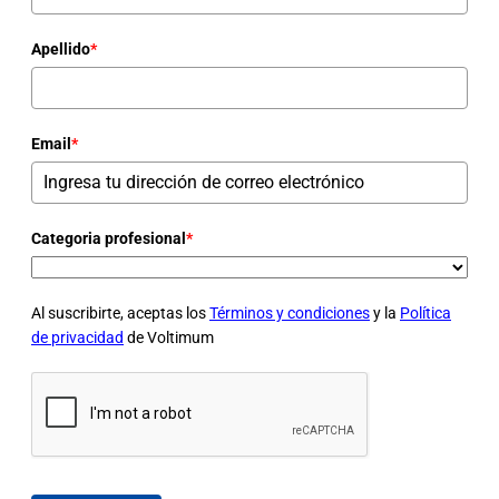
Apellido
*
Email
*
Categoria profesional
*
Al suscribirte, aceptas los
Términos y condiciones
y la
Política
de privacidad
de Voltimum