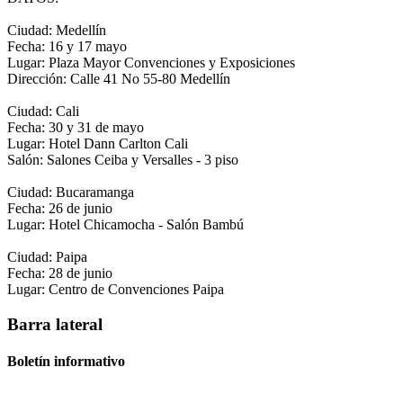
Ciudad: Medellín
Fecha: 16 y 17 mayo
Lugar: Plaza Mayor Convenciones y Exposiciones
Dirección: Calle 41 No 55-80 Medellín
Ciudad: Cali
Fecha: 30 y 31 de mayo
Lugar: Hotel Dann Carlton Cali
Salón: Salones Ceiba y Versalles - 3 piso
Ciudad: Bucaramanga
Fecha: 26 de junio
Lugar: Hotel Chicamocha - Salón Bambú
Ciudad: Paipa
Fecha: 28 de junio
Lugar: Centro de Convenciones Paipa
Barra lateral
Boletín informativo