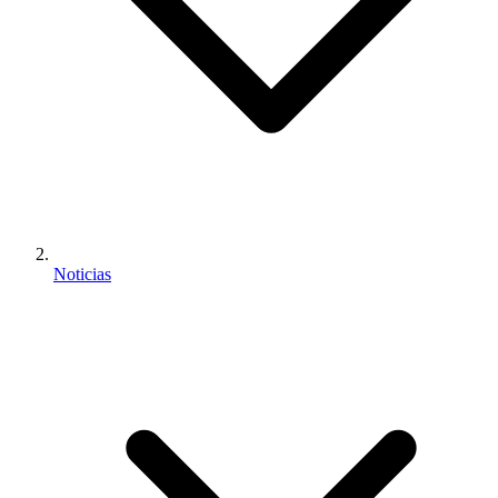
Noticias