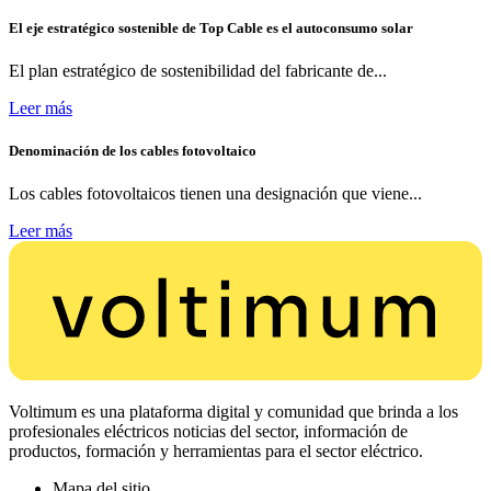
El eje estratégico sostenible de Top Cable es el autoconsumo solar
El plan estratégico de sostenibilidad del fabricante de...
Leer más
Denominación de los cables fotovoltaico
Los cables fotovoltaicos tienen una designación que viene...
Leer más
Voltimum es una plataforma digital y comunidad que brinda a los
profesionales eléctricos noticias del sector, información de
productos, formación y herramientas para el sector eléctrico.
Mapa del sitio