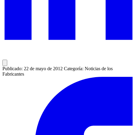
Publicado: 22 de mayo de 2012
Categoría: Noticias de los
Fabricantes