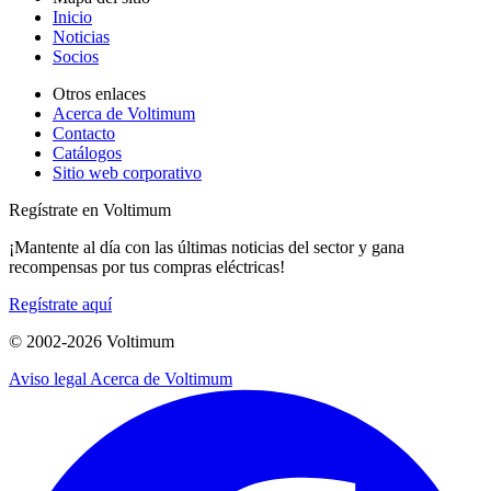
Inicio
Noticias
Socios
Otros enlaces
Acerca de Voltimum
Contacto
Catálogos
Sitio web corporativo
Regístrate en Voltimum
¡Mantente al día con las últimas noticias del sector y gana
recompensas por tus compras eléctricas!
Regístrate aquí
© 2002-
2026
Voltimum
Aviso legal
Acerca de Voltimum