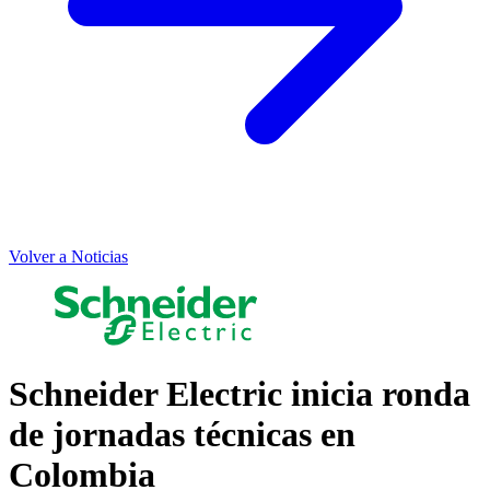
Volver a Noticias
Schneider Electric inicia ronda
de jornadas técnicas en
Colombia