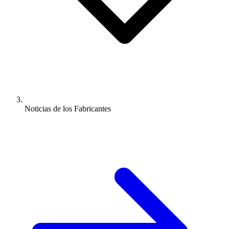
Noticias de los Fabricantes