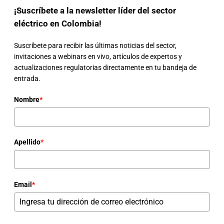
¡Suscríbete a la newsletter líder del sector
eléctrico en Colombia!
Suscríbete para recibir las últimas noticias del sector,
invitaciones a webinars en vivo, artículos de expertos y
actualizaciones regulatorias directamente en tu bandeja de
entrada.
Nombre
*
Apellido
*
Email
*