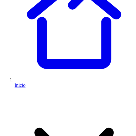
Inicio