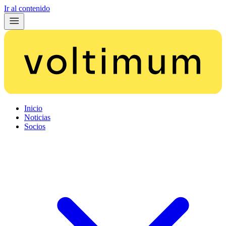
Ir al contenido
Inicio
Noticias
Socios