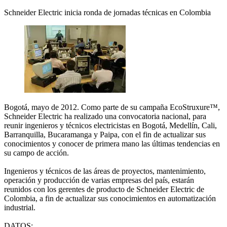
Schneider Electric inicia ronda de jornadas técnicas en Colombia
Bogotá, mayo de 2012. Como parte de su campaña EcoStruxure™,
Schneider Electric ha realizado una convocatoria nacional, para
reunir ingenieros y técnicos electricistas en Bogotá, Medellín, Cali,
Barranquilla, Bucaramanga y Paipa, con el fin de actualizar sus
conocimientos y conocer de primera mano las últimas tendencias en
su campo de acción.
Ingenieros y técnicos de las áreas de proyectos, mantenimiento,
operación y producción de varias empresas del país, estarán
reunidos con los gerentes de producto de Schneider Electric de
Colombia, a fin de actualizar sus conocimientos en automatización
industrial.
DATOS: