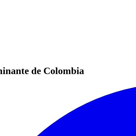
aminante de Colombia