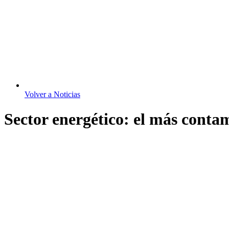
Volver a Noticias
Sector energético: el más cont