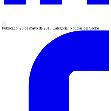
Publicado: 20 de mayo de 2013
Categoría: Noticias del Sector