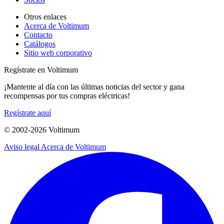
Otros enlaces
Acerca de Voltimum
Contacto
Catálogos
Sitio web corporativo
Regístrate en Voltimum
¡Mantente al día con las últimas noticias del sector y gana
recompensas por tus compras eléctricas!
Regístrate aquí
© 2002-
2026
Voltimum
Aviso legal
Acerca de Voltimum