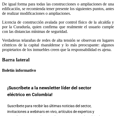
De igual forma para todas las construcciones o ampliaciones de una
edificación, se recomienda tener presente los siguientes puntos, antes
de realizar modificaciones o ampliaciones.
Licencia de construcción avalada por control físico de la alcaldía y
por la Curaduría, quien confirma que realmente el usuario cumple
con las distancias mínimas de seguridad.
Verdaderas telarañas de redes de alta tensión se observan en lugares
céntricos de la capital risaraldense y lo más preocupante: algunos
propietarios de los inmuebles creen que la responsabilidad es ajena.
Barra lateral
Boletín informativo
¡Suscríbete a la newsletter líder del sector
eléctrico en Colombia!
Suscríbete para recibir las últimas noticias del sector,
invitaciones a webinars en vivo, artículos de expertos y