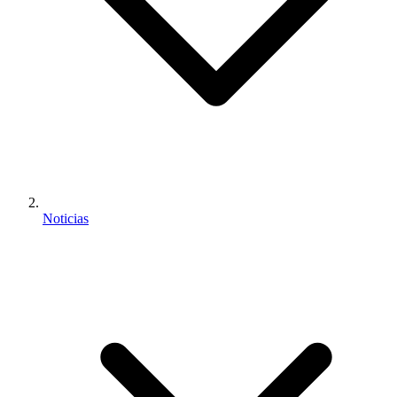
Noticias