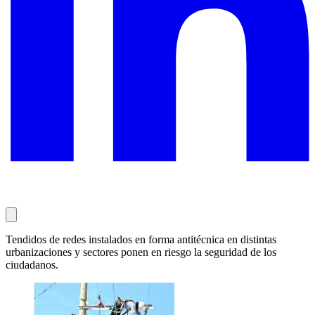
Tendidos de redes instalados en forma antitécnica en distintas
urbanizaciones y sectores ponen en riesgo la seguridad de los
ciudadanos.