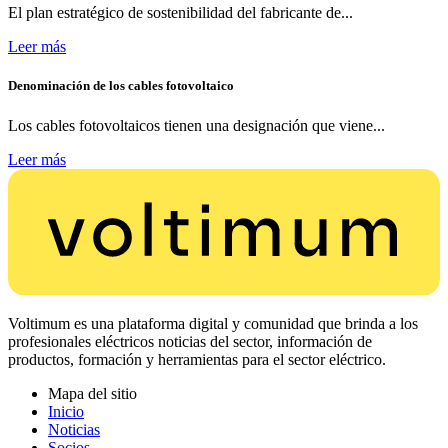
El plan estratégico de sostenibilidad del fabricante de...
Leer más
Denominación de los cables fotovoltaico
Los cables fotovoltaicos tienen una designación que viene...
Leer más
Voltimum es una plataforma digital y comunidad que brinda a los
profesionales eléctricos noticias del sector, información de
productos, formación y herramientas para el sector eléctrico.
Mapa del sitio
Inicio
Noticias
Socios