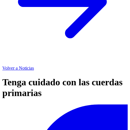
Volver a Noticias
Tenga cuidado con las cuerdas
primarias