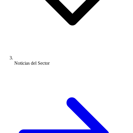
Noticias del Sector