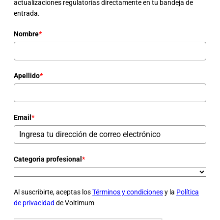
actualizaciones regulatorias directamente en tu bandeja de
entrada.
Nombre
*
Apellido
*
Email
*
Categoria profesional
*
Al suscribirte, aceptas los
Términos y condiciones
y la
Política
de privacidad
de Voltimum