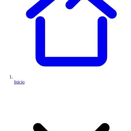
Inicio