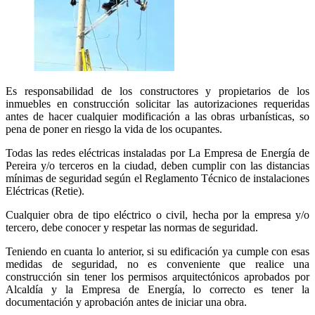
Es responsabilidad de los constructores y propietarios de los
inmuebles en construcción solicitar las autorizaciones requeridas
antes de hacer cualquier modificación a las obras urbanísticas, so
pena de poner en riesgo la vida de los ocupantes.
Todas las redes eléctricas instaladas por La Empresa de Energía de
Pereira y/o terceros en la ciudad, deben cumplir con las distancias
mínimas de seguridad según el Reglamento Técnico de instalaciones
Eléctricas (Retie).
Cualquier obra de tipo eléctrico o civil, hecha por la empresa y/o
tercero, debe conocer y respetar las normas de seguridad.
Teniendo en cuanta lo anterior, si su edificación ya cumple con esas
medidas de seguridad, no es conveniente que realice una
construcción sin tener los permisos arquitectónicos aprobados por
Alcaldía y la Empresa de Energía, lo correcto es tener la
documentación y aprobación antes de iniciar una obra.