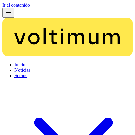
Ir al contenido
Inicio
Noticias
Socios