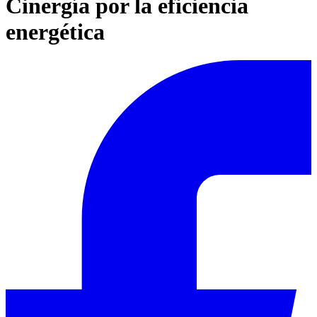
Cinergía por la eficiencia
energética