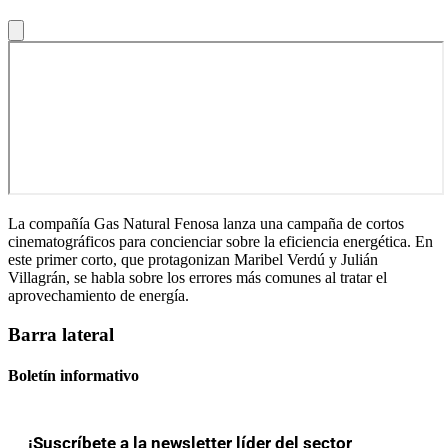
La compañía Gas Natural Fenosa lanza una campaña de cortos
cinematográficos para concienciar sobre la eficiencia energética. En
este primer corto, que protagonizan Maribel Verdú y Julián
Villagrán, se habla sobre los errores más comunes al tratar el
aprovechamiento de energía.
Barra lateral
Boletín informativo
¡Suscríbete a la newsletter líder del sector