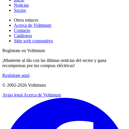
Noticias
Socios
Otros enlaces
Acerca de Voltimum
Contacto
Catálogos
Sitio web corporativo
Regístrate en Voltimum
¡Mantente al día con las últimas noticias del sector y gana
recompensas por tus compras eléctricas!
Regístrate aquí
© 2002-
2026
Voltimum
Aviso legal
Acerca de Voltimum