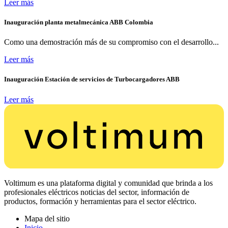
Leer más
Inauguración planta metalmecánica ABB Colombia
Como una demostración más de su compromiso con el desarrollo...
Leer más
Inauguración Estación de servicios de Turbocargadores ABB
Leer más
Voltimum es una plataforma digital y comunidad que brinda a los
profesionales eléctricos noticias del sector, información de
productos, formación y herramientas para el sector eléctrico.
Mapa del sitio
Inicio