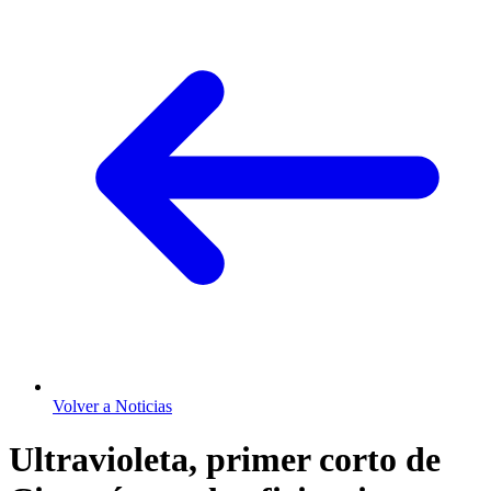
Volver a Noticias
Ultravioleta, primer corto de