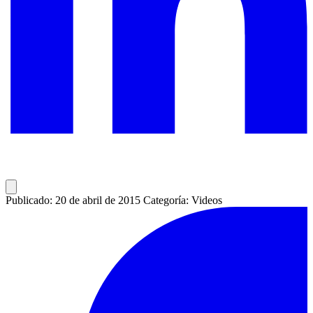
Publicado: 20 de abril de 2015
Categoría: Videos