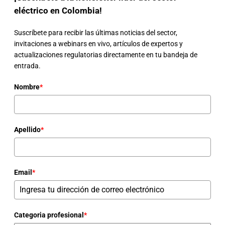
eléctrico en Colombia!
Suscríbete para recibir las últimas noticias del sector,
invitaciones a webinars en vivo, artículos de expertos y
actualizaciones regulatorias directamente en tu bandeja de
entrada.
Nombre
*
Apellido
*
Email
*
Categoria profesional
*