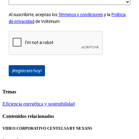
Al suscribirte, aceptas los
Términos y condiciones
y la
Política
de privacidad
de Voltimum
¡Regístrate hoy!
Temas
Eficiencia energética y sostenibilidad
Contenidos relacionados
VIDEO CORPORATIVO CENTELSA BY NEXANS