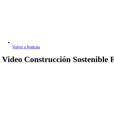
Volver a Noticias
Video Construcción Sosteni