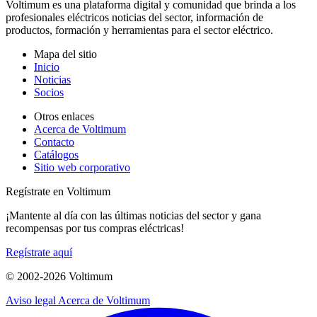
Voltimum es una plataforma digital y comunidad que brinda a los
profesionales eléctricos noticias del sector, información de
productos, formación y herramientas para el sector eléctrico.
Mapa del sitio
Inicio
Noticias
Socios
Otros enlaces
Acerca de Voltimum
Contacto
Catálogos
Sitio web corporativo
Regístrate en Voltimum
¡Mantente al día con las últimas noticias del sector y gana
recompensas por tus compras eléctricas!
Regístrate aquí
© 2002-
2026
Voltimum
Aviso legal
Acerca de Voltimum