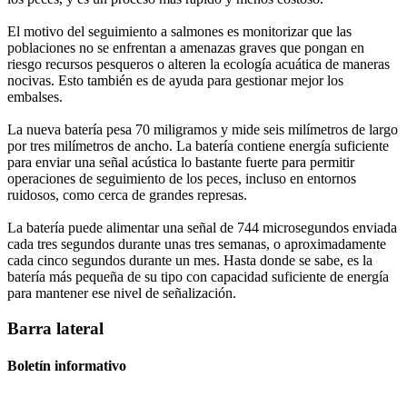
El motivo del seguimiento a salmones es monitorizar que las
poblaciones no se enfrentan a amenazas graves que pongan en
riesgo recursos pesqueros o alteren la ecología acuática de maneras
nocivas. Esto también es de ayuda para gestionar mejor los
embalses.
La nueva batería pesa 70 miligramos y mide seis milímetros de largo
por tres milímetros de ancho. La batería contiene energía suficiente
para enviar una señal acústica lo bastante fuerte para permitir
operaciones de seguimiento de los peces, incluso en entornos
ruidosos, como cerca de grandes represas.
La batería puede alimentar una señal de 744 microsegundos enviada
cada tres segundos durante unas tres semanas, o aproximadamente
cada cinco segundos durante un mes. Hasta donde se sabe, es la
batería más pequeña de su tipo con capacidad suficiente de energía
para mantener ese nivel de señalización.
Barra lateral
Boletín informativo