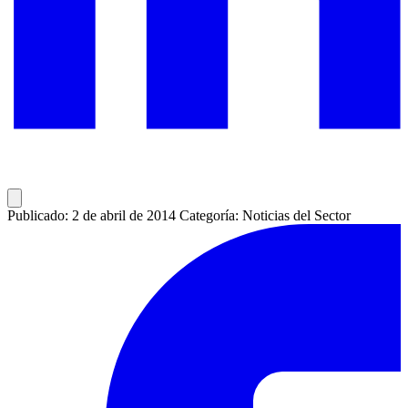
Publicado: 2 de abril de 2014
Categoría: Noticias del Sector