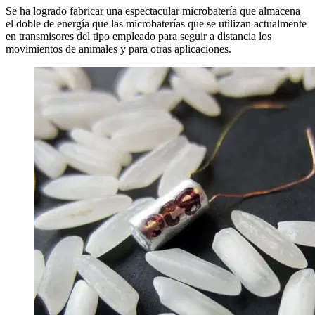
Se ha logrado fabricar una espectacular microbatería que almacena
el doble de energía que las microbaterías que se utilizan actualmente
en transmisores del tipo empleado para seguir a distancia los
movimientos de animales y para otras aplicaciones.