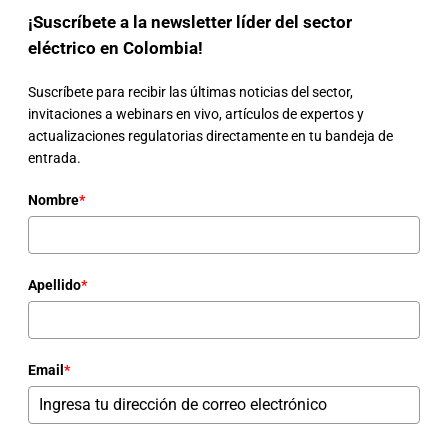
¡Suscríbete a la newsletter líder del sector
eléctrico en Colombia!
Suscríbete para recibir las últimas noticias del sector,
invitaciones a webinars en vivo, artículos de expertos y
actualizaciones regulatorias directamente en tu bandeja de
entrada.
Nombre
*
Apellido
*
Email
*