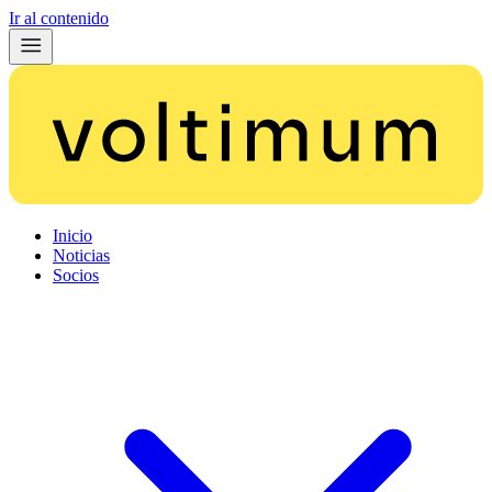
Ir al contenido
Inicio
Noticias
Socios