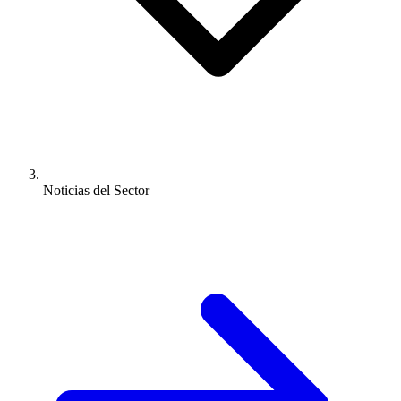
Noticias del Sector