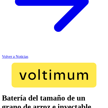
Volver a Noticias
Batería del tamaño de un
grano de arroz e inyectable