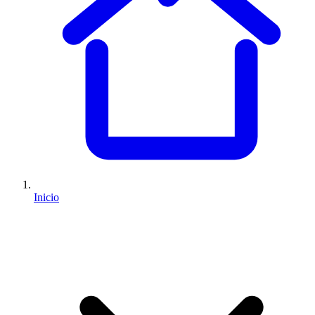
Inicio