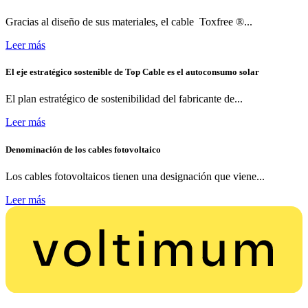
Gracias al diseño de sus materiales, el cable Toxfree ®...
Leer más
El eje estratégico sostenible de Top Cable es el autoconsumo solar
El plan estratégico de sostenibilidad del fabricante de...
Leer más
Denominación de los cables fotovoltaico
Los cables fotovoltaicos tienen una designación que viene...
Leer más