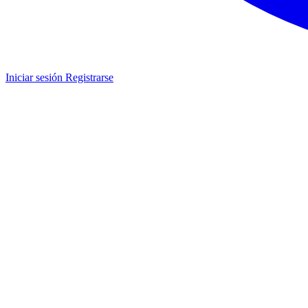
Iniciar sesión
Registrarse