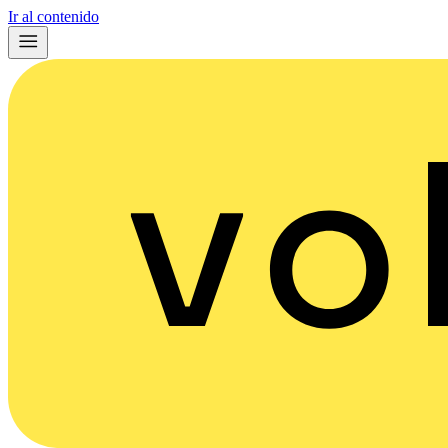
Ir al contenido