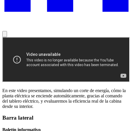
En este video presentamos, simulando un corte de energía, cómo la
planta eléctrica se enciende automáticamente, gracias al comando
del tablero eléctrico, y evaluaremos la eficiencia real de la cabina
desde su interior.
Barra lateral
Boletín informativo