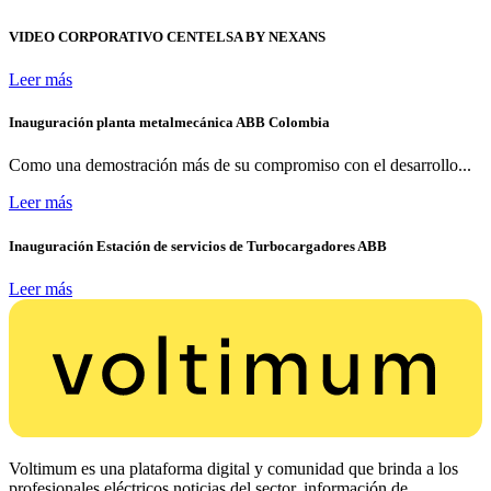
VIDEO CORPORATIVO CENTELSA BY NEXANS
Leer más
Inauguración planta metalmecánica ABB Colombia
Como una demostración más de su compromiso con el desarrollo...
Leer más
Inauguración Estación de servicios de Turbocargadores ABB
Leer más
Voltimum es una plataforma digital y comunidad que brinda a los
profesionales eléctricos noticias del sector, información de