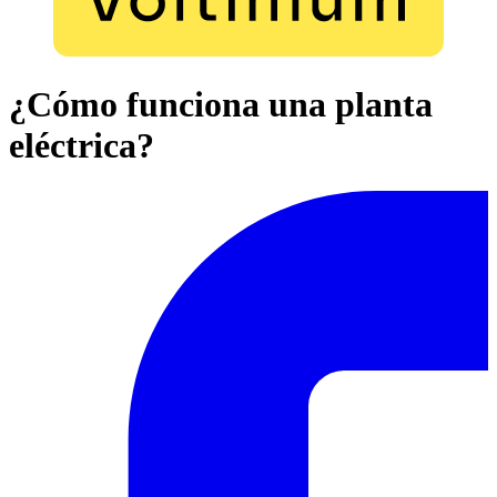
¿Cómo funciona una planta
eléctrica?