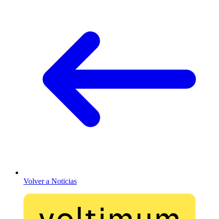
Volver a Noticias