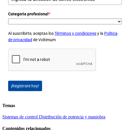
Categoria profesional
*
Al suscribirte, aceptas los
Términos y condiciones
y la
Política
de privacidad
de Voltimum
¡Regístrate hoy!
Temas
Sistemas de control
Distribución de potencia y maniobra
Contenidos relacionados