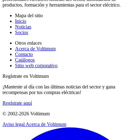
productos, formación y herramientas para el sector eléctrico.
Mapa del sitio
Inicio
Noticias
Socios
Otros enlaces
Acerca de Voltimum
Contacto
Catálogos
Sitio web corporativo
Regístrate en Voltimum
¡Mantente al día con las últimas noticias del sector y gana
recompensas por tus compras eléctricas!
Regístrate aquí
© 2002-
2026
Voltimum
Aviso legal
Acerca de Voltimum