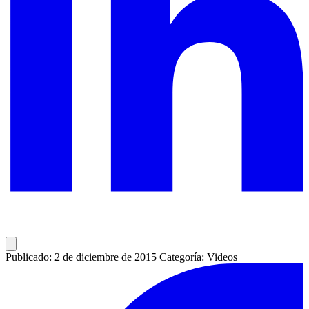
Publicado: 2 de diciembre de 2015
Categoría: Videos