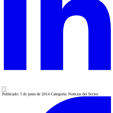
Publicado: 5 de junio de 2014
Categoría: Noticias del Sector