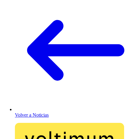
Volver a Noticias