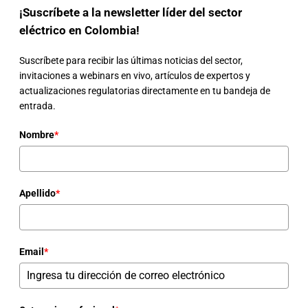
¡Suscríbete a la newsletter líder del sector
eléctrico en Colombia!
Suscríbete para recibir las últimas noticias del sector,
invitaciones a webinars en vivo, artículos de expertos y
actualizaciones regulatorias directamente en tu bandeja de
entrada.
Nombre
*
Apellido
*
Email
*