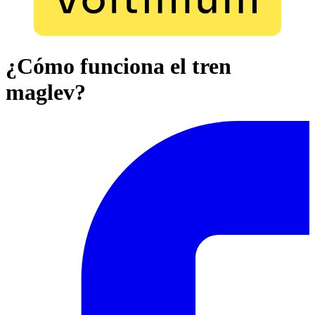
¿Cómo funciona el tren
maglev?