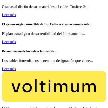
Gracias al diseño de sus materiales, el cable Toxfree ®...
Leer más
El eje estratégico sostenible de Top Cable es el autoconsumo solar
El plan estratégico de sostenibilidad del fabricante de...
Leer más
Denominación de los cables fotovoltaico
Los cables fotovoltaicos tienen una designación que viene...
Leer más