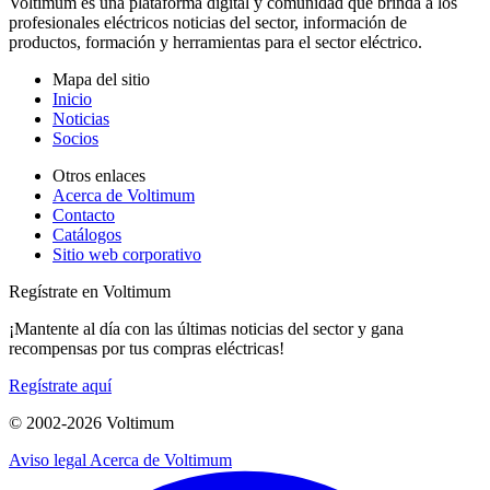
Voltimum es una plataforma digital y comunidad que brinda a los
profesionales eléctricos noticias del sector, información de
productos, formación y herramientas para el sector eléctrico.
Mapa del sitio
Inicio
Noticias
Socios
Otros enlaces
Acerca de Voltimum
Contacto
Catálogos
Sitio web corporativo
Regístrate en Voltimum
¡Mantente al día con las últimas noticias del sector y gana
recompensas por tus compras eléctricas!
Regístrate aquí
© 2002-
2026
Voltimum
Aviso legal
Acerca de Voltimum