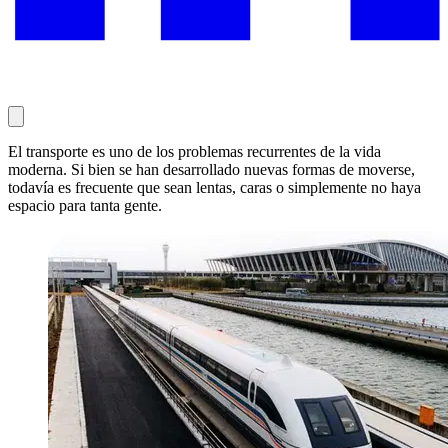
El transporte es uno de los problemas recurrentes de la vida
moderna. Si bien se han desarrollado nuevas formas de moverse,
todavía es frecuente que sean lentas, caras o simplemente no haya
espacio para tanta gente.